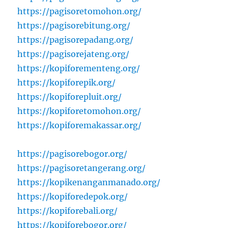
https://pagisoretomohon.org/
https://pagisorebitung.org/
https://pagisorepadang.org/
https://pagisorejateng.org/
https://kopiforementeng.org/
https://kopiforepik.org/
https://kopiforepluit.org/
https://kopiforetomohon.org/
https://kopiforemakassar.org/
https://pagisorebogor.org/
https://pagisoretangerang.org/
https://kopikenanganmanado.org/
https://kopiforedepok.org/
https://kopiforebali.org/
https://kopiforebogor.org/