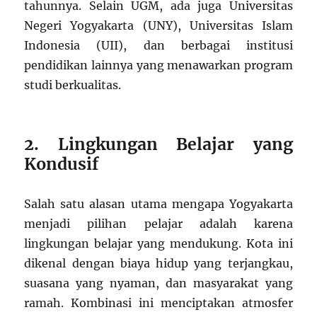
tahunnya. Selain UGM, ada juga Universitas
Negeri Yogyakarta (UNY), Universitas Islam
Indonesia (UII), dan berbagai institusi
pendidikan lainnya yang menawarkan program
studi berkualitas.
2. Lingkungan Belajar yang
Kondusif
Salah satu alasan utama mengapa Yogyakarta
menjadi pilihan pelajar adalah karena
lingkungan belajar yang mendukung. Kota ini
dikenal dengan biaya hidup yang terjangkau,
suasana yang nyaman, dan masyarakat yang
ramah. Kombinasi ini menciptakan atmosfer