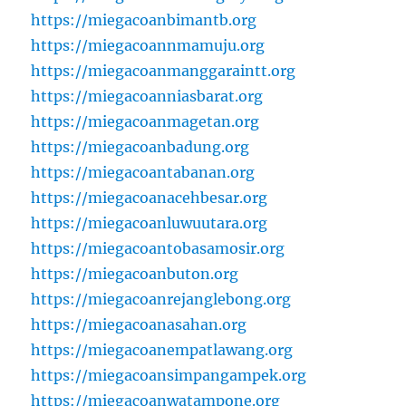
https://miegacoanbimantb.org
https://miegacoannmamuju.org
https://miegacoanmanggaraintt.org
https://miegacoanniasbarat.org
https://miegacoanmagetan.org
https://miegacoanbadung.org
https://miegacoantabanan.org
https://miegacoanacehbesar.org
https://miegacoanluwuutara.org
https://miegacoantobasamosir.org
https://miegacoanbuton.org
https://miegacoanrejanglebong.org
https://miegacoanasahan.org
https://miegacoanempatlawang.org
https://miegacoansimpangampek.org
https://miegacoanwatampone.org