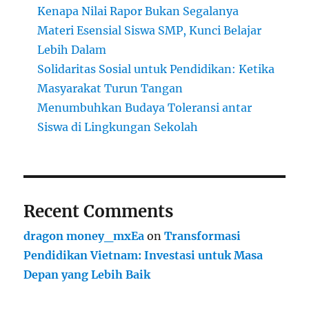
Kenapa Nilai Rapor Bukan Segalanya
Materi Esensial Siswa SMP, Kunci Belajar
Lebih Dalam
Solidaritas Sosial untuk Pendidikan: Ketika
Masyarakat Turun Tangan
Menumbuhkan Budaya Toleransi antar
Siswa di Lingkungan Sekolah
Recent Comments
dragon money_mxEa
on
Transformasi
Pendidikan Vietnam: Investasi untuk Masa
Depan yang Lebih Baik