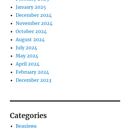
January 2025
December 2024
November 2024
October 2024
August 2024
July 2024
May 2024
April 2024
February 2024
December 2023
Categories
Beasiswa