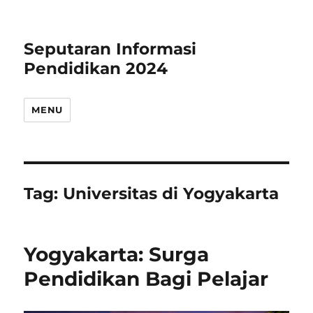
Seputaran Informasi
Pendidikan 2024
MENU
Tag:
Universitas di Yogyakarta
Yogyakarta: Surga
Pendidikan Bagi Pelajar