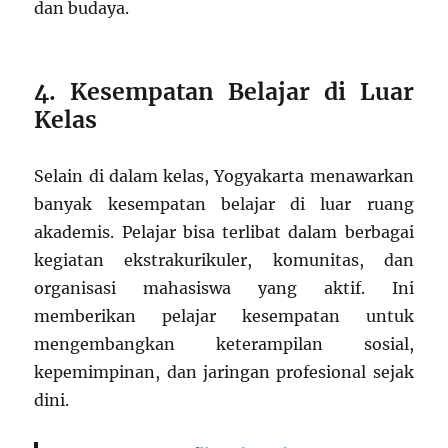
dan budaya.
4. Kesempatan Belajar di Luar
Kelas
Selain di dalam kelas, Yogyakarta menawarkan
banyak kesempatan belajar di luar ruang
akademis. Pelajar bisa terlibat dalam berbagai
kegiatan ekstrakurikuler, komunitas, dan
organisasi mahasiswa yang aktif. Ini
memberikan pelajar kesempatan untuk
mengembangkan keterampilan sosial,
kepemimpinan, dan jaringan profesional sejak
dini.