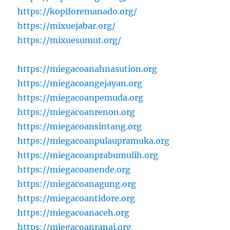
https://kopiforemanado.org/
https://mixuejabar.org/
https://mixuesumut.org/
https://miegacoanahnasution.org
https://miegacoangejayan.org
https://miegacoanpemuda.org
https://miegacoanrenon.org
https://miegacoansintang.org
https://miegacoanpulaupramuka.org
https://miegacoanprabumulih.org
https://miegacoanende.org
https://miegacoanagung.org
https://miegacoantidore.org
https://miegacoanaceh.org
https://miegacoanranai.org