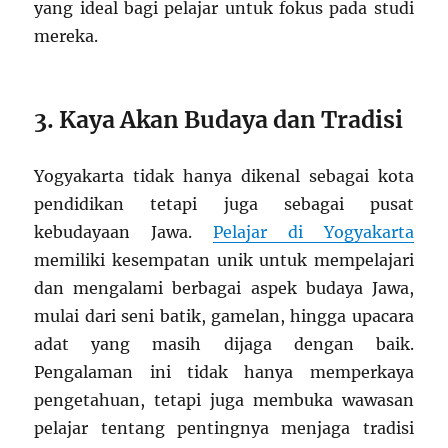
yang ideal bagi pelajar untuk fokus pada studi
mereka.
3. Kaya Akan Budaya dan Tradisi
Yogyakarta tidak hanya dikenal sebagai kota
pendidikan tetapi juga sebagai pusat
kebudayaan Jawa.
Pelajar di Yogyakarta
memiliki kesempatan unik untuk mempelajari
dan mengalami berbagai aspek budaya Jawa,
mulai dari seni batik, gamelan, hingga upacara
adat yang masih dijaga dengan baik.
Pengalaman ini tidak hanya memperkaya
pengetahuan, tetapi juga membuka wawasan
pelajar tentang pentingnya menjaga tradisi