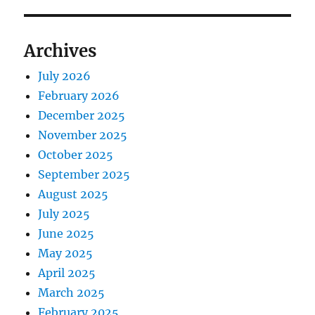
Archives
July 2026
February 2026
December 2025
November 2025
October 2025
September 2025
August 2025
July 2025
June 2025
May 2025
April 2025
March 2025
February 2025