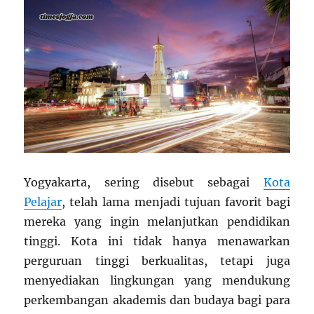
Yogyakarta, sering disebut sebagai
Kota
Pelajar
, telah lama menjadi tujuan favorit bagi
mereka yang ingin melanjutkan pendidikan
tinggi. Kota ini tidak hanya menawarkan
perguruan tinggi berkualitas, tetapi juga
menyediakan lingkungan yang mendukung
perkembangan akademis dan budaya bagi para