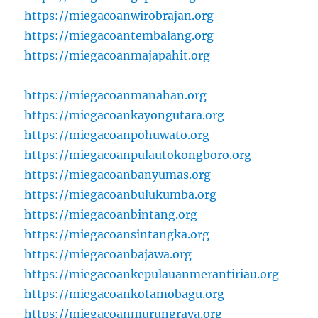
https://miegacoanwirobrajan.org
https://miegacoantembalang.org
https://miegacoanmajapahit.org
https://miegacoanmanahan.org
https://miegacoankayongutara.org
https://miegacoanpohuwato.org
https://miegacoanpulautokongboro.org
https://miegacoanbanyumas.org
https://miegacoanbulukumba.org
https://miegacoanbintang.org
https://miegacoansintangka.org
https://miegacoanbajawa.org
https://miegacoankepulauanmerantiriau.org
https://miegacoankotamobagu.org
https://miegacoanmurungraya.org