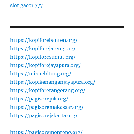
slot gacor 777
https://kopiforebanten.org/
https://kopiforejateng.org/
https://kopiforesumut.org/
https://kopiforejayapura.org/
https://mixuebitung.org/
https://kopikenanganjayapura.org/
https://kopiforetangerang.org/
https://pagisorepik.org/
https://pagisoremakassar.org/
https://pagisorejakarta.org/
https://pagisorementeng.org/