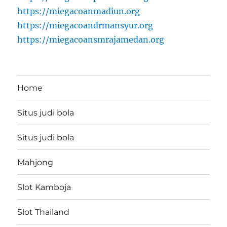
https://miegacoanmadiun.org
https://miegacoandrmansyur.org
https://miegacoansmrajamedan.org
Home
Situs judi bola
Situs judi bola
Mahjong
Slot Kamboja
Slot Thailand