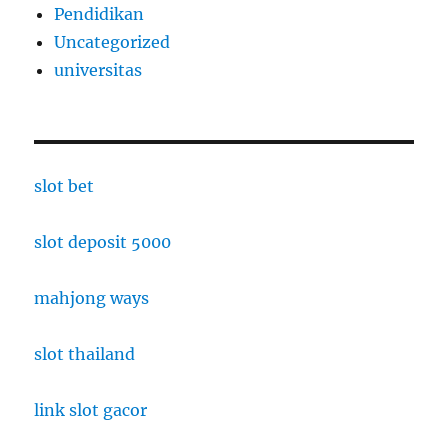
Pendidikan
Uncategorized
universitas
slot bet
slot deposit 5000
mahjong ways
slot thailand
link slot gacor