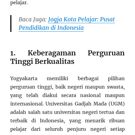
pelajar.
Baca Juga:
Jogja Kota Pelajar: Pusat
Pendidikan di Indonesia
1. Keberagaman Perguruan
Tinggi Berkualitas
Yogyakarta memiliki berbagai pilihan
perguruan tinggi, baik negeri maupun swasta,
yang telah diakui secara nasional maupun
internasional. Universitas Gadjah Mada (UGM)
adalah salah satu universitas negeri tertua dan
terbaik di Indonesia, yang menarik ribuan
pelajar dari seluruh penjuru negeri setiap