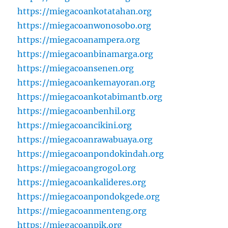
https://miegacoankotatahan.org
https://miegacoanwonosobo.org
https://miegacoanampera.org
https://miegacoanbinamarga.org
https://miegacoansenen.org
https://miegacoankemayoran.org
https://miegacoankotabimantb.org
https://miegacoanbenhil.org
https://miegacoancikini.org
https://miegacoanrawabuaya.org
https://miegacoanpondokindah.org
https://miegacoangrogol.org
https://miegacoankalideres.org
https://miegacoanpondokgede.org
https://miegacoanmenteng.org
https://miegacoanpik.org