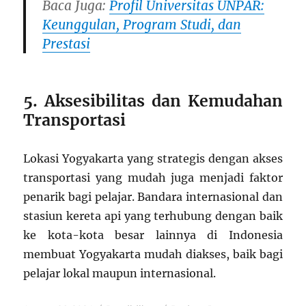
Baca Juga:
Profil Universitas UNPAR:
Keunggulan, Program Studi, dan
Prestasi
5. Aksesibilitas dan Kemudahan
Transportasi
Lokasi Yogyakarta yang strategis dengan akses
transportasi yang mudah juga menjadi faktor
penarik bagi pelajar. Bandara internasional dan
stasiun kereta api yang terhubung dengan baik
ke kota-kota besar lainnya di Indonesia
membuat Yogyakarta mudah diakses, baik bagi
pelajar lokal maupun internasional.