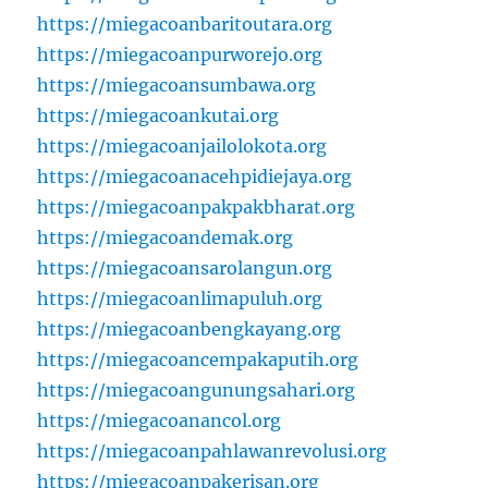
https://miegacoanbaritoutara.org
https://miegacoanpurworejo.org
https://miegacoansumbawa.org
https://miegacoankutai.org
https://miegacoanjailolokota.org
https://miegacoanacehpidiejaya.org
https://miegacoanpakpakbharat.org
https://miegacoandemak.org
https://miegacoansarolangun.org
https://miegacoanlimapuluh.org
https://miegacoanbengkayang.org
https://miegacoancempakaputih.org
https://miegacoangunungsahari.org
https://miegacoanancol.org
https://miegacoanpahlawanrevolusi.org
https://miegacoanpakerisan.org