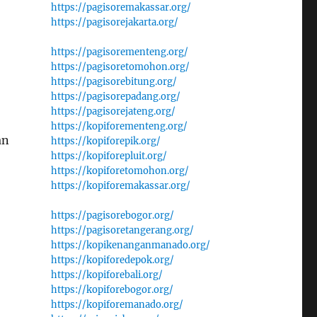
https://pagisoremakassar.org/
https://pagisorejakarta.org/
https://pagisorementeng.org/
https://pagisoretomohon.org/
https://pagisorebitung.org/
https://pagisorepadang.org/
https://pagisorejateng.org/
https://kopiforementeng.org/
an
https://kopiforepik.org/
https://kopiforepluit.org/
https://kopiforetomohon.org/
https://kopiforemakassar.org/
https://pagisorebogor.org/
https://pagisoretangerang.org/
https://kopikenanganmanado.org/
https://kopiforedepok.org/
https://kopiforebali.org/
https://kopiforebogor.org/
https://kopiforemanado.org/