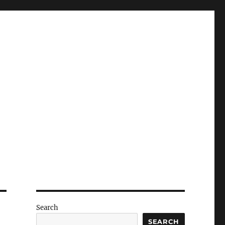
Search
SEARCH