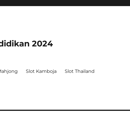
didikan 2024
Mahjong
Slot Kamboja
Slot Thailand