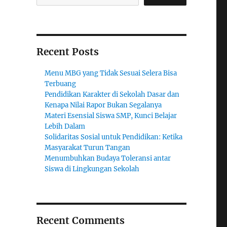
Recent Posts
Menu MBG yang Tidak Sesuai Selera Bisa
Terbuang
Pendidikan Karakter di Sekolah Dasar dan
Kenapa Nilai Rapor Bukan Segalanya
Materi Esensial Siswa SMP, Kunci Belajar
Lebih Dalam
Solidaritas Sosial untuk Pendidikan: Ketika
Masyarakat Turun Tangan
Menumbuhkan Budaya Toleransi antar
Siswa di Lingkungan Sekolah
Recent Comments