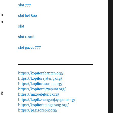
slot 777
an
slot bet 800
an
slot
slot resmi
slot gacor 777
https://kopiforebanten.org/
https://kopiforejateng.org/
https://kopiforesumut.org/
https://kopiforejayapura.org/
ng
https://mixuebitung.org/
https://kopikenanganjayapura.org/
https://kopiforetangerang.org/
https://pagisorepik.org/