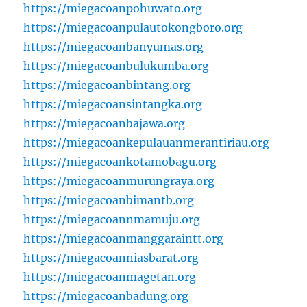
https://miegacoanpohuwato.org
https://miegacoanpulautokongboro.org
https://miegacoanbanyumas.org
https://miegacoanbulukumba.org
https://miegacoanbintang.org
https://miegacoansintangka.org
https://miegacoanbajawa.org
https://miegacoankepulauanmerantiriau.org
https://miegacoankotamobagu.org
https://miegacoanmurungraya.org
https://miegacoanbimantb.org
https://miegacoannmamuju.org
https://miegacoanmanggaraintt.org
https://miegacoanniasbarat.org
https://miegacoanmagetan.org
https://miegacoanbadung.org