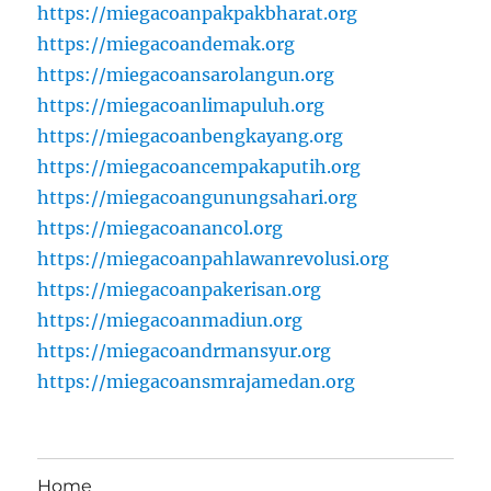
https://miegacoanpakpakbharat.org
https://miegacoandemak.org
https://miegacoansarolangun.org
https://miegacoanlimapuluh.org
https://miegacoanbengkayang.org
https://miegacoancempakaputih.org
https://miegacoangunungsahari.org
https://miegacoanancol.org
https://miegacoanpahlawanrevolusi.org
https://miegacoanpakerisan.org
https://miegacoanmadiun.org
https://miegacoandrmansyur.org
https://miegacoansmrajamedan.org
Home