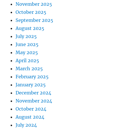
November 2025
October 2025
September 2025
August 2025
July 2025
June 2025
May 2025
April 2025
March 2025
February 2025
January 2025
December 2024
November 2024
October 2024
August 2024
July 2024