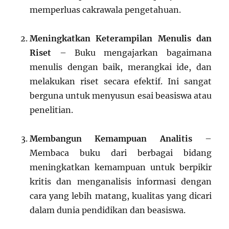
memperluas cakrawala pengetahuan.
Meningkatkan Keterampilan Menulis dan
Riset
– Buku mengajarkan bagaimana
menulis dengan baik, merangkai ide, dan
melakukan riset secara efektif. Ini sangat
berguna untuk menyusun esai beasiswa atau
penelitian.
Membangun Kemampuan Analitis
–
Membaca buku dari berbagai bidang
meningkatkan kemampuan untuk berpikir
kritis dan menganalisis informasi dengan
cara yang lebih matang, kualitas yang dicari
dalam dunia pendidikan dan beasiswa.