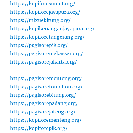
https://kopiforesumut.org/
https://kopiforejayapura.org/
https://mixuebitung.org/
https://kopikenanganjayapura.org/
https://kopiforetangerang.org/
https://pagisorepik.org/
https://pagisoremakassar.org/
https://pagisorejakarta.org/
https://pagisorementeng.org/
https://pagisoretomohon.org/
https://pagisorebitung.org/
https://pagisorepadang.org/
https://pagisorejateng.org/
https://kopiforementeng.org/
https://kopiforepik.org/