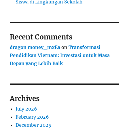
Siswa di Lingkungan Sekolah
Recent Comments
dragon money_mxEa
on
Transformasi
Pendidikan Vietnam: Investasi untuk Masa
Depan yang Lebih Baik
Archives
July 2026
February 2026
December 2025