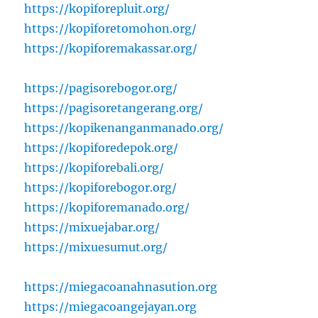
https://kopiforepluit.org/
https://kopiforetomohon.org/
https://kopiforemakassar.org/
https://pagisorebogor.org/
https://pagisoretangerang.org/
https://kopikenanganmanado.org/
https://kopiforedepok.org/
https://kopiforebali.org/
https://kopiforebogor.org/
https://kopiforemanado.org/
https://mixuejabar.org/
https://mixuesumut.org/
https://miegacoanahnasution.org
https://miegacoangejayan.org