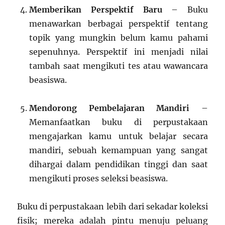
Memberikan Perspektif Baru
– Buku
menawarkan berbagai perspektif tentang
topik yang mungkin belum kamu pahami
sepenuhnya. Perspektif ini menjadi nilai
tambah saat mengikuti tes atau wawancara
beasiswa.
Mendorong Pembelajaran Mandiri
–
Memanfaatkan buku di perpustakaan
mengajarkan kamu untuk belajar secara
mandiri, sebuah kemampuan yang sangat
dihargai dalam pendidikan tinggi dan saat
mengikuti proses seleksi beasiswa.
Buku di perpustakaan lebih dari sekadar koleksi
fisik; mereka adalah pintu menuju peluang