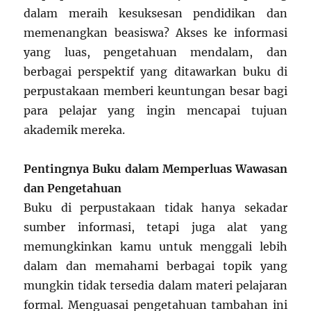
dalam meraih kesuksesan pendidikan dan
memenangkan beasiswa? Akses ke informasi
yang luas, pengetahuan mendalam, dan
berbagai perspektif yang ditawarkan buku di
perpustakaan memberi keuntungan besar bagi
para pelajar yang ingin mencapai tujuan
akademik mereka.
Pentingnya Buku dalam Memperluas Wawasan
dan Pengetahuan
Buku di perpustakaan tidak hanya sekadar
sumber informasi, tetapi juga alat yang
memungkinkan kamu untuk menggali lebih
dalam dan memahami berbagai topik yang
mungkin tidak tersedia dalam materi pelajaran
formal. Menguasai pengetahuan tambahan ini