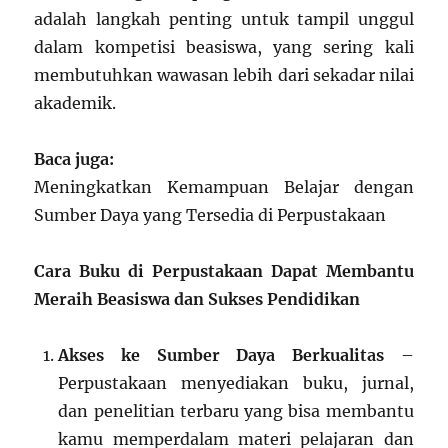
adalah langkah penting untuk tampil unggul
dalam kompetisi beasiswa, yang sering kali
membutuhkan wawasan lebih dari sekadar nilai
akademik.
Baca juga:
Meningkatkan Kemampuan Belajar dengan
Sumber Daya yang Tersedia di Perpustakaan
Cara Buku di Perpustakaan Dapat Membantu
Meraih Beasiswa dan Sukses Pendidikan
Akses ke Sumber Daya Berkualitas
–
Perpustakaan menyediakan buku, jurnal,
dan penelitian terbaru yang bisa membantu
kamu memperdalam materi pelajaran dan