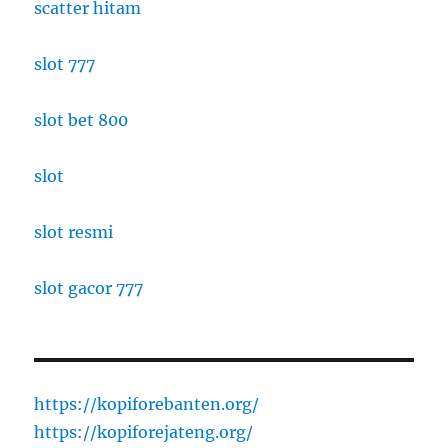
scatter hitam
slot 777
slot bet 800
slot
slot resmi
slot gacor 777
https://kopiforebanten.org/
https://kopiforejateng.org/