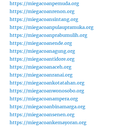
https://miegacoanpemuda.org
https://miegacoanrenon.org
https://miegacoansintang.org
https://miegacoanpulaupramuka.org
https://miegacoanprabumulih.org
https://miegacoanende.org
https://miegacoanagung.org
https://miegacoantidore.org
https://miegacoanaceh.org
https://miegacoanranai.org
https://miegacoankotatahan.org
https://miegacoanwonosobo.org
https://miegacoanampera.org
https://miegacoanbinamarga.org
https://miegacoansenen.org
https://miegacoankemayoran.org