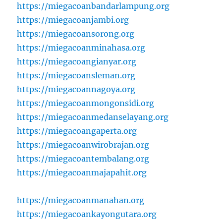
https://miegacoanbandarlampung.org
https://miegacoanjambi.org
https://miegacoansorong.org
https://miegacoanminahasa.org
https://miegacoangianyar.org
https://miegacoansleman.org
https://miegacoannagoya.org
https://miegacoanmongonsidi.org
https://miegacoanmedanselayang.org
https://miegacoangaperta.org
https://miegacoanwirobrajan.org
https://miegacoantembalang.org
https://miegacoanmajapahit.org
https://miegacoanmanahan.org
https://miegacoankayongutara.org