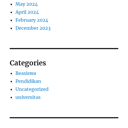
May 2024
April 2024
February 2024
December 2023
Categories
Beasiswa
Pendidikan
Uncategorized
universitas