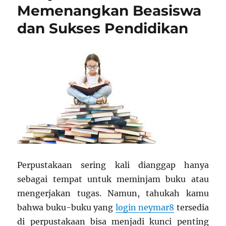
Memenangkan Beasiswa
dan Sukses Pendidikan
Perpustakaan sering kali dianggap hanya
sebagai tempat untuk meminjam buku atau
mengerjakan tugas. Namun, tahukah kamu
bahwa buku-buku yang
login neymar8
tersedia
di perpustakaan bisa menjadi kunci penting