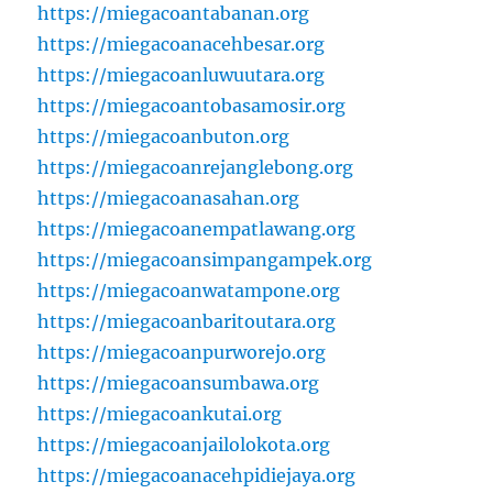
https://miegacoantabanan.org
https://miegacoanacehbesar.org
https://miegacoanluwuutara.org
https://miegacoantobasamosir.org
https://miegacoanbuton.org
https://miegacoanrejanglebong.org
https://miegacoanasahan.org
https://miegacoanempatlawang.org
https://miegacoansimpangampek.org
https://miegacoanwatampone.org
https://miegacoanbaritoutara.org
https://miegacoanpurworejo.org
https://miegacoansumbawa.org
https://miegacoankutai.org
https://miegacoanjailolokota.org
https://miegacoanacehpidiejaya.org