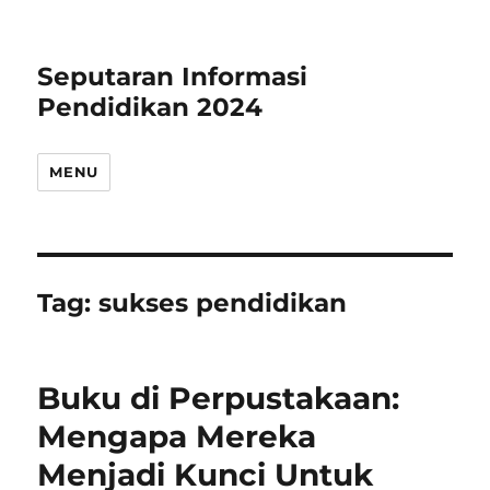
Seputaran Informasi
Pendidikan 2024
MENU
Tag:
sukses pendidikan
Buku di Perpustakaan:
Mengapa Mereka
Menjadi Kunci Untuk