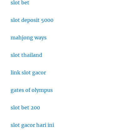
slot bet
slot deposit 5000
mahjong ways
slot thailand
link slot gacor
gates of olympus
slot bet 200
slot gacor hari ini