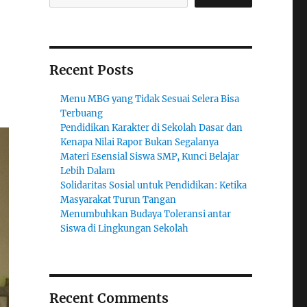
Recent Posts
Menu MBG yang Tidak Sesuai Selera Bisa
Terbuang
Pendidikan Karakter di Sekolah Dasar dan
Kenapa Nilai Rapor Bukan Segalanya
Materi Esensial Siswa SMP, Kunci Belajar
Lebih Dalam
Solidaritas Sosial untuk Pendidikan: Ketika
Masyarakat Turun Tangan
Menumbuhkan Budaya Toleransi antar
Siswa di Lingkungan Sekolah
Recent Comments