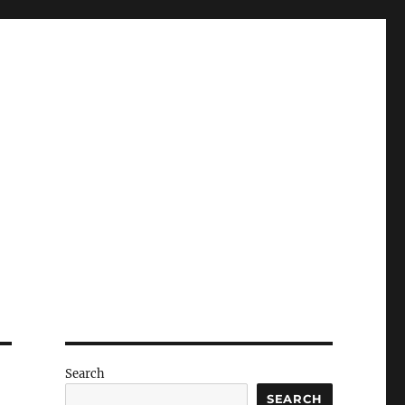
Search
SEARCH