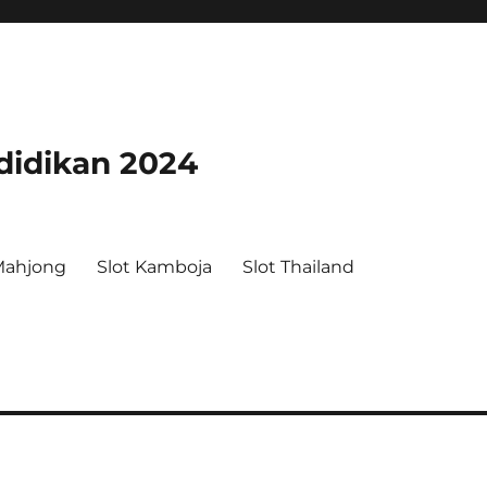
didikan 2024
Mahjong
Slot Kamboja
Slot Thailand