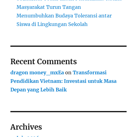
Masyarakat Turun Tangan
Menumbuhkan Budaya Toleransi antar
Siswa di Lingkungan Sekolah
Recent Comments
dragon money_mxEa
on
Transformasi
Pendidikan Vietnam: Investasi untuk Masa
Depan yang Lebih Baik
Archives