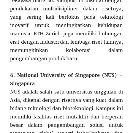
rekayasa material. Kampus ini dikenal dengan
pendekatan multidisipliner dalam risetnya,
yang sering kali berfokus pada teknologi
inovatif untuk meningkatkan kehidupan
manusia. ETH Zurich juga memiliki hubungan
erat dengan industri dan lembaga riset lainnya,
memungkinkan kolaborasi dalam
pengembangan produk baru.
6. National University of Singapore (NUS) –
Singapura
NUS adalah salah satu universitas unggulan di
Asia, dikenal dengan risetnya yang kuat dalam
bidang teknologi dan bioteknologi. Kampus ini
memiliki fasilitas riset mutakhir dan berperan
besar dalam pengembangan solusi untuk