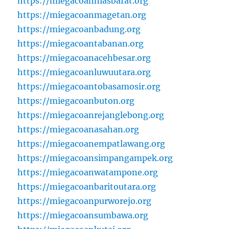
https://miegacoanniasbarat.org
https://miegacoanmagetan.org
https://miegacoanbadung.org
https://miegacoantabanan.org
https://miegacoanacehbesar.org
https://miegacoanluwuutara.org
https://miegacoantobasamosir.org
https://miegacoanbuton.org
https://miegacoanrejanglebong.org
https://miegacoanasahan.org
https://miegacoanempatlawang.org
https://miegacoansimpangampek.org
https://miegacoanwatampone.org
https://miegacoanbaritoutara.org
https://miegacoanpurworejo.org
https://miegacoansumbawa.org