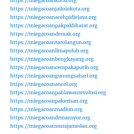
https://miegacoankutai.org
https://miegacoanjailolokota.org
https://miegacoanacehpidiejaya.org
https://miegacoanpakpakbharat.org
https://miegacoandemak.org
https://miegacoansarolangun.org
https://miegacoanlimapuluh.org
https://miegacoanbengkayang.org
https://miegacoancempakaputih.org
https://miegacoangunungsahari.org
https://miegacoanancol.org
https://miegacoanpahlawanrevolusi.org
https://miegacoanpakerisan.org
https://miegacoanmadiun.org
https://miegacoandrmansyur.org
https://miegacoansmrajamedan.org