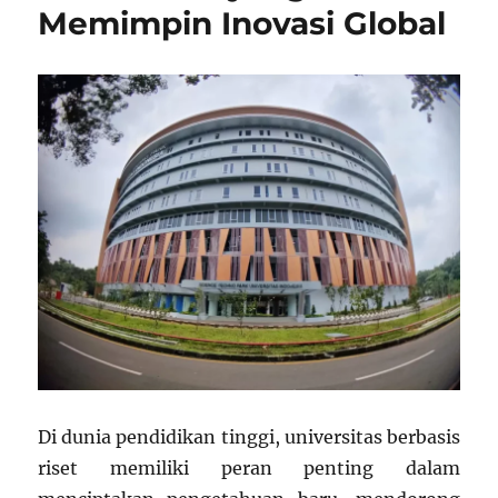
Memimpin Inovasi Global
Di dunia pendidikan tinggi, universitas berbasis
riset memiliki peran penting dalam