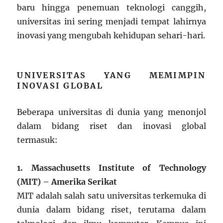
baru hingga penemuan teknologi canggih,
universitas ini sering menjadi tempat lahirnya
inovasi yang mengubah kehidupan sehari-hari.
UNIVERSITAS YANG MEMIMPIN
INOVASI GLOBAL
Beberapa universitas di dunia yang menonjol
dalam bidang riset dan inovasi global
termasuk:
1. Massachusetts Institute of Technology
(MIT) – Amerika Serikat
MIT adalah salah satu universitas terkemuka di
dunia dalam bidang riset, terutama dalam