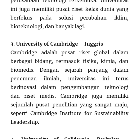
perusahaan teknologi terkemuka. Universitas
ini juga memiliki pusat riset kelas dunia yang
berfokus pada solusi perubahan iklim,
bioteknologi, dan banyak lagi.
3. University of Cambridge – Inggris
Cambridge adalah pusat riset global dalam
berbagai bidang, termasuk fisika, kimia, dan
biomedis. Dengan sejarah panjang dalam
penemuan ilmiah, universitas ini terus
berinovasi dalam pengembangan teknologi
dan riset medis. Cambridge juga memiliki
sejumlah pusat penelitian yang sangat maju,
seperti Cambridge Institute for Sustainability
Leadership.