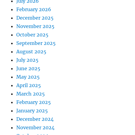
July 2026
February 2026
December 2025
November 2025
October 2025
September 2025
August 2025
July 2025
June 2025
May 2025
April 2025
March 2025
February 2025
January 2025
December 2024
November 2024