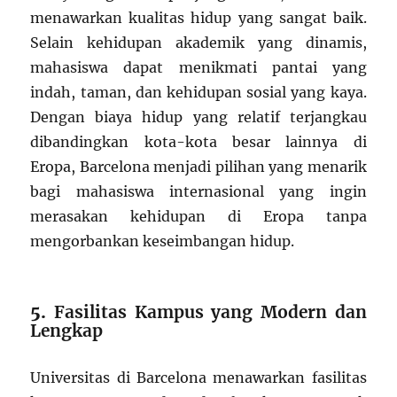
menawarkan kualitas hidup yang sangat baik.
Selain kehidupan akademik yang dinamis,
mahasiswa dapat menikmati pantai yang
indah, taman, dan kehidupan sosial yang kaya.
Dengan biaya hidup yang relatif terjangkau
dibandingkan kota-kota besar lainnya di
Eropa, Barcelona menjadi pilihan yang menarik
bagi mahasiswa internasional yang ingin
merasakan kehidupan di Eropa tanpa
mengorbankan keseimbangan hidup.
5.
Fasilitas Kampus yang Modern dan
Lengkap
Universitas di Barcelona menawarkan fasilitas