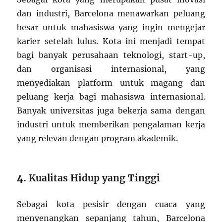
dan industri, Barcelona menawarkan peluang
besar untuk mahasiswa yang ingin mengejar
karier setelah lulus. Kota ini menjadi tempat
bagi banyak perusahaan teknologi, start-up,
dan organisasi internasional, yang
menyediakan platform untuk magang dan
peluang kerja bagi mahasiswa internasional.
Banyak universitas juga bekerja sama dengan
industri untuk memberikan pengalaman kerja
yang relevan dengan program akademik.
4.
Kualitas Hidup yang Tinggi
Sebagai kota pesisir dengan cuaca yang
menyenangkan sepanjang tahun, Barcelona