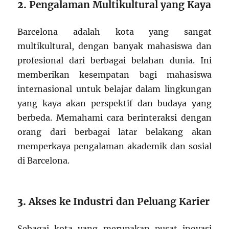
2.
Pengalaman Multikultural yang Kaya
Barcelona adalah kota yang sangat
multikultural, dengan banyak mahasiswa dan
profesional dari berbagai belahan dunia. Ini
memberikan kesempatan bagi mahasiswa
internasional untuk belajar dalam lingkungan
yang kaya akan perspektif dan budaya yang
berbeda. Memahami cara berinteraksi dengan
orang dari berbagai latar belakang akan
memperkaya pengalaman akademik dan sosial
di Barcelona.
3.
Akses ke Industri dan Peluang Karier
Sebagai kota yang merupakan pusat inovasi