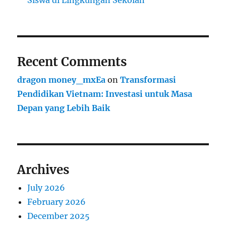
Recent Comments
dragon money_mxEa
on
Transformasi
Pendidikan Vietnam: Investasi untuk Masa
Depan yang Lebih Baik
Archives
July 2026
February 2026
December 2025