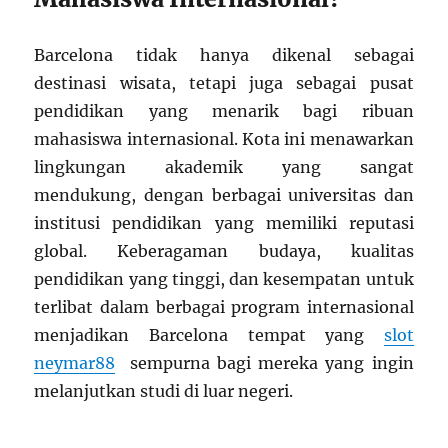
Barcelona tidak hanya dikenal sebagai
destinasi wisata, tetapi juga sebagai pusat
pendidikan yang menarik bagi ribuan
mahasiswa internasional. Kota ini menawarkan
lingkungan akademik yang sangat
mendukung, dengan berbagai universitas dan
institusi pendidikan yang memiliki reputasi
global. Keberagaman budaya, kualitas
pendidikan yang tinggi, dan kesempatan untuk
terlibat dalam berbagai program internasional
menjadikan Barcelona tempat yang
slot
neymar88
sempurna bagi mereka yang ingin
melanjutkan studi di luar negeri.