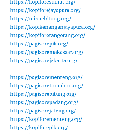
https://kopiforesumut.org/
https://kopiforejayapura.org/
https://mixuebitung.org/
https://kopikenanganjayapura.org/
https://kopiforetangerang.org/
https://pagisorepik.org/
https://pagisoremakassar.org/
https://pagisorejakarta.org/
https://pagisorementeng.org/
https://pagisoretomohon.org/
https://pagisorebitung.org/
https://pagisorepadang.org/
https://pagisorejateng.org/
https://kopiforementeng.org/
https://kopiforepik.org/