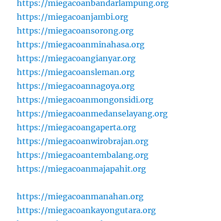
https://miegacoanbandarlampung.org
https://miegacoanjambi.org
https://miegacoansorong.org
https://miegacoanminahasa.org
https://miegacoangianyar.org
https://miegacoansleman.org
https://miegacoannagoya.org
https://miegacoanmongonsidi.org
https://miegacoanmedanselayang.org
https://miegacoangaperta.org
https://miegacoanwirobrajan.org
https://miegacoantembalang.org
https://miegacoanmajapahit.org
https://miegacoanmanahan.org
https://miegacoankayongutara.org