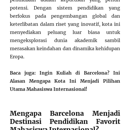
potensi. Dengan sistem pendidikan yang
berfokus pada pengembangan global dan
keterlibatan dalam riset yang inovatif, kota ini
menyediakan peluang luar biasa untuk
mengeksplorasi dunia akademik sambil
merasakan keindahan dan dinamika kehidupan
Eropa.
Baca juga: Ingin Kuliah di Barcelona? Ini
Alasan Mengapa Kota Ini Menjadi Pilihan
Utama Mahasiswa Internasional!
Mengapa Barcelona Menjadi
Destinasi Pendidikan Favorit
Mahasiswa Internasional?