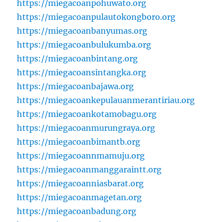
https://miegacoanpohuwato.org
https://miegacoanpulautokongboro.org
https://miegacoanbanyumas.org
https://miegacoanbulukumba.org
https://miegacoanbintang.org
https://miegacoansintangka.org
https://miegacoanbajawa.org
https://miegacoankepulauanmerantiriau.org
https://miegacoankotamobagu.org
https://miegacoanmurungraya.org
https://miegacoanbimantb.org
https://miegacoannmamuju.org
https://miegacoanmanggaraintt.org
https://miegacoanniasbarat.org
https://miegacoanmagetan.org
https://miegacoanbadung.org