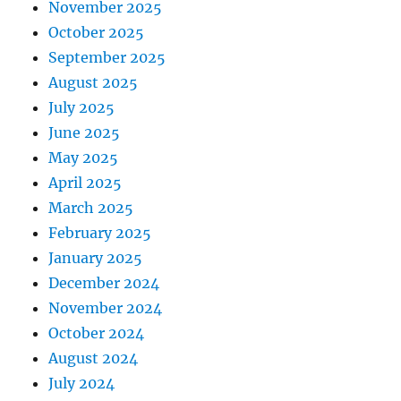
November 2025
October 2025
September 2025
August 2025
July 2025
June 2025
May 2025
April 2025
March 2025
February 2025
January 2025
December 2024
November 2024
October 2024
August 2024
July 2024