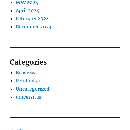
May 2024
April 2024
February 2024
December 2023
Categories
Beasiswa
Pendidikan
Uncategorized
universitas