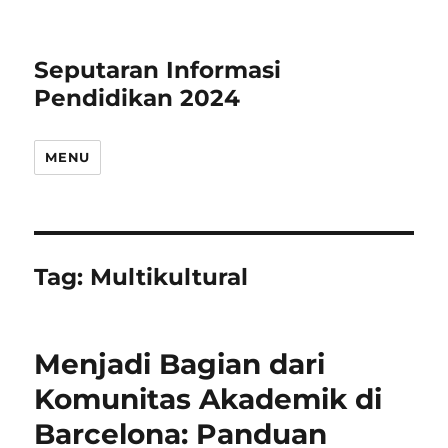
Seputaran Informasi
Pendidikan 2024
MENU
Tag:
Multikultural
Menjadi Bagian dari
Komunitas Akademik di
Barcelona: Panduan