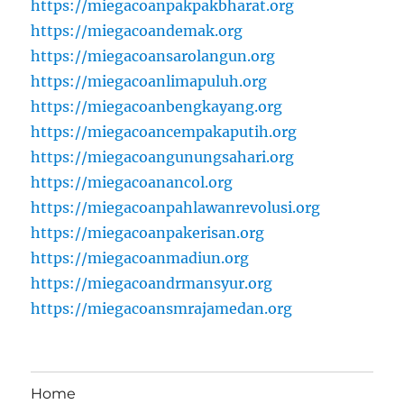
https://miegacoanpakpakbharat.org
https://miegacoandemak.org
https://miegacoansarolangun.org
https://miegacoanlimapuluh.org
https://miegacoanbengkayang.org
https://miegacoancempakaputih.org
https://miegacoangunungsahari.org
https://miegacoanancol.org
https://miegacoanpahlawanrevolusi.org
https://miegacoanpakerisan.org
https://miegacoanmadiun.org
https://miegacoandrmansyur.org
https://miegacoansmrajamedan.org
Home