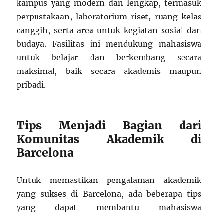
kampus yang modern dan lengkap, termasuk
perpustakaan, laboratorium riset, ruang kelas
canggih, serta area untuk kegiatan sosial dan
budaya. Fasilitas ini mendukung mahasiswa
untuk belajar dan berkembang secara
maksimal, baik secara akademis maupun
pribadi.
Tips Menjadi Bagian dari
Komunitas Akademik di
Barcelona
Untuk memastikan pengalaman akademik
yang sukses di Barcelona, ada beberapa tips
yang dapat membantu mahasiswa