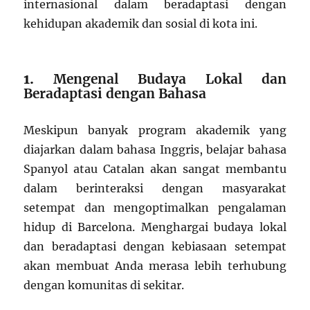
internasional dalam beradaptasi dengan
kehidupan akademik dan sosial di kota ini.
1.
Mengenal Budaya Lokal dan
Beradaptasi dengan Bahasa
Meskipun banyak program akademik yang
diajarkan dalam bahasa Inggris, belajar bahasa
Spanyol atau Catalan akan sangat membantu
dalam berinteraksi dengan masyarakat
setempat dan mengoptimalkan pengalaman
hidup di Barcelona. Menghargai budaya lokal
dan beradaptasi dengan kebiasaan setempat
akan membuat Anda merasa lebih terhubung
dengan komunitas di sekitar.