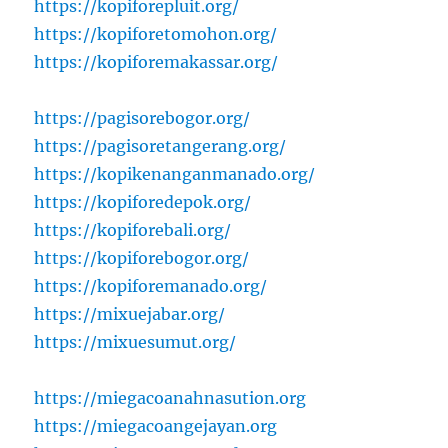
https://kopiforepluit.org/
https://kopiforetomohon.org/
https://kopiforemakassar.org/
https://pagisorebogor.org/
https://pagisoretangerang.org/
https://kopikenanganmanado.org/
https://kopiforedepok.org/
https://kopiforebali.org/
https://kopiforebogor.org/
https://kopiforemanado.org/
https://mixuejabar.org/
https://mixuesumut.org/
https://miegacoanahnasution.org
https://miegacoangejayan.org