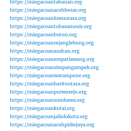
https://miegacoantabanan.org
https://miegacoanacehbesar.org
https://miegacoanluwuutara.org
https://miegacoantobasamosir.org
https://miegacoanbuton.org
https://miegacoanrejanglebong.org
https://miegacoanasahan.org
https://miegacoanempatlawang.org
https://miegacoansimpangampek.org
https://miegacoanwatampone.org
https://miegacoanbaritoutara.org
https://miegacoanpurworejo.org
https://miegacoansumbawa.org
https://miegacoankutai.org
https://miegacoanjailolokota.org
https://miegacoanacehpidiejaya.org