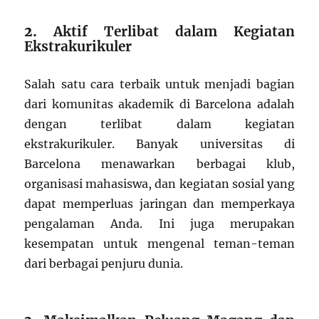
2.
Aktif Terlibat dalam Kegiatan
Ekstrakurikuler
Salah satu cara terbaik untuk menjadi bagian
dari komunitas akademik di Barcelona adalah
dengan terlibat dalam kegiatan
ekstrakurikuler. Banyak universitas di
Barcelona menawarkan berbagai klub,
organisasi mahasiswa, dan kegiatan sosial yang
dapat memperluas jaringan dan memperkaya
pengalaman Anda. Ini juga merupakan
kesempatan untuk mengenal teman-teman
dari berbagai penjuru dunia.