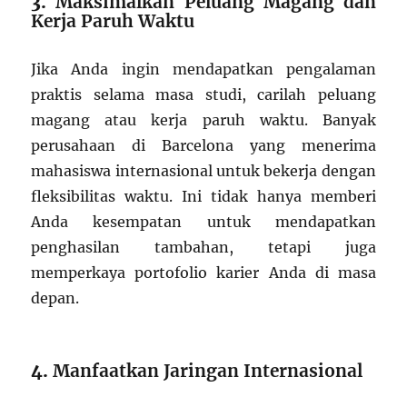
3.
Maksimalkan Peluang Magang dan
Kerja Paruh Waktu
Jika Anda ingin mendapatkan pengalaman
praktis selama masa studi, carilah peluang
magang atau kerja paruh waktu. Banyak
perusahaan di Barcelona yang menerima
mahasiswa internasional untuk bekerja dengan
fleksibilitas waktu. Ini tidak hanya memberi
Anda kesempatan untuk mendapatkan
penghasilan tambahan, tetapi juga
memperkaya portofolio karier Anda di masa
depan.
4.
Manfaatkan Jaringan Internasional