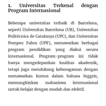
1.
Universitas Terkenal dengan
Program Internasional
Beberapa universitas terbaik di Barcelona,
seperti Universitas Barcelona (UB), Universitas
Politècnica de Catalunya (UPC), dan Universitas
Pompeu Fabra (UPF), menawarkan berbagai
program pendidikan yang diakui secara
internasional. Program-program ini tidak
hanya mengedepankan kualitas akademik,
tetapi juga mendukung keberagaman dengan
menawarkan kursus dalam bahasa Inggris,
memungkinkan mahasiswa internasional
untuk belajar dengan mudah dan efektif.