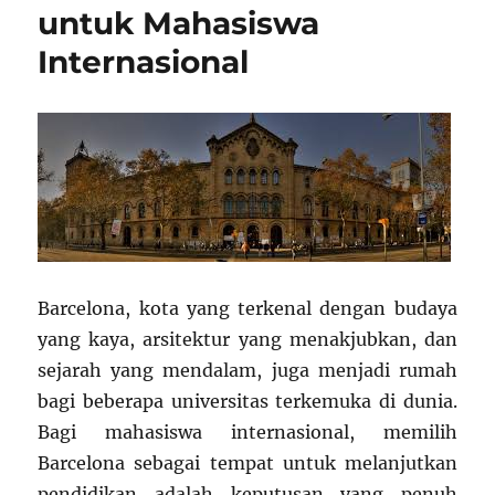
untuk Mahasiswa
Internasional
Barcelona, kota yang terkenal dengan budaya
yang kaya, arsitektur yang menakjubkan, dan
sejarah yang mendalam, juga menjadi rumah
bagi beberapa universitas terkemuka di dunia.
Bagi mahasiswa internasional, memilih
Barcelona sebagai tempat untuk melanjutkan
pendidikan adalah keputusan yang penuh