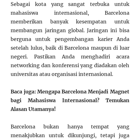
Sebagai kota yang sangat terbuka untuk
mahasiswa internasional, Barcelona
memberikan banyak kesempatan untuk
membangun jaringan global. Jaringan ini bisa
berguna untuk pengembangan karier Anda
setelah lulus, baik di Barcelona maupun di luar
negeri. Pastikan Anda menghadiri acara
networking dan konferensi yang diadakan oleh
universitas atau organisasi internasional.
Baca juga: Mengapa Barcelona Menjadi Magnet
bagi Mahasiswa Internasional? Temukan
Alasan Utamanya!
Barcelona bukan hanya tempat yang
menakjubkan untuk dikunjungi, tetapi juga