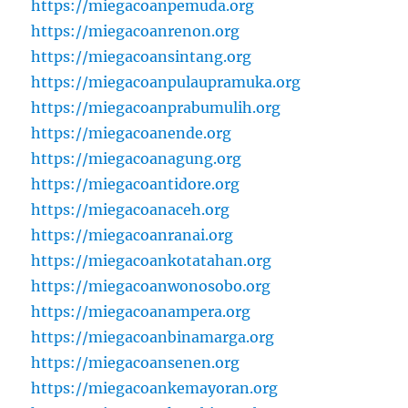
https://miegacoanpemuda.org
https://miegacoanrenon.org
https://miegacoansintang.org
https://miegacoanpulaupramuka.org
https://miegacoanprabumulih.org
https://miegacoanende.org
https://miegacoanagung.org
https://miegacoantidore.org
https://miegacoanaceh.org
https://miegacoanranai.org
https://miegacoankotatahan.org
https://miegacoanwonosobo.org
https://miegacoanampera.org
https://miegacoanbinamarga.org
https://miegacoansenen.org
https://miegacoankemayoran.org