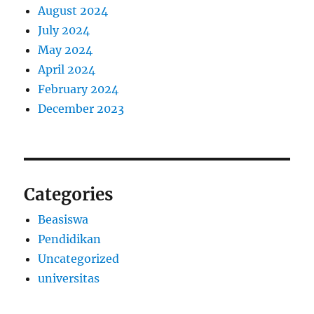
August 2024
July 2024
May 2024
April 2024
February 2024
December 2023
Categories
Beasiswa
Pendidikan
Uncategorized
universitas