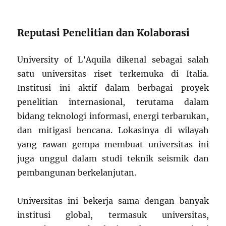
Reputasi Penelitian dan Kolaborasi
University of L’Aquila dikenal sebagai salah
satu universitas riset terkemuka di Italia.
Institusi ini aktif dalam berbagai proyek
penelitian internasional, terutama dalam
bidang teknologi informasi, energi terbarukan,
dan mitigasi bencana. Lokasinya di wilayah
yang rawan gempa membuat universitas ini
juga unggul dalam studi teknik seismik dan
pembangunan berkelanjutan.
Universitas ini bekerja sama dengan banyak
institusi global, termasuk universitas,