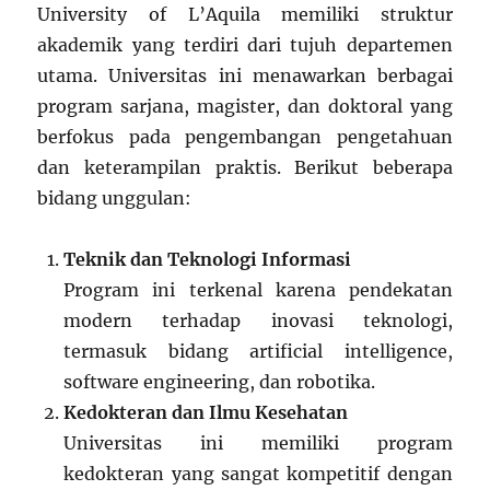
University of L’Aquila memiliki struktur
akademik yang terdiri dari tujuh departemen
utama. Universitas ini menawarkan berbagai
program sarjana, magister, dan doktoral yang
berfokus pada pengembangan pengetahuan
dan keterampilan praktis. Berikut beberapa
bidang unggulan:
Teknik dan Teknologi Informasi
Program ini terkenal karena pendekatan
modern terhadap inovasi teknologi,
termasuk bidang artificial intelligence,
software engineering, dan robotika.
Kedokteran dan Ilmu Kesehatan
Universitas ini memiliki program
kedokteran yang sangat kompetitif dengan