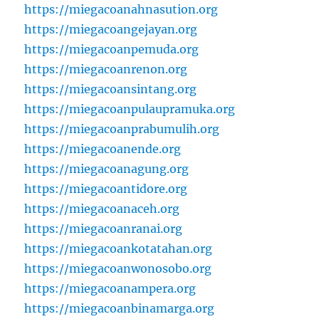
https://miegacoanahnasution.org
https://miegacoangejayan.org
https://miegacoanpemuda.org
https://miegacoanrenon.org
https://miegacoansintang.org
https://miegacoanpulaupramuka.org
https://miegacoanprabumulih.org
https://miegacoanende.org
https://miegacoanagung.org
https://miegacoantidore.org
https://miegacoanaceh.org
https://miegacoanranai.org
https://miegacoankotatahan.org
https://miegacoanwonosobo.org
https://miegacoanampera.org
https://miegacoanbinamarga.org