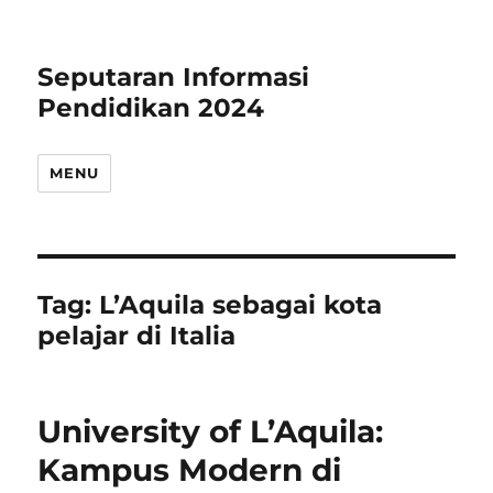
Seputaran Informasi
Pendidikan 2024
MENU
Tag:
L’Aquila sebagai kota
pelajar di Italia
University of L’Aquila:
Kampus Modern di