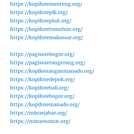
https://kopiforementeng.org/
https://kopiforepik.org/
https://kopiforepluit.org/
https://kopiforetomohon.org/
https://kopiforemakassar.org/
https://pagisorebogor.org/
https://pagisoretangerang.org/
https://kopikenanganmanado.org/
https://kopiforedepok.org/
https://kopiforebali.org/
https://kopiforebogor.org/
https://kopiforemanado.org/
https://mixuejabar.org/
https://mixuesumut.org/