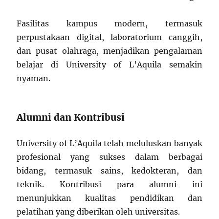
Fasilitas kampus modern, termasuk
perpustakaan digital, laboratorium canggih,
dan pusat olahraga, menjadikan pengalaman
belajar di University of L’Aquila semakin
nyaman.
Alumni dan Kontribusi
University of L’Aquila telah meluluskan banyak
profesional yang sukses dalam berbagai
bidang, termasuk sains, kedokteran, dan
teknik. Kontribusi para alumni ini
menunjukkan kualitas pendidikan dan
pelatihan yang diberikan oleh universitas.