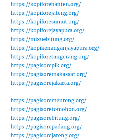
https://kopiforebanten.org/
https://kopiforejateng.org/
https://kopiforesumut.org/
https://kopiforejayapura.org/
https://mixuebitung.org/
https://kopikenanganjayapura.org/
https://kopiforetangerang.org/
https://pagisorepik.org/
https://pagisoremakassar.org/
https://pagisorejakarta.org/
https://pagisorementeng.org/
https://pagisoretomohon.org/
https://pagisorebitung.org/
https://pagisorepadang.org/
https://pagisorejateng.org/