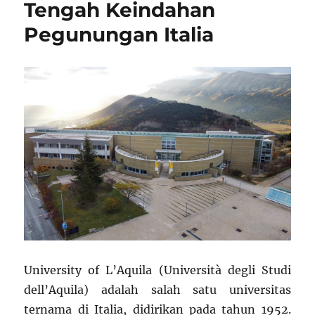
Tengah Keindahan
Pegunungan Italia
University of L’Aquila (Università degli Studi
dell’Aquila) adalah salah satu universitas
ternama di Italia, didirikan pada tahun 1952.