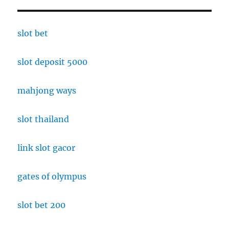
slot bet
slot deposit 5000
mahjong ways
slot thailand
link slot gacor
gates of olympus
slot bet 200