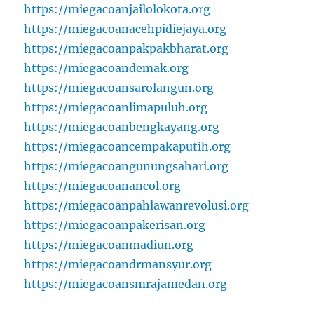
https://miegacoanjailolokota.org
https://miegacoanacehpidiejaya.org
https://miegacoanpakpakbharat.org
https://miegacoandemak.org
https://miegacoansarolangun.org
https://miegacoanlimapuluh.org
https://miegacoanbengkayang.org
https://miegacoancempakaputih.org
https://miegacoangunungsahari.org
https://miegacoanancol.org
https://miegacoanpahlawanrevolusi.org
https://miegacoanpakerisan.org
https://miegacoanmadiun.org
https://miegacoandrmansyur.org
https://miegacoansmrajamedan.org