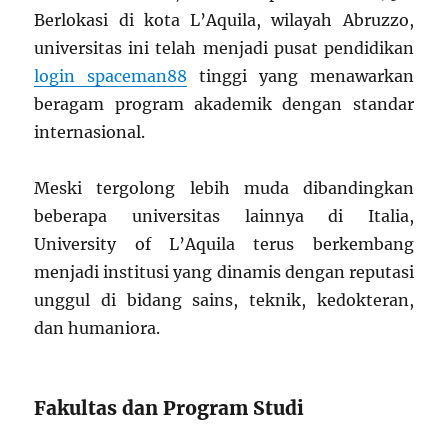
Berlokasi di kota L’Aquila, wilayah Abruzzo,
universitas ini telah menjadi pusat pendidikan
login spaceman88
tinggi yang menawarkan
beragam program akademik dengan standar
internasional.
Meski tergolong lebih muda dibandingkan
beberapa universitas lainnya di Italia,
University of L’Aquila terus berkembang
menjadi institusi yang dinamis dengan reputasi
unggul di bidang sains, teknik, kedokteran,
dan humaniora.
Fakultas dan Program Studi