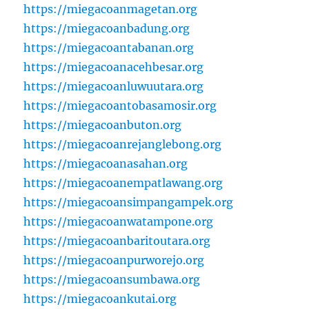
https://miegacoanmagetan.org
https://miegacoanbadung.org
https://miegacoantabanan.org
https://miegacoanacehbesar.org
https://miegacoanluwuutara.org
https://miegacoantobasamosir.org
https://miegacoanbuton.org
https://miegacoanrejanglebong.org
https://miegacoanasahan.org
https://miegacoanempatlawang.org
https://miegacoansimpangampek.org
https://miegacoanwatampone.org
https://miegacoanbaritoutara.org
https://miegacoanpurworejo.org
https://miegacoansumbawa.org
https://miegacoankutai.org