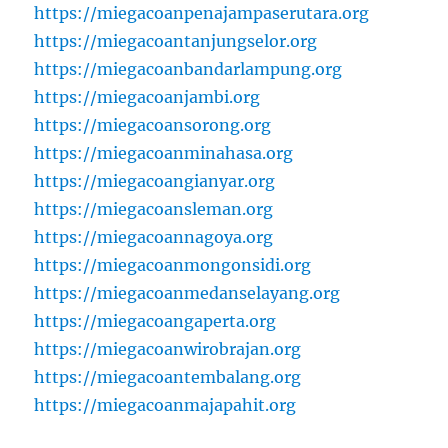
https://miegacoanpenajampaserutara.org
https://miegacoantanjungselor.org
https://miegacoanbandarlampung.org
https://miegacoanjambi.org
https://miegacoansorong.org
https://miegacoanminahasa.org
https://miegacoangianyar.org
https://miegacoansleman.org
https://miegacoannagoya.org
https://miegacoanmongonsidi.org
https://miegacoanmedanselayang.org
https://miegacoangaperta.org
https://miegacoanwirobrajan.org
https://miegacoantembalang.org
https://miegacoanmajapahit.org