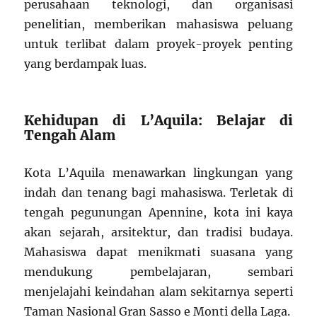
perusahaan teknologi, dan organisasi
penelitian, memberikan mahasiswa peluang
untuk terlibat dalam proyek-proyek penting
yang berdampak luas.
Kehidupan di L’Aquila: Belajar di
Tengah Alam
Kota L’Aquila menawarkan lingkungan yang
indah dan tenang bagi mahasiswa. Terletak di
tengah pegunungan Apennine, kota ini kaya
akan sejarah, arsitektur, dan tradisi budaya.
Mahasiswa dapat menikmati suasana yang
mendukung pembelajaran, sembari
menjelajahi keindahan alam sekitarnya seperti
Taman Nasional Gran Sasso e Monti della Laga.