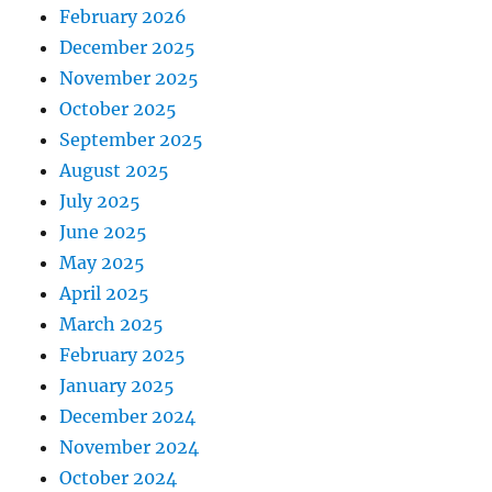
February 2026
December 2025
November 2025
October 2025
September 2025
August 2025
July 2025
June 2025
May 2025
April 2025
March 2025
February 2025
January 2025
December 2024
November 2024
October 2024