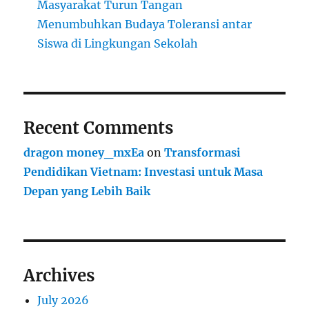
Masyarakat Turun Tangan
Menumbuhkan Budaya Toleransi antar
Siswa di Lingkungan Sekolah
Recent Comments
dragon money_mxEa
on
Transformasi
Pendidikan Vietnam: Investasi untuk Masa
Depan yang Lebih Baik
Archives
July 2026