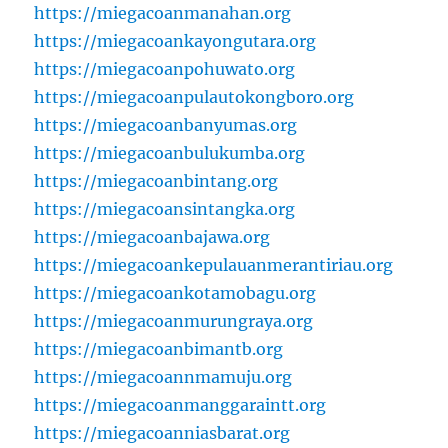
https://miegacoanmanahan.org
https://miegacoankayongutara.org
https://miegacoanpohuwato.org
https://miegacoanpulautokongboro.org
https://miegacoanbanyumas.org
https://miegacoanbulukumba.org
https://miegacoanbintang.org
https://miegacoansintangka.org
https://miegacoanbajawa.org
https://miegacoankepulauanmerantiriau.org
https://miegacoankotamobagu.org
https://miegacoanmurungraya.org
https://miegacoanbimantb.org
https://miegacoannmamuju.org
https://miegacoanmanggaraintt.org
https://miegacoanniasbarat.org