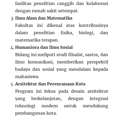
fasilitas penelitian canggih dan kolaborasi
dengan rumah sakit setempat.
Ilmu Alam dan Matematika
Fakultas ini dikenal atas kontribusinya
dalam penelitian fisika, biologi, dan
matematika terapan.
Humaniora dan Ilmu Sosial
Bidang ini meliputi studi filsafat, sastra, dan
ilmu komunikasi, memberikan perspektif
budaya dan sosial yang mendalam kepada
mahasiswa.
Arsitektur dan Perencanaan Kota
Program ini fokus pada desain arsitektur
yang berkelanjutan, dengan integrasi
teknologi modern untuk mendukung
pembangunan kota.