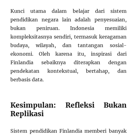
Kunci utama dalam belajar dari sistem
pendidikan negara lain adalah penyesuaian,
bukan peniruan. Indonesia memiliki
kompleksitasnya sendiri, termasuk keragaman
budaya, wilayah, dan tantangan sosial-
ekonomi. Oleh karena itu, inspirasi dari
Finlandia sebaiknya diterapkan dengan
pendekatan kontekstual, bertahap, dan
berbasis data.
Kesimpulan: Refleksi Bukan
Replikasi
Sistem pendidikan Finlandia memberi banyak