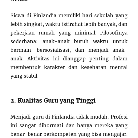
Siswa di Finlandia memiliki hari sekolah yang
lebih singkat, waktu istirahat lebih banyak, dan
pekerjaan rumah yang minimal. Filosofinya
sederhana: anak-anak butuh waktu untuk
bermain, bersosialisasi, dan menjadi anak-
anak. Aktivitas ini dianggap penting dalam
membentuk karakter dan kesehatan mental
yang stabil.
2. Kualitas Guru yang Tinggi
Menjadi guru di Finlandia tidak mudah. Profesi
ini sangat dihormati dan hanya mereka yang
benar-benar berkompeten yang bisa mengajar.