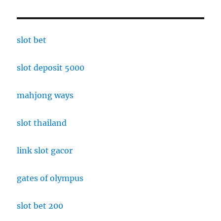
slot bet
slot deposit 5000
mahjong ways
slot thailand
link slot gacor
gates of olympus
slot bet 200