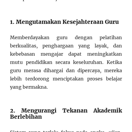
1. Mengutamakan Kesejahteraan Guru
Memberdayakan guru dengan pelatihan
berkualitas, penghargaan yang layak, dan
kebebasan mengajar dapat meningkatkan
mutu pendidikan secara keseluruhan. Ketika
guru merasa dihargai dan dipercaya, mereka
lebih terdorong menciptakan proses belajar
yang bermakna.
2. Mengurangi Tekanan Akademik
Berlebihan