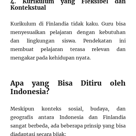
4. Kurikulum yang Fleksibel dan
Kontekstual
Kurikulum di Finlandia tidak kaku. Guru bisa
menyesuaikan pelajaran dengan kebutuhan
dan lingkungan siswa. Pendekatan ini
membuat pelajaran terasa relevan dan
mengakar pada kehidupan nyata.
Apa yang Bisa Ditiru oleh
Indonesia?
Meskipun konteks sosial, budaya, dan
geografis antara Indonesia dan Finlandia
sangat berbeda, ada beberapa prinsip yang bisa
diadaptasi secara bijak: