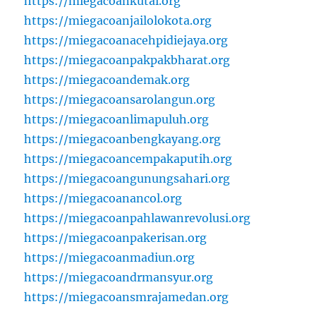
https://miegacoankutai.org
https://miegacoanjailolokota.org
https://miegacoanacehpidiejaya.org
https://miegacoanpakpakbharat.org
https://miegacoandemak.org
https://miegacoansarolangun.org
https://miegacoanlimapuluh.org
https://miegacoanbengkayang.org
https://miegacoancempakaputih.org
https://miegacoangunungsahari.org
https://miegacoanancol.org
https://miegacoanpahlawanrevolusi.org
https://miegacoanpakerisan.org
https://miegacoanmadiun.org
https://miegacoandrmansyur.org
https://miegacoansmrajamedan.org