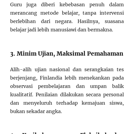
Guru juga diberi kebebasan penuh dalam
merancang metode belajar, tanpa intervensi
berlebihan dari negara. Hasilnya, suasana
belajar jadi lebih manusiawi dan bermakna.
3. Minim Ujian, Maksimal Pemahaman
Alih-alih ujian nasional dan serangkaian tes
berjenjang, Finlandia lebih menekankan pada
observasi pembelajaran dan umpan balik
kualitatif. Penilaian dilakukan secara personal
dan menyeluruh terhadap kemajuan siswa,
bukan sekadar angka.