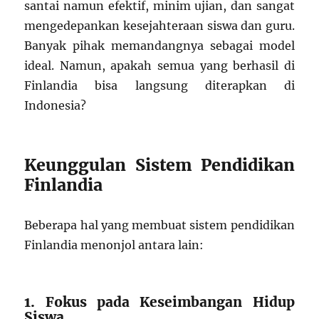
santai namun efektif, minim ujian, dan sangat
mengedepankan kesejahteraan siswa dan guru.
Banyak pihak memandangnya sebagai model
ideal. Namun, apakah semua yang berhasil di
Finlandia bisa langsung diterapkan di
Indonesia?
Keunggulan Sistem Pendidikan
Finlandia
Beberapa hal yang membuat sistem pendidikan
Finlandia menonjol antara lain:
1. Fokus pada Keseimbangan Hidup
Siswa