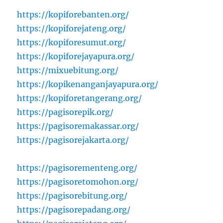
https://kopiforebanten.org/
https://kopiforejateng.org/
https://kopiforesumut.org/
https://kopiforejayapura.org/
https://mixuebitung.org/
https://kopikenanganjayapura.org/
https://kopiforetangerang.org/
https://pagisorepik.org/
https://pagisoremakassar.org/
https://pagisorejakarta.org/
https://pagisorementeng.org/
https://pagisoretomohon.org/
https://pagisorebitung.org/
https://pagisorepadang.org/