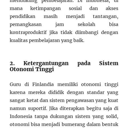
mendukung pembelajaran. Di Indonesia, di
mana ketimpangan sosial dan akses
pendidikan masih menjadi tantangan,
pemangkasan jam sekolah bisa
kontraproduktif jika tidak diimbangi dengan
kualitas pembelajaran yang baik.
2. Ketergantungan pada Sistem
Otonomi Tinggi
Guru di Finlandia memiliki otonomi tinggi
karena mereka dididik dengan standar yang
sangat ketat dan sistem pengawasan yang kuat
namun suportif. Jika diterapkan begitu saja di
Indonesia tanpa dukungan sistem yang solid,
otonomi bisa menjadi bumerang dalam bentuk