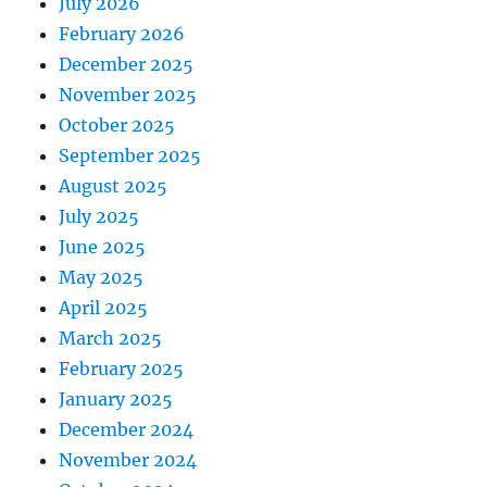
July 2026
February 2026
December 2025
November 2025
October 2025
September 2025
August 2025
July 2025
June 2025
May 2025
April 2025
March 2025
February 2025
January 2025
December 2024
November 2024