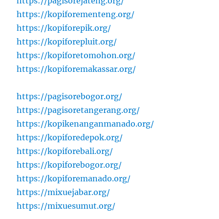
https://pagisorejateng.org/
https://kopiforementeng.org/
https://kopiforepik.org/
https://kopiforepluit.org/
https://kopiforetomohon.org/
https://kopiforemakassar.org/
https://pagisorebogor.org/
https://pagisoretangerang.org/
https://kopikenanganmanado.org/
https://kopiforedepok.org/
https://kopiforebali.org/
https://kopiforebogor.org/
https://kopiforemanado.org/
https://mixuejabar.org/
https://mixuesumut.org/