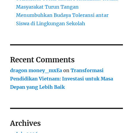
Masyarakat Turun Tangan
Menumbuhkan Budaya Toleransi antar
Siswa di Lingkungan Sekolah
Recent Comments
dragon money_mxEa
on
Transformasi
Pendidikan Vietnam: Investasi untuk Masa
Depan yang Lebih Baik
Archives