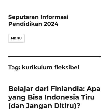
Seputaran Informasi
Pendidikan 2024
MENU
Tag:
kurikulum fleksibel
Belajar dari Finlandia: Apa
yang Bisa Indonesia Tiru
(dan Jangan Ditiru)?