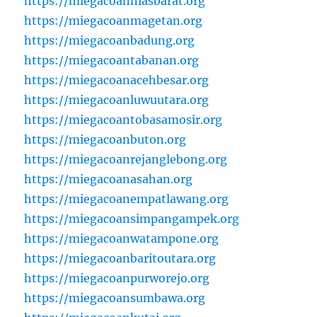
https://miegacoanniasbarat.org
https://miegacoanmagetan.org
https://miegacoanbadung.org
https://miegacoantabanan.org
https://miegacoanacehbesar.org
https://miegacoanluwuutara.org
https://miegacoantobasamosir.org
https://miegacoanbuton.org
https://miegacoanrejanglebong.org
https://miegacoanasahan.org
https://miegacoanempatlawang.org
https://miegacoansimpangampek.org
https://miegacoanwatampone.org
https://miegacoanbaritoutara.org
https://miegacoanpurworejo.org
https://miegacoansumbawa.org