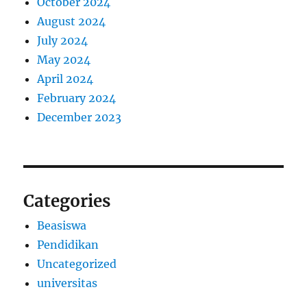
October 2024
August 2024
July 2024
May 2024
April 2024
February 2024
December 2023
Categories
Beasiswa
Pendidikan
Uncategorized
universitas