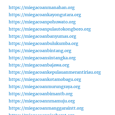
https://miegacoanmanahan.org
https://miegacoankayongutara.org
https://miegacoanpohuwato.org
https://miegacoanpulautokongboro.org
https://miegacoanbanyumas.org
https://miegacoanbulukumba.org
https://miegacoanbintang.org
https://miegacoansintangka.org
https://miegacoanbajawa.org
https://miegacoankepulauanmerantiriau.org
https://miegacoankotamobagu.org
https://miegacoanmurungraya.org
https://miegacoanbimantb.org
https://miegacoannmamuju.org
https://miegacoanmanggaraintt.org