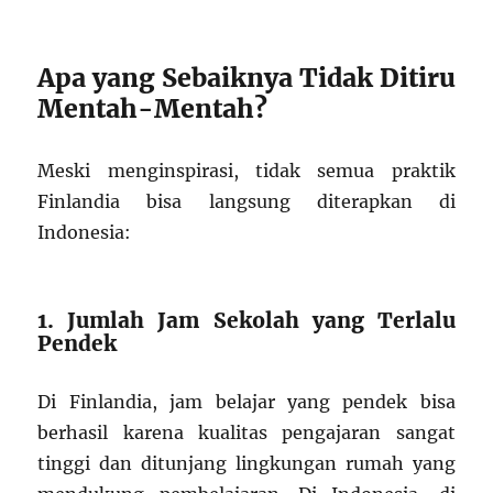
Apa yang Sebaiknya Tidak Ditiru
Mentah-Mentah?
Meski menginspirasi, tidak semua praktik
Finlandia bisa langsung diterapkan di
Indonesia:
1. Jumlah Jam Sekolah yang Terlalu
Pendek
Di Finlandia, jam belajar yang pendek bisa
berhasil karena kualitas pengajaran sangat
tinggi dan ditunjang lingkungan rumah yang