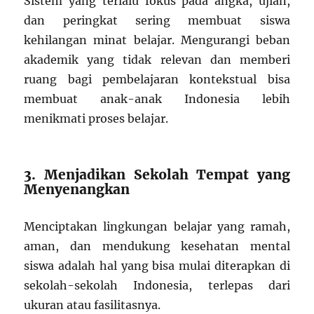
Sistem yang terlalu fokus pada angka, ujian,
dan peringkat sering membuat siswa
kehilangan minat belajar. Mengurangi beban
akademik yang tidak relevan dan memberi
ruang bagi pembelajaran kontekstual bisa
membuat anak-anak Indonesia lebih
menikmati proses belajar.
3. Menjadikan Sekolah Tempat yang
Menyenangkan
Menciptakan lingkungan belajar yang ramah,
aman, dan mendukung kesehatan mental
siswa adalah hal yang bisa mulai diterapkan di
sekolah-sekolah Indonesia, terlepas dari
ukuran atau fasilitasnya.