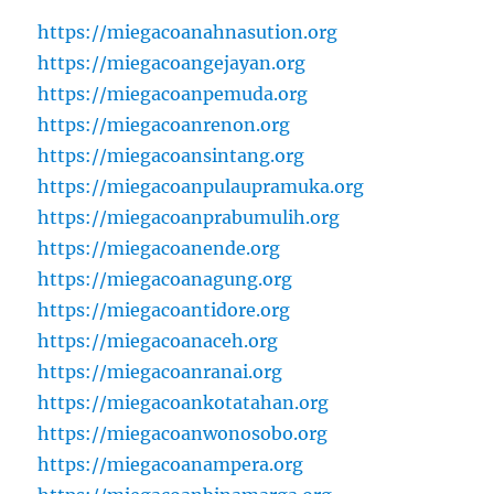
https://miegacoanahnasution.org
https://miegacoangejayan.org
https://miegacoanpemuda.org
https://miegacoanrenon.org
https://miegacoansintang.org
https://miegacoanpulaupramuka.org
https://miegacoanprabumulih.org
https://miegacoanende.org
https://miegacoanagung.org
https://miegacoantidore.org
https://miegacoanaceh.org
https://miegacoanranai.org
https://miegacoankotatahan.org
https://miegacoanwonosobo.org
https://miegacoanampera.org