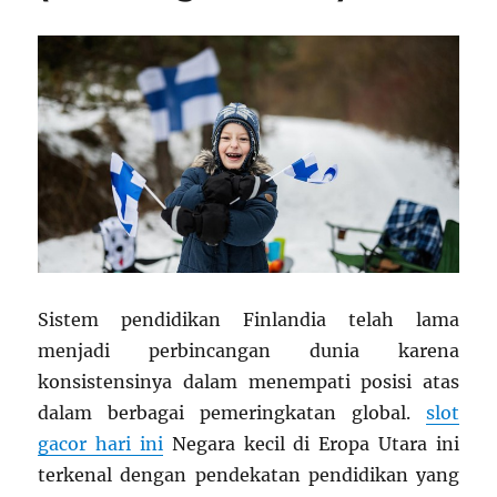
Sistem pendidikan Finlandia telah lama
menjadi perbincangan dunia karena
konsistensinya dalam menempati posisi atas
dalam berbagai pemeringkatan global.
slot
gacor hari ini
Negara kecil di Eropa Utara ini
terkenal dengan pendekatan pendidikan yang