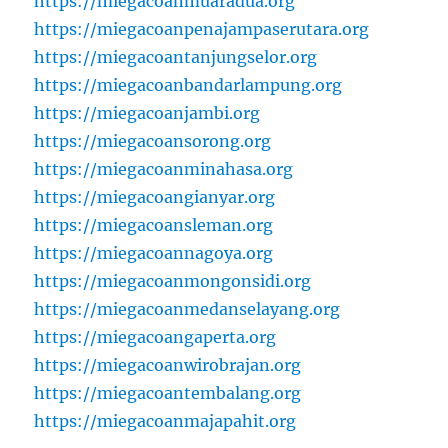
https://miegacoanmuaradua.org
https://miegacoanpenajampaserutara.org
https://miegacoantanjungselor.org
https://miegacoanbandarlampung.org
https://miegacoanjambi.org
https://miegacoansorong.org
https://miegacoanminahasa.org
https://miegacoangianyar.org
https://miegacoansleman.org
https://miegacoannagoya.org
https://miegacoanmongonsidi.org
https://miegacoanmedanselayang.org
https://miegacoangaperta.org
https://miegacoanwirobrajan.org
https://miegacoantembalang.org
https://miegacoanmajapahit.org