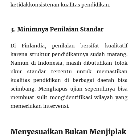
ketidakkonsistenan kualitas pendidikan.
3. Minimnya Penilaian Standar
Di Finlandia, penilaian bersifat kualitatif
karena struktur pendidikannya sudah matang.
Namun di Indonesia, masih dibutuhkan tolok
ukur standar tertentu untuk memastikan
kualitas pendidikan di berbagai daerah bisa
seimbang. Menghapus ujian sepenuhnya bisa
membuat sulit mengidentifikasi wilayah yang
memerlukan intervensi.
Menyesuaikan Bukan Menjiplak