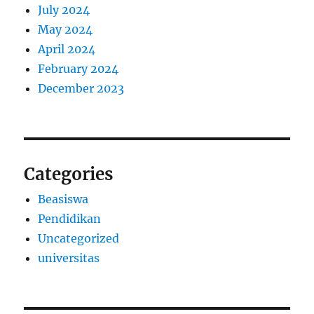
July 2024
May 2024
April 2024
February 2024
December 2023
Categories
Beasiswa
Pendidikan
Uncategorized
universitas