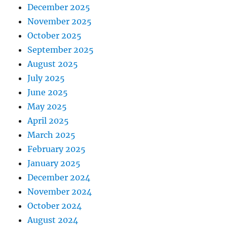
December 2025
November 2025
October 2025
September 2025
August 2025
July 2025
June 2025
May 2025
April 2025
March 2025
February 2025
January 2025
December 2024
November 2024
October 2024
August 2024