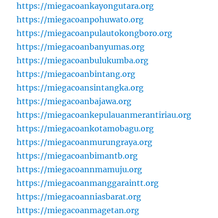
https://miegacoankayongutara.org
https://miegacoanpohuwato.org
https://miegacoanpulautokongboro.org
https://miegacoanbanyumas.org
https://miegacoanbulukumba.org
https://miegacoanbintang.org
https://miegacoansintangka.org
https://miegacoanbajawa.org
https://miegacoankepulauanmerantiriau.org
https://miegacoankotamobagu.org
https://miegacoanmurungraya.org
https://miegacoanbimantb.org
https://miegacoannmamuju.org
https://miegacoanmanggaraintt.org
https://miegacoanniasbarat.org
https://miegacoanmagetan.org