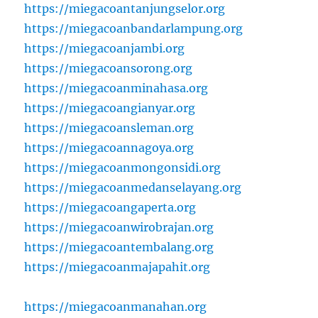
https://miegacoantanjungselor.org
https://miegacoanbandarlampung.org
https://miegacoanjambi.org
https://miegacoansorong.org
https://miegacoanminahasa.org
https://miegacoangianyar.org
https://miegacoansleman.org
https://miegacoannagoya.org
https://miegacoanmongonsidi.org
https://miegacoanmedanselayang.org
https://miegacoangaperta.org
https://miegacoanwirobrajan.org
https://miegacoantembalang.org
https://miegacoanmajapahit.org
https://miegacoanmanahan.org