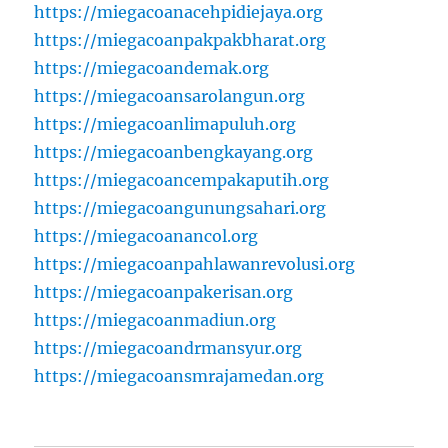
https://miegacoanacehpidiejaya.org
https://miegacoanpakpakbharat.org
https://miegacoandemak.org
https://miegacoansarolangun.org
https://miegacoanlimapuluh.org
https://miegacoanbengkayang.org
https://miegacoancempakaputih.org
https://miegacoangunungsahari.org
https://miegacoanancol.org
https://miegacoanpahlawanrevolusi.org
https://miegacoanpakerisan.org
https://miegacoanmadiun.org
https://miegacoandrmansyur.org
https://miegacoansmrajamedan.org