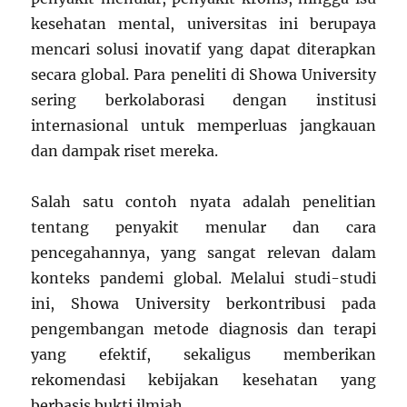
kesehatan mental, universitas ini berupaya
mencari solusi inovatif yang dapat diterapkan
secara global. Para peneliti di Showa University
sering berkolaborasi dengan institusi
internasional untuk memperluas jangkauan
dan dampak riset mereka.
Salah satu contoh nyata adalah penelitian
tentang penyakit menular dan cara
pencegahannya, yang sangat relevan dalam
konteks pandemi global. Melalui studi-studi
ini, Showa University berkontribusi pada
pengembangan metode diagnosis dan terapi
yang efektif, sekaligus memberikan
rekomendasi kebijakan kesehatan yang
berbasis bukti ilmiah.