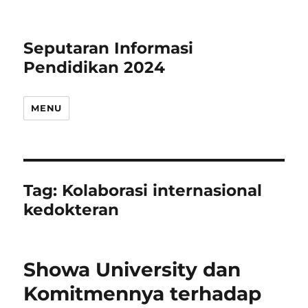
Seputaran Informasi
Pendidikan 2024
MENU
Tag:
Kolaborasi internasional
kedokteran
Showa University dan
Komitmennya terhadap