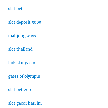
slot bet
slot deposit 5000
mahjong ways
slot thailand
link slot gacor
gates of olympus
slot bet 200
slot gacor hari ini