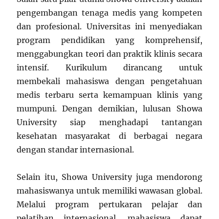
pengembangan tenaga medis yang kompeten
dan profesional. Universitas ini menyediakan
program pendidikan yang komprehensif,
menggabungkan teori dan praktik klinis secara
intensif. Kurikulum dirancang untuk
membekali mahasiswa dengan pengetahuan
medis terbaru serta kemampuan klinis yang
mumpuni. Dengan demikian, lulusan Showa
University siap menghadapi tantangan
kesehatan masyarakat di berbagai negara
dengan standar internasional.
Selain itu, Showa University juga mendorong
mahasiswanya untuk memiliki wawasan global.
Melalui program pertukaran pelajar dan
pelatihan internasional, mahasiswa dapat