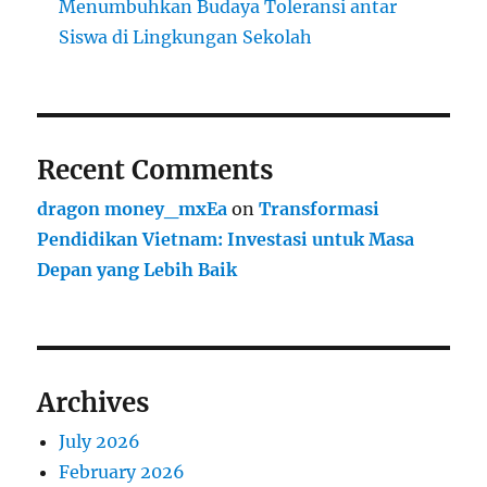
Menumbuhkan Budaya Toleransi antar
Siswa di Lingkungan Sekolah
Recent Comments
dragon money_mxEa
on
Transformasi
Pendidikan Vietnam: Investasi untuk Masa
Depan yang Lebih Baik
Archives
July 2026
February 2026