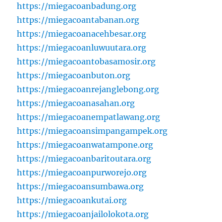
https://miegacoanbadung.org
https://miegacoantabanan.org
https://miegacoanacehbesar.org
https://miegacoanluwuutara.org
https://miegacoantobasamosir.org
https://miegacoanbuton.org
https://miegacoanrejanglebong.org
https://miegacoanasahan.org
https://miegacoanempatlawang.org
https://miegacoansimpangampek.org
https://miegacoanwatampone.org
https://miegacoanbaritoutara.org
https://miegacoanpurworejo.org
https://miegacoansumbawa.org
https://miegacoankutai.org
https://miegacoanjailolokota.org