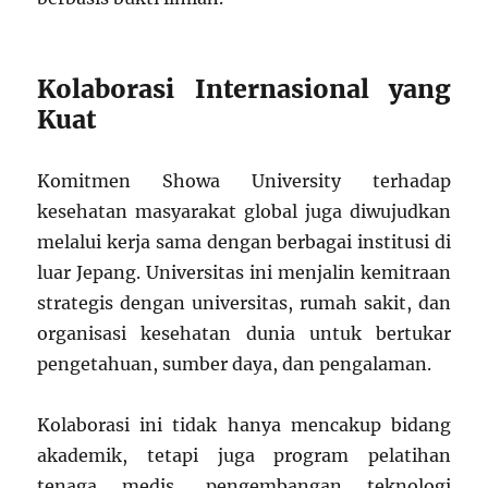
Kolaborasi Internasional yang
Kuat
Komitmen Showa University terhadap
kesehatan masyarakat global juga diwujudkan
melalui kerja sama dengan berbagai institusi di
luar Jepang. Universitas ini menjalin kemitraan
strategis dengan universitas, rumah sakit, dan
organisasi kesehatan dunia untuk bertukar
pengetahuan, sumber daya, dan pengalaman.
Kolaborasi ini tidak hanya mencakup bidang
akademik, tetapi juga program pelatihan
tenaga medis, pengembangan teknologi