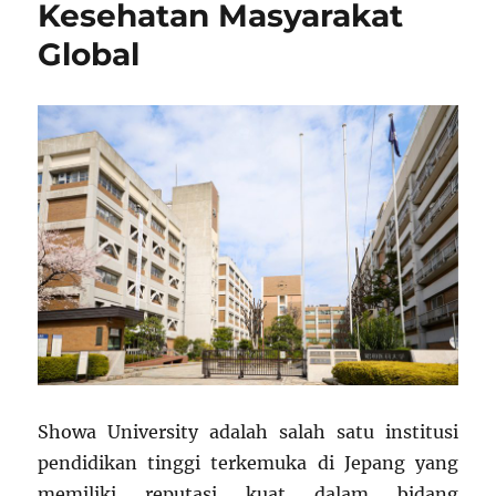
Kesehatan Masyarakat
Global
Showa University adalah salah satu institusi
pendidikan tinggi terkemuka di Jepang yang
memiliki reputasi kuat dalam bidang