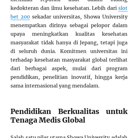
kedokteran dan ilmu kesehatan. Lebih dari
slot
bet 200
sekadar universitas, Showa University
menempatkan dirinya sebagai pelopor dalam
upaya meningkatkan kualitas kesehatan
masyarakat tidak hanya di Jepang, tetapi juga
di seluruh dunia. Komitmen universitas ini
terhadap kesehatan masyarakat global terlihat
dari berbagai aspek, mulai dari program
pendidikan, penelitian inovatif, hingga kerja
sama internasional yang mendalam.
Pendidikan Berkualitas untuk
Tenaga Medis Global
Salah satu pilar utama Showa University adalah