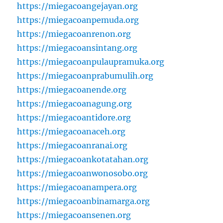
https://miegacoangejayan.org
https://miegacoanpemuda.org
https://miegacoanrenon.org
https://miegacoansintang.org
https://miegacoanpulaupramuka.org
https://miegacoanprabumulih.org
https://miegacoanende.org
https://miegacoanagung.org
https://miegacoantidore.org
https://miegacoanaceh.org
https://miegacoanranai.org
https://miegacoankotatahan.org
https://miegacoanwonosobo.org
https://miegacoanampera.org
https://miegacoanbinamarga.org
https://miegacoansenen.org