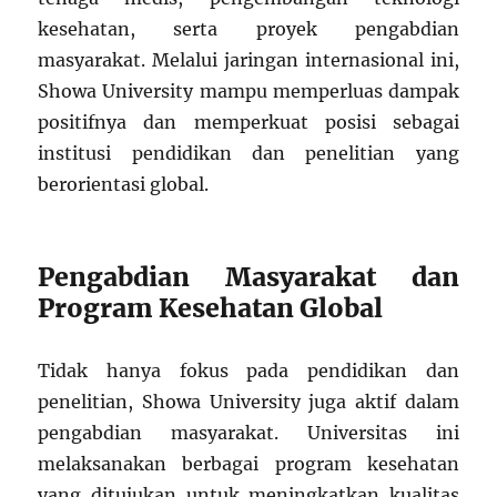
kesehatan, serta proyek pengabdian
masyarakat. Melalui jaringan internasional ini,
Showa University mampu memperluas dampak
positifnya dan memperkuat posisi sebagai
institusi pendidikan dan penelitian yang
berorientasi global.
Pengabdian Masyarakat dan
Program Kesehatan Global
Tidak hanya fokus pada pendidikan dan
penelitian, Showa University juga aktif dalam
pengabdian masyarakat. Universitas ini
melaksanakan berbagai program kesehatan
yang ditujukan untuk meningkatkan kualitas