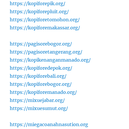
https://kopiforepik.org/
https://kopiforepluit.org/
https://kopiforetomohon.org/
https://kopiforemakassar.org/
https://pagisorebogor.org/
https://pagisoretangerang.org/
https://kopikenanganmanado.org/
https://kopiforedepok.org/
https://kopiforebali.org/
https://kopiforebogor.org/
https://kopiforemanado.org/
https://mixuejabar.org/
https://mixuesumut.org/
https://miegacoanahnasution.org