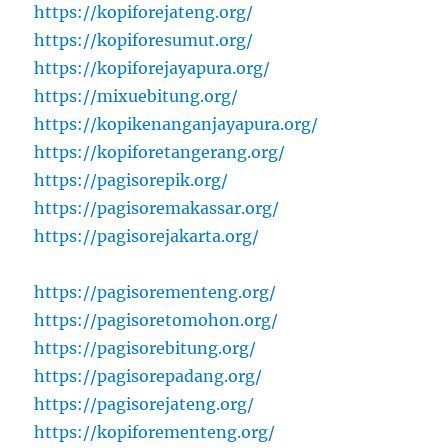
https://kopiforejateng.org/
https://kopiforesumut.org/
https://kopiforejayapura.org/
https://mixuebitung.org/
https://kopikenanganjayapura.org/
https://kopiforetangerang.org/
https://pagisorepik.org/
https://pagisoremakassar.org/
https://pagisorejakarta.org/
https://pagisorementeng.org/
https://pagisoretomohon.org/
https://pagisorebitung.org/
https://pagisorepadang.org/
https://pagisorejateng.org/
https://kopiforementeng.org/