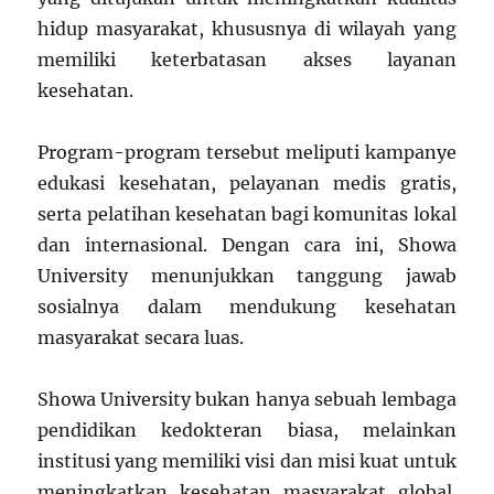
hidup masyarakat, khususnya di wilayah yang
memiliki keterbatasan akses layanan
kesehatan.
Program-program tersebut meliputi kampanye
edukasi kesehatan, pelayanan medis gratis,
serta pelatihan kesehatan bagi komunitas lokal
dan internasional. Dengan cara ini, Showa
University menunjukkan tanggung jawab
sosialnya dalam mendukung kesehatan
masyarakat secara luas.
Showa University bukan hanya sebuah lembaga
pendidikan kedokteran biasa, melainkan
institusi yang memiliki visi dan misi kuat untuk
meningkatkan kesehatan masyarakat global.