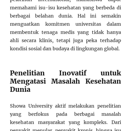
memahami isu-isu kesehatan yang berbeda di
berbagai belahan dunia. Hal ini semakin
menguatkan komitmen universitas dalam
membentuk tenaga medis yang tidak hanya
ahli secara klinis, tetapi juga peka terhadap
kondisi sosial dan budaya di lingkungan global.
Penelitian Inovatif untuk
Mengatasi Masalah Kesehatan
Dunia
Showa University aktif melakukan penelitian
yang berfokus pada berbagai masalah
kesehatan masyarakat yang kompleks. Dari
penyakit menular, penyakit kronis, hingga isu