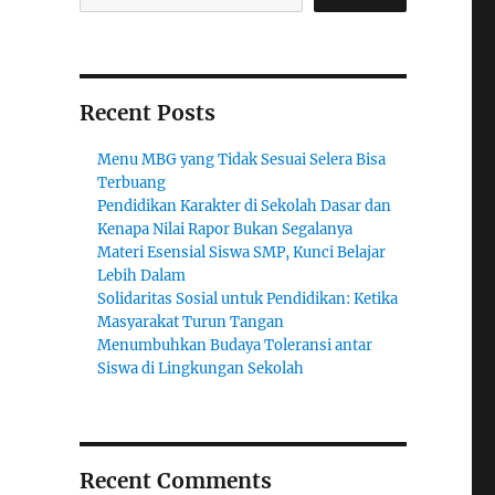
Recent Posts
Menu MBG yang Tidak Sesuai Selera Bisa
Terbuang
Pendidikan Karakter di Sekolah Dasar dan
Kenapa Nilai Rapor Bukan Segalanya
Materi Esensial Siswa SMP, Kunci Belajar
Lebih Dalam
Solidaritas Sosial untuk Pendidikan: Ketika
Masyarakat Turun Tangan
Menumbuhkan Budaya Toleransi antar
Siswa di Lingkungan Sekolah
Recent Comments