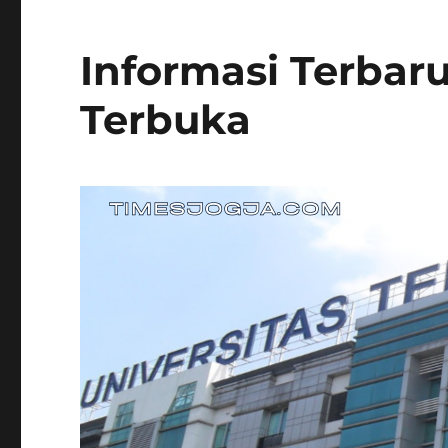
Informasi Terbar
Terbuka