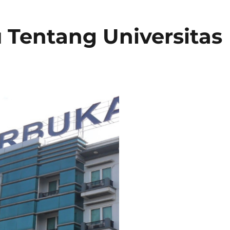
u Tentang Universitas