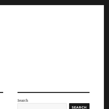
Search
SEARCH