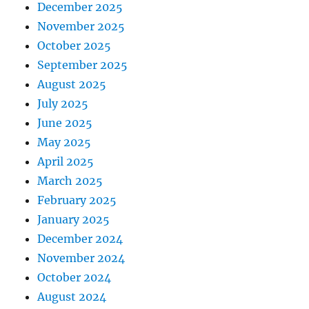
December 2025
November 2025
October 2025
September 2025
August 2025
July 2025
June 2025
May 2025
April 2025
March 2025
February 2025
January 2025
December 2024
November 2024
October 2024
August 2024