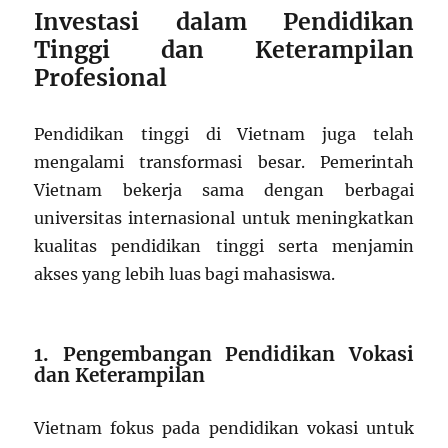
Investasi dalam Pendidikan
Tinggi dan Keterampilan
Profesional
Pendidikan tinggi di Vietnam juga telah
mengalami transformasi besar. Pemerintah
Vietnam bekerja sama dengan berbagai
universitas internasional untuk meningkatkan
kualitas pendidikan tinggi serta menjamin
akses yang lebih luas bagi mahasiswa.
1. Pengembangan Pendidikan Vokasi
dan Keterampilan
Vietnam fokus pada pendidikan vokasi untuk