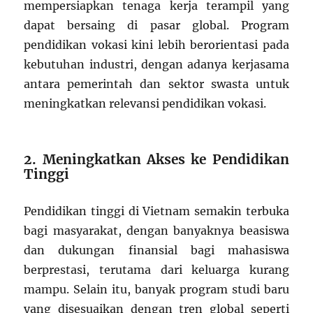
mempersiapkan tenaga kerja terampil yang
dapat bersaing di pasar global. Program
pendidikan vokasi kini lebih berorientasi pada
kebutuhan industri, dengan adanya kerjasama
antara pemerintah dan sektor swasta untuk
meningkatkan relevansi pendidikan vokasi.
2. Meningkatkan Akses ke Pendidikan
Tinggi
Pendidikan tinggi di Vietnam semakin terbuka
bagi masyarakat, dengan banyaknya beasiswa
dan dukungan finansial bagi mahasiswa
berprestasi, terutama dari keluarga kurang
mampu. Selain itu, banyak program studi baru
yang disesuaikan dengan tren global seperti