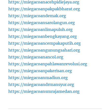
https://miegacoanacehpidiejaya.org
https://miegacoanpakpakbharat.org
https://miegacoandemak.org
https://miegacoansarolangun.org
https://miegacoanlimapuluh.org
https://miegacoanbengkayang.org
https://miegacoancempakaputih.org
https://miegacoangunungsahari.org
https://miegacoanancol.org
https://miegacoanpahlawanrevolusi.org
https://miegacoanpakerisan.org
https://miegacoanmadiun.org
https://miegacoandrmansyur.org
https://miegacoansmrajamedan.org