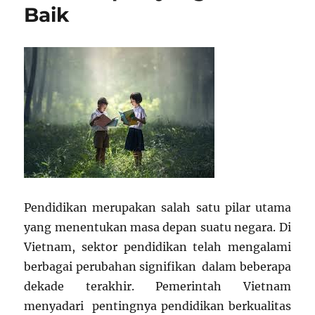
Baik
Pendidikan merupakan salah satu pilar utama
yang menentukan masa depan suatu negara. Di
Vietnam, sektor pendidikan telah mengalami
berbagai perubahan signifikan dalam beberapa
dekade terakhir. Pemerintah Vietnam
menyadari pentingnya pendidikan berkualitas