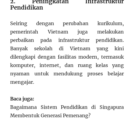
2. Peningkatan Infrastruktur
Pendidikan
Seiring dengan perubahan kurikulum,
pemerintah Vietnam juga melakukan
perbaikan pada infrastruktur pendidikan.
Banyak sekolah di Vietnam yang kini
dilengkapi dengan fasilitas modern, termasuk
komputer, internet, dan ruang kelas yang
nyaman untuk mendukung proses belajar
mengajar.
Baca juga:
Bagaimana Sistem Pendidikan di Singapura
Membentuk Generasi Pemenang?