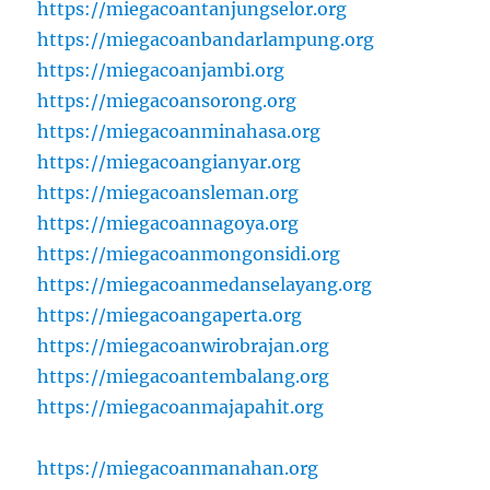
https://miegacoantanjungselor.org
https://miegacoanbandarlampung.org
https://miegacoanjambi.org
https://miegacoansorong.org
https://miegacoanminahasa.org
https://miegacoangianyar.org
https://miegacoansleman.org
https://miegacoannagoya.org
https://miegacoanmongonsidi.org
https://miegacoanmedanselayang.org
https://miegacoangaperta.org
https://miegacoanwirobrajan.org
https://miegacoantembalang.org
https://miegacoanmajapahit.org
https://miegacoanmanahan.org