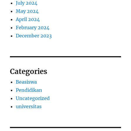
July 2024
May 2024
April 2024
February 2024
December 2023
Categories
Beasiswa
Pendidikan
Uncategorized
universitas