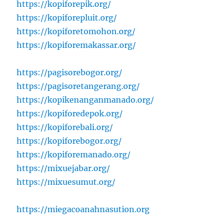
https://kopiforepik.org/
https://kopiforepluit.org/
https://kopiforetomohon.org/
https://kopiforemakassar.org/
https://pagisorebogor.org/
https://pagisoretangerang.org/
https://kopikenanganmanado.org/
https://kopiforedepok.org/
https://kopiforebali.org/
https://kopiforebogor.org/
https://kopiforemanado.org/
https://mixuejabar.org/
https://mixuesumut.org/
https://miegacoanahnasution.org