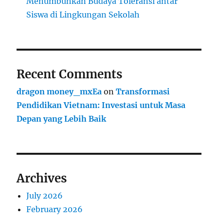
Menumbuhkan Budaya Toleransi antar
Siswa di Lingkungan Sekolah
Recent Comments
dragon money_mxEa
on
Transformasi
Pendidikan Vietnam: Investasi untuk Masa
Depan yang Lebih Baik
Archives
July 2026
February 2026