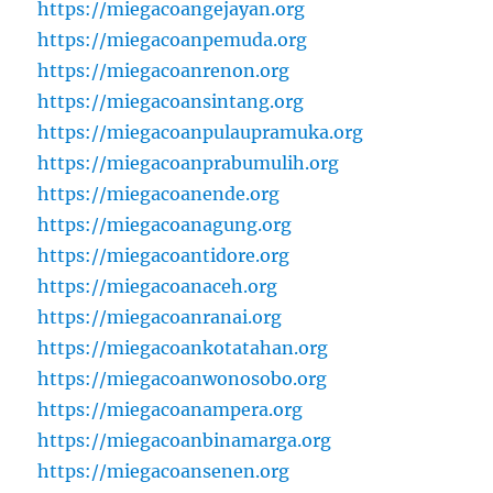
https://miegacoangejayan.org
https://miegacoanpemuda.org
https://miegacoanrenon.org
https://miegacoansintang.org
https://miegacoanpulaupramuka.org
https://miegacoanprabumulih.org
https://miegacoanende.org
https://miegacoanagung.org
https://miegacoantidore.org
https://miegacoanaceh.org
https://miegacoanranai.org
https://miegacoankotatahan.org
https://miegacoanwonosobo.org
https://miegacoanampera.org
https://miegacoanbinamarga.org
https://miegacoansenen.org