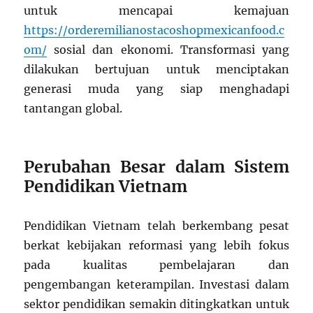
untuk mencapai kemajuan
https://orderemilianostacoshopmexicanfood.c
om/
sosial dan ekonomi. Transformasi yang
dilakukan bertujuan untuk menciptakan
generasi muda yang siap menghadapi
tantangan global.
Perubahan Besar dalam Sistem
Pendidikan Vietnam
Pendidikan Vietnam telah berkembang pesat
berkat kebijakan reformasi yang lebih fokus
pada kualitas pembelajaran dan
pengembangan keterampilan. Investasi dalam
sektor pendidikan semakin ditingkatkan untuk