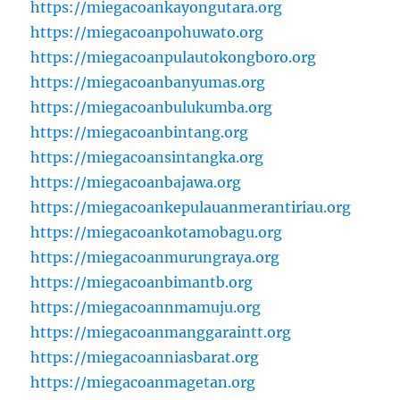
https://miegacoankayongutara.org
https://miegacoanpohuwato.org
https://miegacoanpulautokongboro.org
https://miegacoanbanyumas.org
https://miegacoanbulukumba.org
https://miegacoanbintang.org
https://miegacoansintangka.org
https://miegacoanbajawa.org
https://miegacoankepulauanmerantiriau.org
https://miegacoankotamobagu.org
https://miegacoanmurungraya.org
https://miegacoanbimantb.org
https://miegacoannmamuju.org
https://miegacoanmanggaraintt.org
https://miegacoanniasbarat.org
https://miegacoanmagetan.org