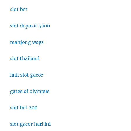
slot bet
slot deposit 5000
mahjong ways
slot thailand
link slot gacor
gates of olympus
slot bet 200
slot gacor hari ini