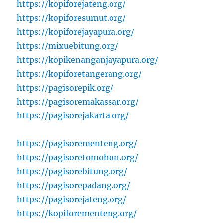
https://kopiforejateng.org/
https://kopiforesumut.org/
https://kopiforejayapura.org/
https://mixuebitung.org/
https://kopikenanganjayapura.org/
https://kopiforetangerang.org/
https://pagisorepik.org/
https://pagisoremakassar.org/
https://pagisorejakarta.org/
https://pagisorementeng.org/
https://pagisoretomohon.org/
https://pagisorebitung.org/
https://pagisorepadang.org/
https://pagisorejateng.org/
https://kopiforementeng.org/