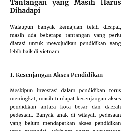
Tantangan yang Masih Harus
Dihadapi
Walaupun banyak kemajuan telah dicapai,
masih ada beberapa tantangan yang perlu
diatasi untuk mewujudkan pendidikan yang
lebih baik di Vietnam.
1. Kesenjangan Akses Pendidikan
Meskipun investasi dalam pendidikan terus
meningkat, masih terdapat kesenjangan akses
pendidikan antara kota besar dan daerah
pedesaan. Banyak anak di wilayah pedesaan
yang belum mendapatkan akses pendidikan