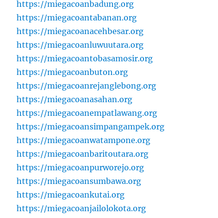
https://miegacoanbadung.org
https://miegacoantabanan.org
https://miegacoanacehbesar.org
https://miegacoanluwuutara.org
https://miegacoantobasamosir.org
https://miegacoanbuton.org
https://miegacoanrejanglebong.org
https://miegacoanasahan.org
https://miegacoanempatlawang.org
https://miegacoansimpangampek.org
https://miegacoanwatampone.org
https://miegacoanbaritoutara.org
https://miegacoanpurworejo.org
https://miegacoansumbawa.org
https://miegacoankutai.org
https://miegacoanjailolokota.org