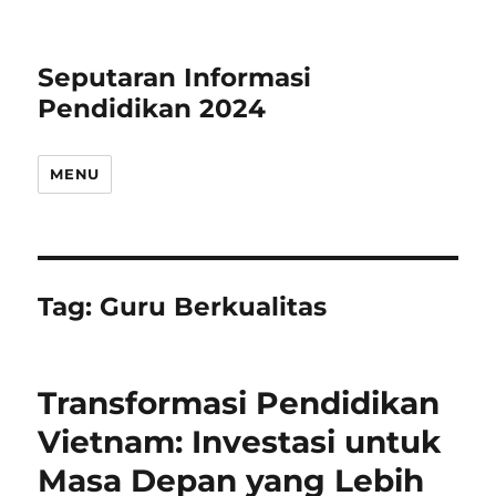
Seputaran Informasi
Pendidikan 2024
MENU
Tag:
Guru Berkualitas
Transformasi Pendidikan
Vietnam: Investasi untuk
Masa Depan yang Lebih