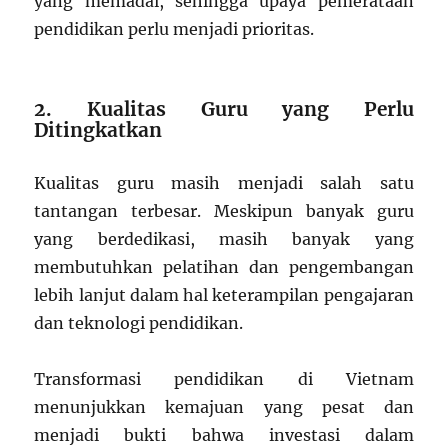
yang memadai, sehingga upaya pemerataan
pendidikan perlu menjadi prioritas.
2. Kualitas Guru yang Perlu
Ditingkatkan
Kualitas guru masih menjadi salah satu
tantangan terbesar. Meskipun banyak guru
yang berdedikasi, masih banyak yang
membutuhkan pelatihan dan pengembangan
lebih lanjut dalam hal keterampilan pengajaran
dan teknologi pendidikan.
Transformasi pendidikan di Vietnam
menunjukkan kemajuan yang pesat dan
menjadi bukti bahwa investasi dalam