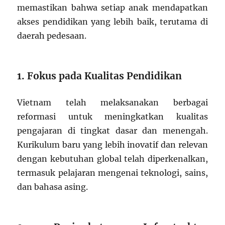
memastikan bahwa setiap anak mendapatkan
akses pendidikan yang lebih baik, terutama di
daerah pedesaan.
1. Fokus pada Kualitas Pendidikan
Vietnam telah melaksanakan berbagai
reformasi untuk meningkatkan kualitas
pengajaran di tingkat dasar dan menengah.
Kurikulum baru yang lebih inovatif dan relevan
dengan kebutuhan global telah diperkenalkan,
termasuk pelajaran mengenai teknologi, sains,
dan bahasa asing.