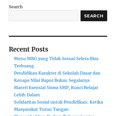
untuk
Search
Masa
Depan
SEARCH
yang
Lebih
Baik
Recent Posts
Menu MBG yang Tidak Sesuai Selera Bisa
Terbuang
Pendidikan Karakter di Sekolah Dasar dan
Kenapa Nilai Rapor Bukan Segalanya
Materi Esensial Siswa SMP, Kunci Belajar
Lebih Dalam
Solidaritas Sosial untuk Pendidikan: Ketika
Masyarakat Turun Tangan