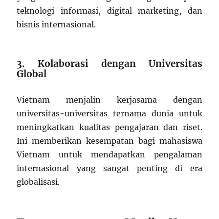
teknologi informasi, digital marketing, dan
bisnis internasional.
3. Kolaborasi dengan Universitas
Global
Vietnam menjalin kerjasama dengan
universitas-universitas ternama dunia untuk
meningkatkan kualitas pengajaran dan riset.
Ini memberikan kesempatan bagi mahasiswa
Vietnam untuk mendapatkan pengalaman
internasional yang sangat penting di era
globalisasi.