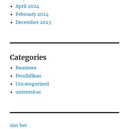
April 2024
February 2024
December 2023
Categories
Beasiswa
Pendidikan
Uncategorized
universitas
slot bet