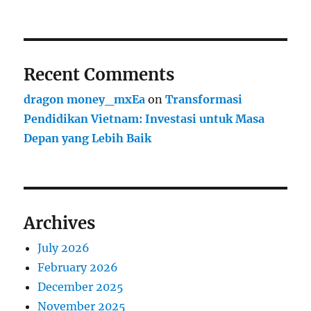
Recent Comments
dragon money_mxEa
on
Transformasi
Pendidikan Vietnam: Investasi untuk Masa
Depan yang Lebih Baik
Archives
July 2026
February 2026
December 2025
November 2025