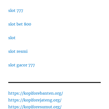
slot 777
slot bet 800
slot
slot resmi
slot gacor 777
https://kopiforebanten.org/
https://kopiforejateng.org/
https://kopiforesumut.org/