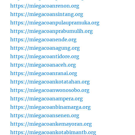
https://miegacoanrenon.org
https://miegacoansintang.org
https://miegacoanpulaupramuka.org
https://miegacoanprabumulih.org
https://miegacoanende.org
https://miegacoanagung.org
https://miegacoantidore.org
https://miegacoanaceh.org
https://miegacoanranai.org
https://miegacoankotatahan.org
https://miegacoanwonosobo.org
https://miegacoanampera.org
https://miegacoanbinamarga.org
https://miegacoansenen.org
https://miegacoankemayoran.org
https://miegacoankotabimantb.org