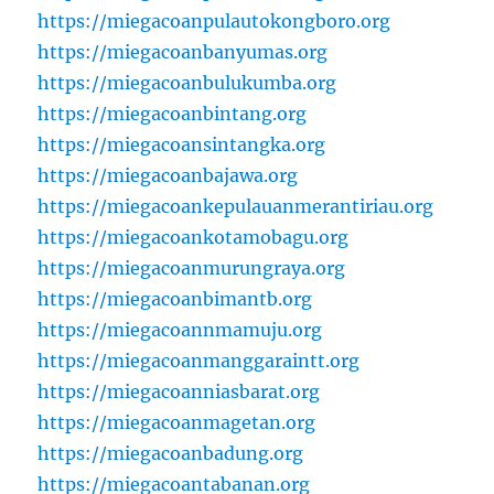
https://miegacoanpulautokongboro.org
https://miegacoanbanyumas.org
https://miegacoanbulukumba.org
https://miegacoanbintang.org
https://miegacoansintangka.org
https://miegacoanbajawa.org
https://miegacoankepulauanmerantiriau.org
https://miegacoankotamobagu.org
https://miegacoanmurungraya.org
https://miegacoanbimantb.org
https://miegacoannmamuju.org
https://miegacoanmanggaraintt.org
https://miegacoanniasbarat.org
https://miegacoanmagetan.org
https://miegacoanbadung.org
https://miegacoantabanan.org