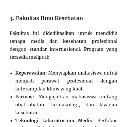
3.
Fakultas Ilmu Kesehatan
Fakultas ini didedikasikan untuk mendidik
tenaga medis dan kesehatan profesional
dengan standar internasional. Program yang
tersedia meliputi:
Keperawatan
: Menyiapkan mahasiswa untuk
menjadi perawat profesional dengan
keterampilan klinis yang kuat.
Farmasi
: Mengajarkan mahasiswa tentang
obat-obatan, farmakologi, dan layanan
kesehatan.
Teknologi Laboratorium Medis
: Berfokus