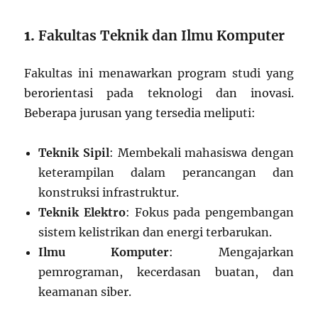
1.
Fakultas Teknik dan Ilmu Komputer
Fakultas ini menawarkan program studi yang
berorientasi pada teknologi dan inovasi.
Beberapa jurusan yang tersedia meliputi:
Teknik Sipil
: Membekali mahasiswa dengan
keterampilan dalam perancangan dan
konstruksi infrastruktur.
Teknik Elektro
: Fokus pada pengembangan
sistem kelistrikan dan energi terbarukan.
Ilmu Komputer
: Mengajarkan
pemrograman, kecerdasan buatan, dan
keamanan siber.