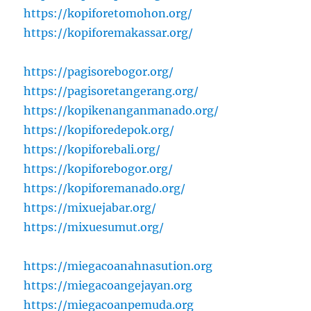
https://kopiforetomohon.org/
https://kopiforemakassar.org/
https://pagisorebogor.org/
https://pagisoretangerang.org/
https://kopikenanganmanado.org/
https://kopiforedepok.org/
https://kopiforebali.org/
https://kopiforebogor.org/
https://kopiforemanado.org/
https://mixuejabar.org/
https://mixuesumut.org/
https://miegacoanahnasution.org
https://miegacoangejayan.org
https://miegacoanpemuda.org