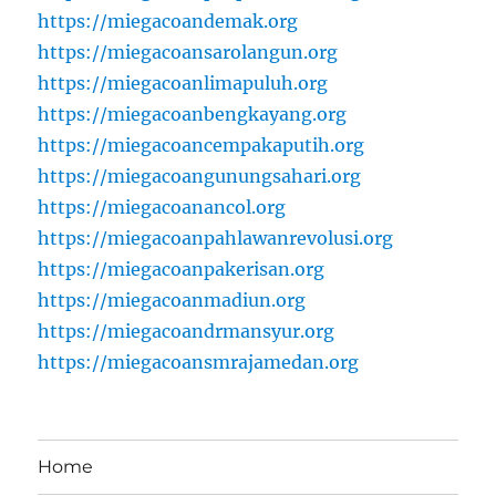
https://miegacoandemak.org
https://miegacoansarolangun.org
https://miegacoanlimapuluh.org
https://miegacoanbengkayang.org
https://miegacoancempakaputih.org
https://miegacoangunungsahari.org
https://miegacoanancol.org
https://miegacoanpahlawanrevolusi.org
https://miegacoanpakerisan.org
https://miegacoanmadiun.org
https://miegacoandrmansyur.org
https://miegacoansmrajamedan.org
Home