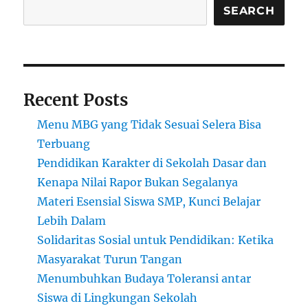
Onaizah,
SEARCH
Arab
Saudi
Recent Posts
Menu MBG yang Tidak Sesuai Selera Bisa
Terbuang
Pendidikan Karakter di Sekolah Dasar dan
Kenapa Nilai Rapor Bukan Segalanya
Materi Esensial Siswa SMP, Kunci Belajar
Lebih Dalam
Solidaritas Sosial untuk Pendidikan: Ketika
Masyarakat Turun Tangan
Menumbuhkan Budaya Toleransi antar
Siswa di Lingkungan Sekolah