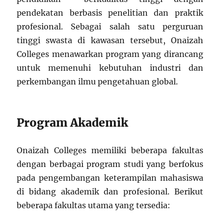
pendekatan berbasis penelitian dan praktik
profesional. Sebagai salah satu perguruan
tinggi swasta di kawasan tersebut, Onaizah
Colleges menawarkan program yang dirancang
untuk memenuhi kebutuhan industri dan
perkembangan ilmu pengetahuan global.
Program Akademik
Onaizah Colleges memiliki beberapa fakultas
dengan berbagai program studi yang berfokus
pada pengembangan keterampilan mahasiswa
di bidang akademik dan profesional. Berikut
beberapa fakultas utama yang tersedia: