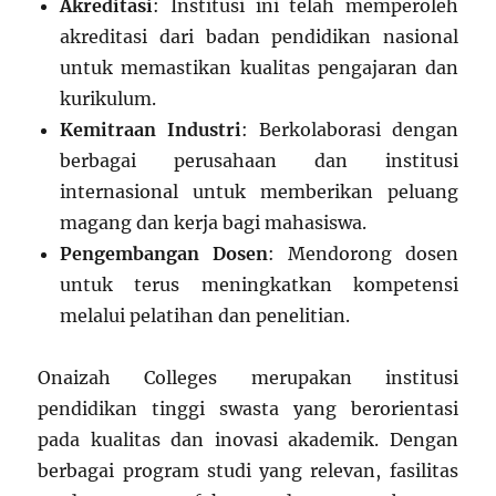
Akreditasi
: Institusi ini telah memperoleh
akreditasi dari badan pendidikan nasional
untuk memastikan kualitas pengajaran dan
kurikulum.
Kemitraan Industri
: Berkolaborasi dengan
berbagai perusahaan dan institusi
internasional untuk memberikan peluang
magang dan kerja bagi mahasiswa.
Pengembangan Dosen
: Mendorong dosen
untuk terus meningkatkan kompetensi
melalui pelatihan dan penelitian.
Onaizah Colleges merupakan institusi
pendidikan tinggi swasta yang berorientasi
pada kualitas dan inovasi akademik. Dengan
berbagai program studi yang relevan, fasilitas