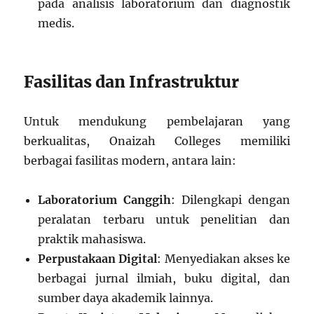
pada analisis laboratorium dan diagnostik
medis.
Fasilitas dan Infrastruktur
Untuk mendukung pembelajaran yang
berkualitas, Onaizah Colleges memiliki
berbagai fasilitas modern, antara lain:
Laboratorium Canggih
: Dilengkapi dengan
peralatan terbaru untuk penelitian dan
praktik mahasiswa.
Perpustakaan Digital
: Menyediakan akses ke
berbagai jurnal ilmiah, buku digital, dan
sumber daya akademik lainnya.