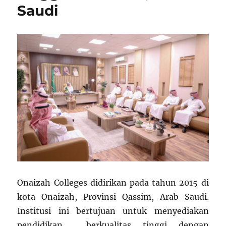
Saudi
Onaizah Colleges didirikan pada tahun 2015 di
kota Onaizah, Provinsi Qassim, Arab Saudi.
Institusi ini bertujuan untuk menyediakan
pendidikan berkualitas tinggi dengan