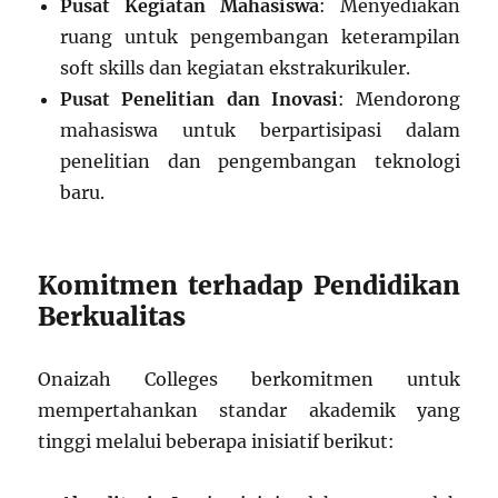
Pusat Kegiatan Mahasiswa
: Menyediakan
ruang untuk pengembangan keterampilan
soft skills dan kegiatan ekstrakurikuler.
Pusat Penelitian dan Inovasi
: Mendorong
mahasiswa untuk berpartisipasi dalam
penelitian dan pengembangan teknologi
baru.
Komitmen terhadap Pendidikan
Berkualitas
Onaizah Colleges berkomitmen untuk
mempertahankan standar akademik yang
tinggi melalui beberapa inisiatif berikut: