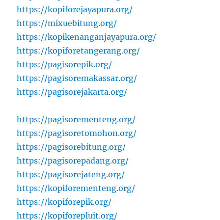
https://kopiforejayapura.org/
https://mixuebitung.org/
https://kopikenanganjayapura.org/
https://kopiforetangerang.org/
https://pagisorepik.org/
https://pagisoremakassar.org/
https://pagisorejakarta.org/
https://pagisorementeng.org/
https://pagisoretomohon.org/
https://pagisorebitung.org/
https://pagisorepadang.org/
https://pagisorejateng.org/
https://kopiforementeng.org/
https://kopiforepik.org/
https://kopiforepluit.org/