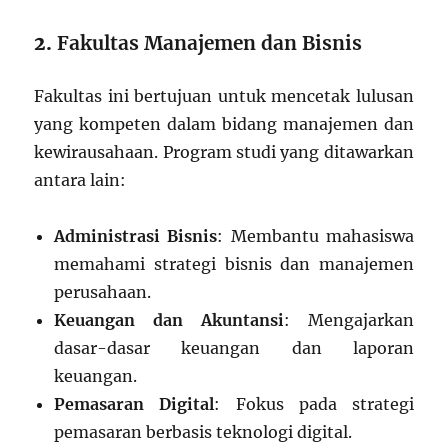
2.
Fakultas Manajemen dan Bisnis
Fakultas ini bertujuan untuk mencetak lulusan
yang kompeten dalam bidang manajemen dan
kewirausahaan. Program studi yang ditawarkan
antara lain:
Administrasi Bisnis
: Membantu mahasiswa
memahami strategi bisnis dan manajemen
perusahaan.
Keuangan dan Akuntansi
: Mengajarkan
dasar-dasar keuangan dan laporan
keuangan.
Pemasaran Digital
: Fokus pada strategi
pemasaran berbasis teknologi digital.