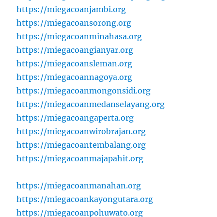
https://miegacoanjambi.org
https://miegacoansorong.org
https://miegacoanminahasa.org
https://miegacoangianyar.org
https://miegacoansleman.org
https://miegacoannagoya.org
https://miegacoanmongonsidi.org
https://miegacoanmedanselayang.org
https://miegacoangaperta.org
https://miegacoanwirobrajan.org
https://miegacoantembalang.org
https://miegacoanmajapahit.org
https://miegacoanmanahan.org
https://miegacoankayongutara.org
https://miegacoanpohuwato.org