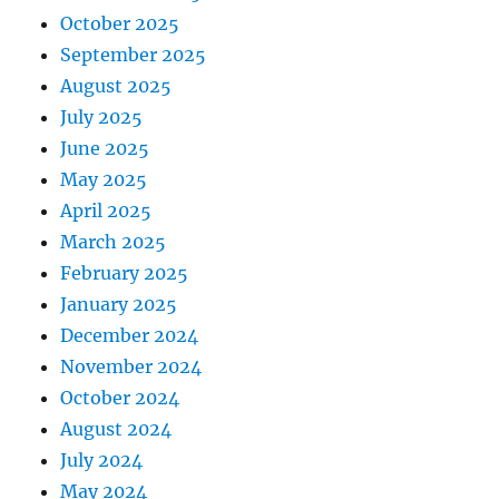
October 2025
September 2025
August 2025
July 2025
June 2025
May 2025
April 2025
March 2025
February 2025
January 2025
December 2024
November 2024
October 2024
August 2024
July 2024
May 2024