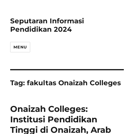
Seputaran Informasi
Pendidikan 2024
MENU
Tag:
fakultas Onaizah Colleges
Onaizah Colleges:
Institusi Pendidikan
Tinggi di Onaizah, Arab