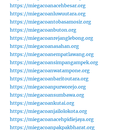
https://miegacoanacehbesar.org
https://miegacoanluwuutara.org
https://miegacoantobasamosir.org
https://miegacoanbuton.org
https://miegacoanrejanglebong.org
https://miegacoanasahan.org
https://miegacoanempatlawang.org
https://miegacoansimpangampek.org
https://miegacoanwatampone.org
https://miegacoanbaritoutara.org
https://miegacoanpurworejo.org
https://miegacoansumbawa.org
https://miegacoankutai.org
https://miegacoanjailolokota.org
https://miegacoanacehpidiejaya.org
https://miegacoanpakpakbharat.org