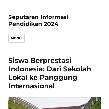
Seputaran Informasi
Pendidikan 2024
MENU
Siswa Berprestasi
Indonesia: Dari Sekolah
Lokal ke Panggung
Internasional