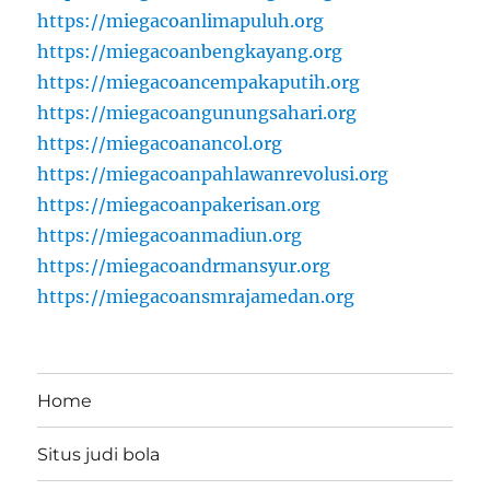
https://miegacoanlimapuluh.org
https://miegacoanbengkayang.org
https://miegacoancempakaputih.org
https://miegacoangunungsahari.org
https://miegacoanancol.org
https://miegacoanpahlawanrevolusi.org
https://miegacoanpakerisan.org
https://miegacoanmadiun.org
https://miegacoandrmansyur.org
https://miegacoansmrajamedan.org
Home
Situs judi bola