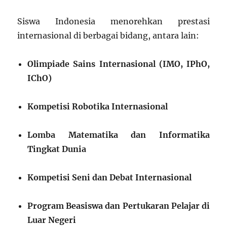
Siswa Indonesia menorehkan prestasi
internasional di berbagai bidang, antara lain:
Olimpiade Sains Internasional (IMO, IPhO,
IChO)
Kompetisi Robotika Internasional
Lomba Matematika dan Informatika
Tingkat Dunia
Kompetisi Seni dan Debat Internasional
Program Beasiswa dan Pertukaran Pelajar di
Luar Negeri