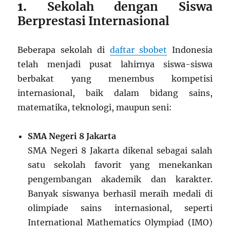
1.
Sekolah dengan Siswa
Berprestasi Internasional
Beberapa sekolah di
daftar sbobet
Indonesia
telah menjadi pusat lahirnya siswa-siswa
berbakat yang menembus kompetisi
internasional, baik dalam bidang sains,
matematika, teknologi, maupun seni:
SMA Negeri 8 Jakarta
SMA Negeri 8 Jakarta dikenal sebagai salah
satu sekolah favorit yang menekankan
pengembangan akademik dan karakter.
Banyak siswanya berhasil meraih medali di
olimpiade sains internasional, seperti
International Mathematics Olympiad (IMO)