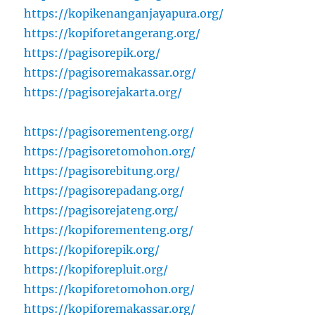
https://kopikenanganjayapura.org/
https://kopiforetangerang.org/
https://pagisorepik.org/
https://pagisoremakassar.org/
https://pagisorejakarta.org/
https://pagisorementeng.org/
https://pagisoretomohon.org/
https://pagisorebitung.org/
https://pagisorepadang.org/
https://pagisorejateng.org/
https://kopiforementeng.org/
https://kopiforepik.org/
https://kopiforepluit.org/
https://kopiforetomohon.org/
https://kopiforemakassar.org/