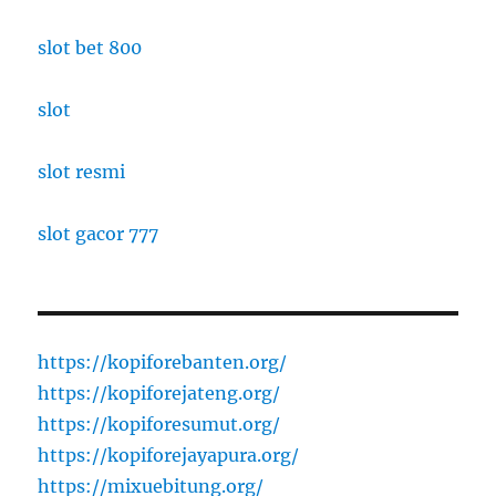
slot bet 800
slot
slot resmi
slot gacor 777
https://kopiforebanten.org/
https://kopiforejateng.org/
https://kopiforesumut.org/
https://kopiforejayapura.org/
https://mixuebitung.org/