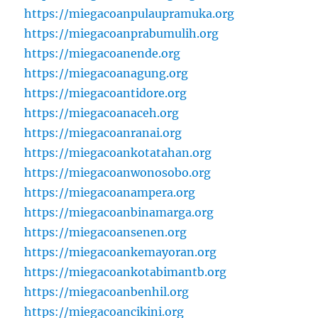
https://miegacoanpulaupramuka.org
https://miegacoanprabumulih.org
https://miegacoanende.org
https://miegacoanagung.org
https://miegacoantidore.org
https://miegacoanaceh.org
https://miegacoanranai.org
https://miegacoankotatahan.org
https://miegacoanwonosobo.org
https://miegacoanampera.org
https://miegacoanbinamarga.org
https://miegacoansenen.org
https://miegacoankemayoran.org
https://miegacoankotabimantb.org
https://miegacoanbenhil.org
https://miegacoancikini.org