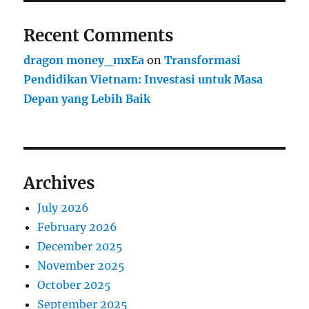
Recent Comments
dragon money_mxEa
on
Transformasi
Pendidikan Vietnam: Investasi untuk Masa
Depan yang Lebih Baik
Archives
July 2026
February 2026
December 2025
November 2025
October 2025
September 2025