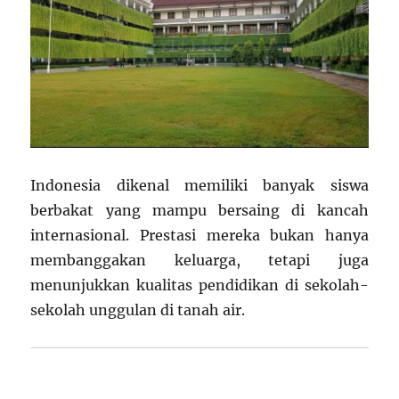
Indonesia dikenal memiliki banyak siswa
berbakat yang mampu bersaing di kancah
internasional. Prestasi mereka bukan hanya
membanggakan keluarga, tetapi juga
menunjukkan kualitas pendidikan di sekolah-
sekolah unggulan di tanah air.