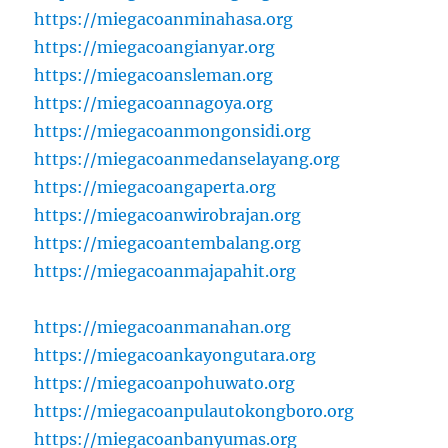
https://miegacoanminahasa.org
https://miegacoangianyar.org
https://miegacoansleman.org
https://miegacoannagoya.org
https://miegacoanmongonsidi.org
https://miegacoanmedanselayang.org
https://miegacoangaperta.org
https://miegacoanwirobrajan.org
https://miegacoantembalang.org
https://miegacoanmajapahit.org
https://miegacoanmanahan.org
https://miegacoankayongutara.org
https://miegacoanpohuwato.org
https://miegacoanpulautokongboro.org
https://miegacoanbanyumas.org