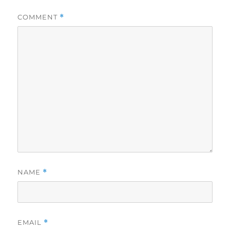
COMMENT
*
NAME
*
EMAIL
*