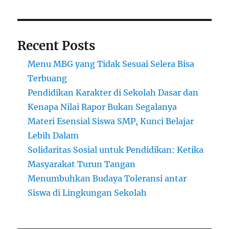
Recent Posts
Menu MBG yang Tidak Sesuai Selera Bisa
Terbuang
Pendidikan Karakter di Sekolah Dasar dan
Kenapa Nilai Rapor Bukan Segalanya
Materi Esensial Siswa SMP, Kunci Belajar
Lebih Dalam
Solidaritas Sosial untuk Pendidikan: Ketika
Masyarakat Turun Tangan
Menumbuhkan Budaya Toleransi antar
Siswa di Lingkungan Sekolah