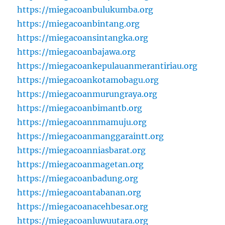
https://miegacoanbulukumba.org
https://miegacoanbintang.org
https://miegacoansintangka.org
https://miegacoanbajawa.org
https://miegacoankepulauanmerantiriau.org
https://miegacoankotamobagu.org
https://miegacoanmurungraya.org
https://miegacoanbimantb.org
https://miegacoannmamuju.org
https://miegacoanmanggaraintt.org
https://miegacoanniasbarat.org
https://miegacoanmagetan.org
https://miegacoanbadung.org
https://miegacoantabanan.org
https://miegacoanacehbesar.org
https://miegacoanluwuutara.org