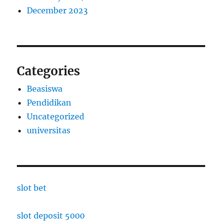
December 2023
Categories
Beasiswa
Pendidikan
Uncategorized
universitas
slot bet
slot deposit 5000