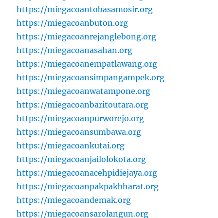
https://miegacoantobasamosir.org
https://miegacoanbuton.org
https://miegacoanrejanglebong.org
https://miegacoanasahan.org
https://miegacoanempatlawang.org
https://miegacoansimpangampek.org
https://miegacoanwatampone.org
https://miegacoanbaritoutara.org
https://miegacoanpurworejo.org
https://miegacoansumbawa.org
https://miegacoankutai.org
https://miegacoanjailolokota.org
https://miegacoanacehpidiejaya.org
https://miegacoanpakpakbharat.org
https://miegacoandemak.org
https://miegacoansarolangun.org