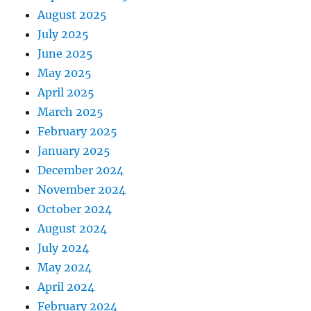
August 2025
July 2025
June 2025
May 2025
April 2025
March 2025
February 2025
January 2025
December 2024
November 2024
October 2024
August 2024
July 2024
May 2024
April 2024
February 2024