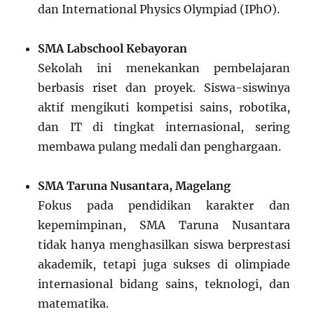
dan International Physics Olympiad (IPhO).
SMA Labschool Kebayoran
Sekolah ini menekankan pembelajaran
berbasis riset dan proyek. Siswa-siswinya
aktif mengikuti kompetisi sains, robotika,
dan IT di tingkat internasional, sering
membawa pulang medali dan penghargaan.
SMA Taruna Nusantara, Magelang
Fokus pada pendidikan karakter dan
kepemimpinan, SMA Taruna Nusantara
tidak hanya menghasilkan siswa berprestasi
akademik, tetapi juga sukses di olimpiade
internasional bidang sains, teknologi, dan
matematika.