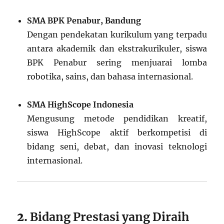
SMA BPK Penabur, Bandung
Dengan pendekatan kurikulum yang terpadu
antara akademik dan ekstrakurikuler, siswa
BPK Penabur sering menjuarai lomba
robotika, sains, dan bahasa internasional.
SMA HighScope Indonesia
Mengusung metode pendidikan kreatif,
siswa HighScope aktif berkompetisi di
bidang seni, debat, dan inovasi teknologi
internasional.
2.
Bidang Prestasi yang Diraih