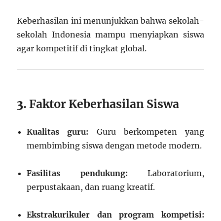
Keberhasilan ini menunjukkan bahwa sekolah-
sekolah Indonesia mampu menyiapkan siswa
agar kompetitif di tingkat global.
3.
Faktor Keberhasilan Siswa
Kualitas guru:
Guru berkompeten yang
membimbing siswa dengan metode modern.
Fasilitas pendukung:
Laboratorium,
perpustakaan, dan ruang kreatif.
Ekstrakurikuler dan program kompetisi: