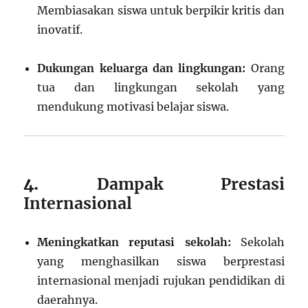
Membiasakan siswa untuk berpikir kritis dan
inovatif.
Dukungan keluarga dan lingkungan:
Orang
tua dan lingkungan sekolah yang
mendukung motivasi belajar siswa.
4.
Dampak Prestasi
Internasional
Meningkatkan reputasi sekolah:
Sekolah
yang menghasilkan siswa berprestasi
internasional menjadi rujukan pendidikan di
daerahnya.