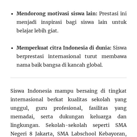
Mendorong motivasi siswa lain:
Prestasi ini
menjadi inspirasi bagi siswa lain untuk
belajar lebih giat.
Memperkuat citra Indonesia di dunia:
Siswa
berprestasi internasional turut membawa
nama baik bangsa di kancah global.
Siswa Indonesia mampu bersaing di tingkat
internasional berkat kualitas sekolah yang
unggul, guru profesional, fasilitas yang
memadai, serta dukungan keluarga dan
lingkungan. Sekolah-sekolah seperti SMA
Negeri 8 Jakarta, SMA Labschool Kebayoran,