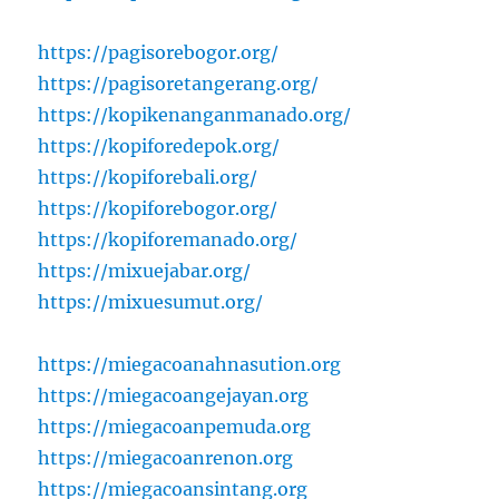
https://pagisorebogor.org/
https://pagisoretangerang.org/
https://kopikenanganmanado.org/
https://kopiforedepok.org/
https://kopiforebali.org/
https://kopiforebogor.org/
https://kopiforemanado.org/
https://mixuejabar.org/
https://mixuesumut.org/
https://miegacoanahnasution.org
https://miegacoangejayan.org
https://miegacoanpemuda.org
https://miegacoanrenon.org
https://miegacoansintang.org