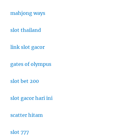
mahjong ways
slot thailand
link slot gacor
gates of olympus
slot bet 200
slot gacor hari ini
scatter hitam
slot 777