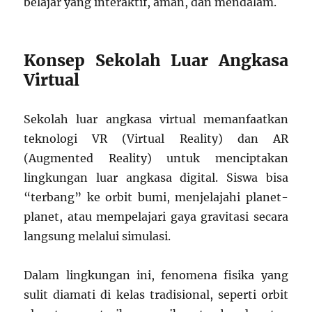
belajar yang interaktif, aman, dan mendalam.
Konsep Sekolah Luar Angkasa
Virtual
Sekolah luar angkasa virtual memanfaatkan
teknologi VR (Virtual Reality) dan AR
(Augmented Reality) untuk menciptakan
lingkungan luar angkasa digital. Siswa bisa
“terbang” ke orbit bumi, menjelajahi planet-
planet, atau mempelajari gaya gravitasi secara
langsung melalui simulasi.
Dalam lingkungan ini, fenomena fisika yang
sulit diamati di kelas tradisional, seperti orbit