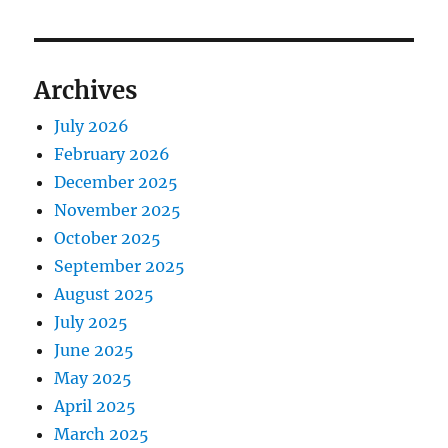
Archives
July 2026
February 2026
December 2025
November 2025
October 2025
September 2025
August 2025
July 2025
June 2025
May 2025
April 2025
March 2025