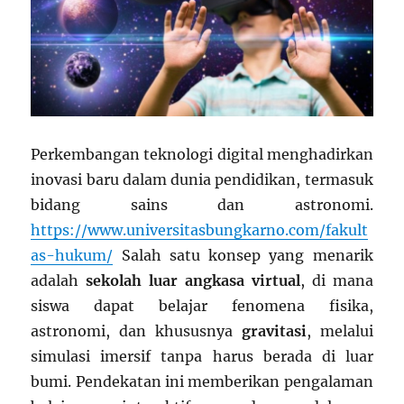
Perkembangan teknologi digital menghadirkan
inovasi baru dalam dunia pendidikan, termasuk
bidang sains dan astronomi.
https://www.universitasbungkarno.com/fakult
as-hukum/
Salah satu konsep yang menarik
adalah
sekolah luar angkasa virtual
, di mana
siswa dapat belajar fenomena fisika,
astronomi, dan khususnya
gravitasi
, melalui
simulasi imersif tanpa harus berada di luar
bumi. Pendekatan ini memberikan pengalaman