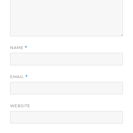
NAME
*
EMAIL
*
WEBSITE