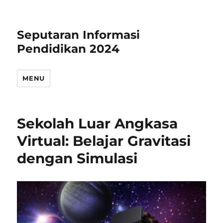
Seputaran Informasi
Pendidikan 2024
MENU
Sekolah Luar Angkasa
Virtual: Belajar Gravitasi
dengan Simulasi