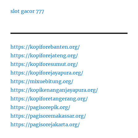
slot gacor 777
https://kopiforebanten.org/
https://kopiforejateng.org/
https://kopiforesumut.org/
https://kopiforejayapura.org/
https://mixuebitung.org/
https://kopikenanganjayapura.org/
https://kopiforetangerang.org/
https://pagisorepik.org/
https://pagisoremakassar.org/
https://pagisorejakarta.org/