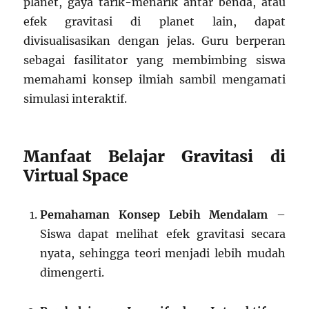
planet, gaya tarik-menarik antar benda, atau
efek gravitasi di planet lain, dapat
divisualisasikan dengan jelas. Guru berperan
sebagai fasilitator yang membimbing siswa
memahami konsep ilmiah sambil mengamati
simulasi interaktif.
Manfaat Belajar Gravitasi di
Virtual Space
Pemahaman Konsep Lebih Mendalam
–
Siswa dapat melihat efek gravitasi secara
nyata, sehingga teori menjadi lebih mudah
dimengerti.