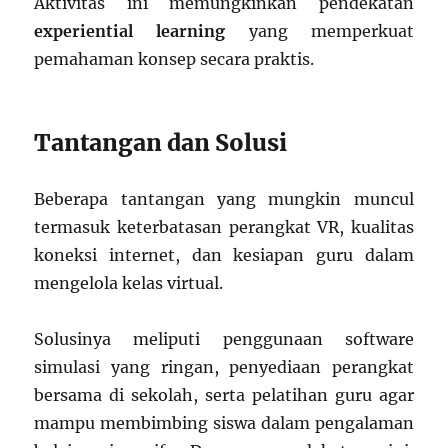
Aktivitas ini memungkinkan pendekatan
experiential learning
yang memperkuat
pemahaman konsep secara praktis.
Tantangan dan Solusi
Beberapa tantangan yang mungkin muncul
termasuk keterbatasan perangkat VR, kualitas
koneksi internet, dan kesiapan guru dalam
mengelola kelas virtual.
Solusinya meliputi penggunaan software
simulasi yang ringan, penyediaan perangkat
bersama di sekolah, serta pelatihan guru agar
mampu membimbing siswa dalam pengalaman