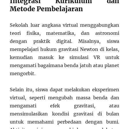
Integrasi Kurikulum dan
Metode Pembelajaran
Sekolah luar angkasa virtual menggabungkan
teori fisika, matematika, dan astronomi
dengan praktik digital. Misalnya, siswa
mempelajari hukum gravitasi Newton di kelas,
kemudian masuk ke simulasi VR untuk
mengamati bagaimana benda jatuh atau planet
mengorbit.
Selain itu, siswa dapat melakukan eksperimen
virtual, seperti mengubah massa benda dan
mengamati efek gravitasi, atau
mensimulasikan kondisi gravitasi di bulan
untuk memahami perbedaan dengan bumi.