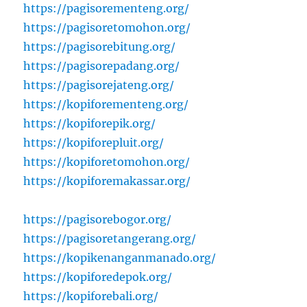
https://pagisorementeng.org/
https://pagisoretomohon.org/
https://pagisorebitung.org/
https://pagisorepadang.org/
https://pagisorejateng.org/
https://kopiforementeng.org/
https://kopiforepik.org/
https://kopiforepluit.org/
https://kopiforetomohon.org/
https://kopiforemakassar.org/
https://pagisorebogor.org/
https://pagisoretangerang.org/
https://kopikenanganmanado.org/
https://kopiforedepok.org/
https://kopiforebali.org/