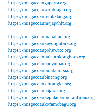
https://miegacoangaperta.org
https://miegacoanwirobrajan.org
https://miegacoantembalang.org
https://miegacoanmajapahit.org
https://miegacoanmanahan.org
https://miegacoankayongutara.org
https://miegacoanpohuwato.org
https://miegacoanpulautokongboro.org
https://miegacoanbanyumas.org
https://miegacoanbulukumba.org
https://miegacoanbintang.org
https://miegacoansintangka.org
https://miegacoanbajawa.org
https://miegacoankepulauanmerantiriau.org
https://miegacoankotamobagu.org