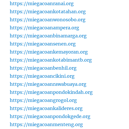
https://miegacoanranai.org
https://miegacoankotatahan.org
https://miegacoanwonosobo.org
https://miegacoanampera.org
https://miegacoanbinamarga.org
https://miegacoansenen.org
https://miegacoankemayoran.org
https://miegacoankotabimantb.org
https://miegacoanbenhil.org
https://miegacoancikini.org
https://miegacoanrawabuaya.org
https://miegacoanpondokindah.org
https://miegacoangrogol.org
https://miegacoankalideres.org
https://miegacoanpondokgede.org
https://miegacoanmenteng.org