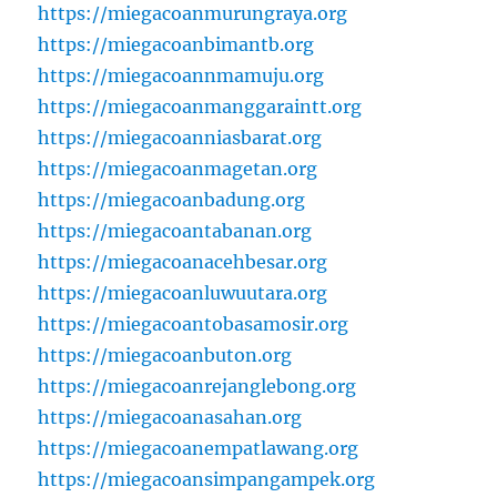
https://miegacoanmurungraya.org
https://miegacoanbimantb.org
https://miegacoannmamuju.org
https://miegacoanmanggaraintt.org
https://miegacoanniasbarat.org
https://miegacoanmagetan.org
https://miegacoanbadung.org
https://miegacoantabanan.org
https://miegacoanacehbesar.org
https://miegacoanluwuutara.org
https://miegacoantobasamosir.org
https://miegacoanbuton.org
https://miegacoanrejanglebong.org
https://miegacoanasahan.org
https://miegacoanempatlawang.org
https://miegacoansimpangampek.org