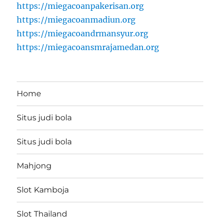
https://miegacoanpakerisan.org
https://miegacoanmadiun.org
https://miegacoandrmansyur.org
https://miegacoansmrajamedan.org
Home
Situs judi bola
Situs judi bola
Mahjong
Slot Kamboja
Slot Thailand