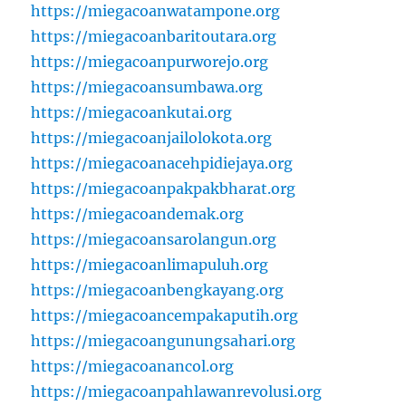
https://miegacoanwatampone.org
https://miegacoanbaritoutara.org
https://miegacoanpurworejo.org
https://miegacoansumbawa.org
https://miegacoankutai.org
https://miegacoanjailolokota.org
https://miegacoanacehpidiejaya.org
https://miegacoanpakpakbharat.org
https://miegacoandemak.org
https://miegacoansarolangun.org
https://miegacoanlimapuluh.org
https://miegacoanbengkayang.org
https://miegacoancempakaputih.org
https://miegacoangunungsahari.org
https://miegacoanancol.org
https://miegacoanpahlawanrevolusi.org