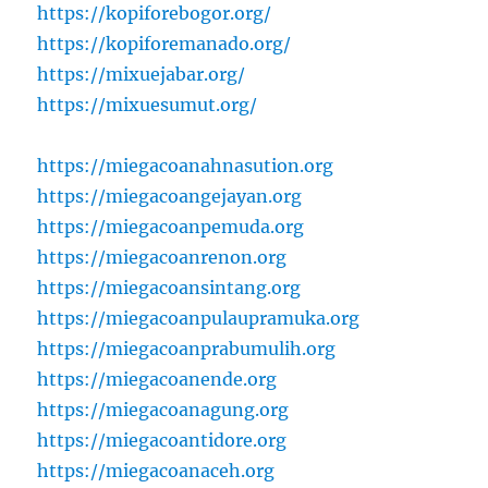
https://kopiforebogor.org/
https://kopiforemanado.org/
https://mixuejabar.org/
https://mixuesumut.org/
https://miegacoanahnasution.org
https://miegacoangejayan.org
https://miegacoanpemuda.org
https://miegacoanrenon.org
https://miegacoansintang.org
https://miegacoanpulaupramuka.org
https://miegacoanprabumulih.org
https://miegacoanende.org
https://miegacoanagung.org
https://miegacoantidore.org
https://miegacoanaceh.org