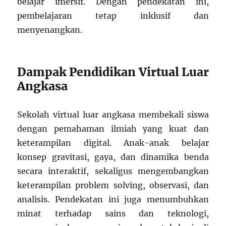
belajar imersif. Dengan pendekatan ini,
pembelajaran tetap inklusif dan
menyenangkan.
Dampak Pendidikan Virtual Luar
Angkasa
Sekolah virtual luar angkasa membekali siswa
dengan pemahaman ilmiah yang kuat dan
keterampilan digital. Anak-anak belajar
konsep gravitasi, gaya, dan dinamika benda
secara interaktif, sekaligus mengembangkan
keterampilan problem solving, observasi, dan
analisis. Pendekatan ini juga menumbuhkan
minat terhadap sains dan teknologi,