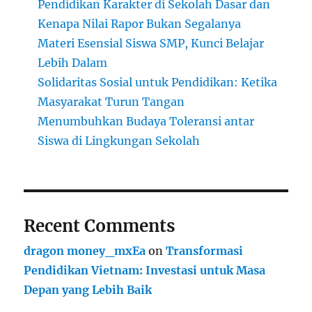
Pendidikan Karakter di Sekolah Dasar dan
Kenapa Nilai Rapor Bukan Segalanya
Materi Esensial Siswa SMP, Kunci Belajar
Lebih Dalam
Solidaritas Sosial untuk Pendidikan: Ketika
Masyarakat Turun Tangan
Menumbuhkan Budaya Toleransi antar
Siswa di Lingkungan Sekolah
Recent Comments
dragon money_mxEa
on
Transformasi
Pendidikan Vietnam: Investasi untuk Masa
Depan yang Lebih Baik