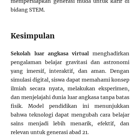
mempersiapkan generasi muda untuk karir di
bidang STEM.
Kesimpulan
Sekolah luar angkasa virtual
menghadirkan
pengalaman belajar gravitasi dan astronomi
yang imersif, interaktif, dan aman. Dengan
simulasi digital, siswa dapat memahami konsep
ilmiah secara nyata, melakukan eksperimen,
dan menjelajahi dunia luar angkasa tanpa batas
fisik. Model pendidikan ini menunjukkan
bahwa teknologi dapat mengubah cara belajar
sains menjadi lebih menarik, efektif, dan
relevan untuk generasi abad 21.