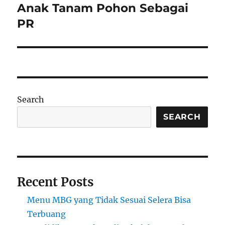
post:
Anak Tanam Pohon Sebagai
PR
Search
SEARCH
Recent Posts
Menu MBG yang Tidak Sesuai Selera Bisa
Terbuang