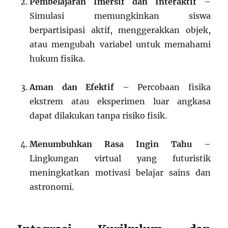
Pembelajaran Imersif dan Interaktif
–
Simulasi memungkinkan siswa
berpartisipasi aktif, menggerakkan objek,
atau mengubah variabel untuk memahami
hukum fisika.
Aman dan Efektif
– Percobaan fisika
ekstrem atau eksperimen luar angkasa
dapat dilakukan tanpa risiko fisik.
Menumbuhkan Rasa Ingin Tahu
–
Lingkungan virtual yang futuristik
meningkatkan motivasi belajar sains dan
astronomi.