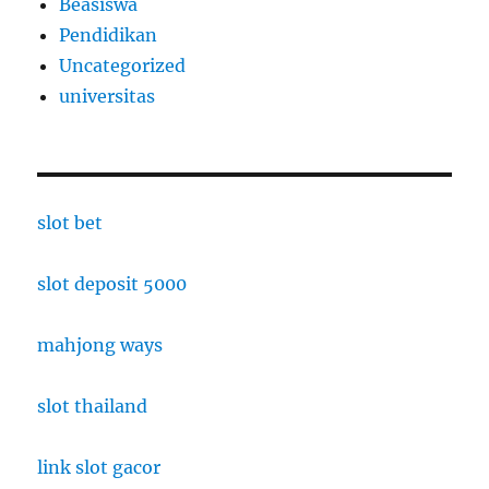
Beasiswa
Pendidikan
Uncategorized
universitas
slot bet
slot deposit 5000
mahjong ways
slot thailand
link slot gacor