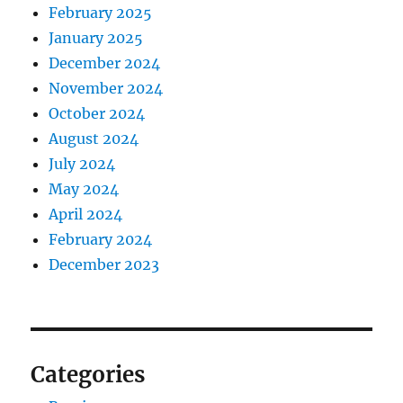
February 2025
January 2025
December 2024
November 2024
October 2024
August 2024
July 2024
May 2024
April 2024
February 2024
December 2023
Categories