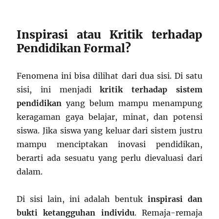
Inspirasi atau Kritik terhadap
Pendidikan Formal?
Fenomena ini bisa dilihat dari dua sisi. Di satu
sisi, ini menjadi
kritik terhadap sistem
pendidikan
yang belum mampu menampung
keragaman gaya belajar, minat, dan potensi
siswa. Jika siswa yang keluar dari sistem justru
mampu menciptakan inovasi pendidikan,
berarti ada sesuatu yang perlu dievaluasi dari
dalam.
Di sisi lain, ini adalah bentuk
inspirasi dan
bukti ketangguhan individu
. Remaja-remaja