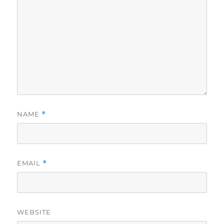
NAME
*
EMAIL
*
WEBSITE