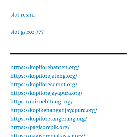
slot resmi
slot gacor 777
https://kopiforebanten.org/
https://kopiforejateng.org/
https://kopiforesumut.org/
https://kopiforejayapura.org/
https://mixuebitung.org/
https://kopikenanganjayapura.org/
https://kopiforetangerang.org/
https://pagisorepik.org/
https://pagisoremakassar.org/