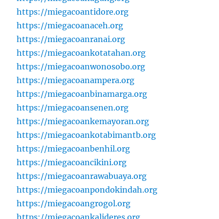
https://miegacoantidore.org
https://miegacoanaceh.org
https://miegacoanranai.org
https://miegacoankotatahan.org
https://miegacoanwonosobo.org
https://miegacoanampera.org
https://miegacoanbinamarga.org
https://miegacoansenen.org
https://miegacoankemayoran.org
https://miegacoankotabimantb.org
https://miegacoanbenhil.org
https://miegacoancikini.org
https://miegacoanrawabuaya.org
https://miegacoanpondokindah.org
https://miegacoangrogol.org
https://miegacoankalideres.org