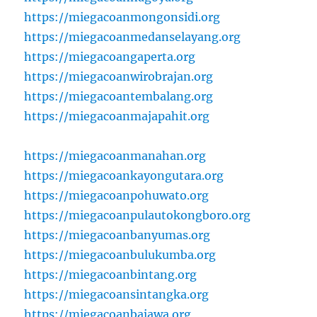
https://miegacoanmongonsidi.org
https://miegacoanmedanselayang.org
https://miegacoangaperta.org
https://miegacoanwirobrajan.org
https://miegacoantembalang.org
https://miegacoanmajapahit.org
https://miegacoanmanahan.org
https://miegacoankayongutara.org
https://miegacoanpohuwato.org
https://miegacoanpulautokongboro.org
https://miegacoanbanyumas.org
https://miegacoanbulukumba.org
https://miegacoanbintang.org
https://miegacoansintangka.org
https://miegacoanbajawa.org