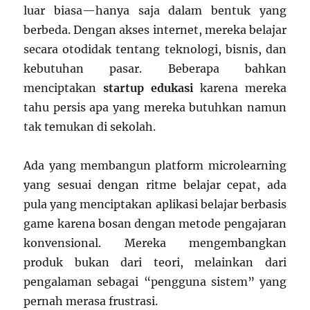
luar biasa—hanya saja dalam bentuk yang
berbeda. Dengan akses internet, mereka belajar
secara otodidak tentang teknologi, bisnis, dan
kebutuhan pasar. Beberapa bahkan
menciptakan
startup edukasi
karena mereka
tahu persis apa yang mereka butuhkan namun
tak temukan di sekolah.
Ada yang membangun platform microlearning
yang sesuai dengan ritme belajar cepat, ada
pula yang menciptakan aplikasi belajar berbasis
game karena bosan dengan metode pengajaran
konvensional. Mereka mengembangkan
produk bukan dari teori, melainkan dari
pengalaman sebagai “pengguna sistem” yang
pernah merasa frustrasi.