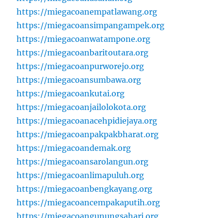
https://miegacoanempatlawang.org
https://miegacoansimpangampek.org
https://miegacoanwatampone.org
https://miegacoanbaritoutara.org
https://miegacoanpurworejo.org
https://miegacoansumbawa.org
https://miegacoankutai.org
https://miegacoanjailolokota.org
https://miegacoanacehpidiejaya.org
https://miegacoanpakpakbharat.org
https://miegacoandemak.org
https://miegacoansarolangun.org
https://miegacoanlimapuluh.org
https://miegacoanbengkayang.org
https://miegacoancempakaputih.org
https://miegacoangunungsahari.org