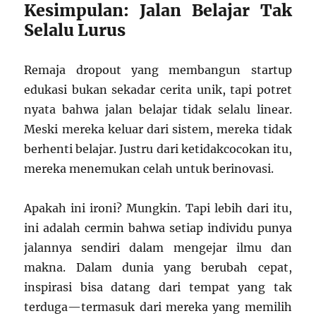
Kesimpulan: Jalan Belajar Tak
Selalu Lurus
Remaja dropout yang membangun startup
edukasi bukan sekadar cerita unik, tapi potret
nyata bahwa jalan belajar tidak selalu linear.
Meski mereka keluar dari sistem, mereka tidak
berhenti belajar. Justru dari ketidakcocokan itu,
mereka menemukan celah untuk berinovasi.
Apakah ini ironi? Mungkin. Tapi lebih dari itu,
ini adalah cermin bahwa setiap individu punya
jalannya sendiri dalam mengejar ilmu dan
makna. Dalam dunia yang berubah cepat,
inspirasi bisa datang dari tempat yang tak
terduga—termasuk dari mereka yang memilih