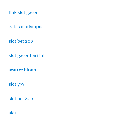
link slot gacor
gates of olympus
slot bet 200
slot gacor hari ini
scatter hitam
slot 777
slot bet 800
slot