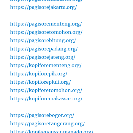
https://pagisorejakarta.org/
https://pagisorementeng.org/
https://pagisoretomohon.org/
https://pagisorebitung.org/
https://pagisorepadang.org/
https://pagisorejateng.org/
https://kopiforementeng.org/
https://kopiforepik.org/
https://kopiforepluit.org/
https://kopiforetomohon.org/
https://kopiforemakassar.org/
https://pagisorebogor.org/
https://pagisoretangerang.org/
https://kopikenanganmanado.org/