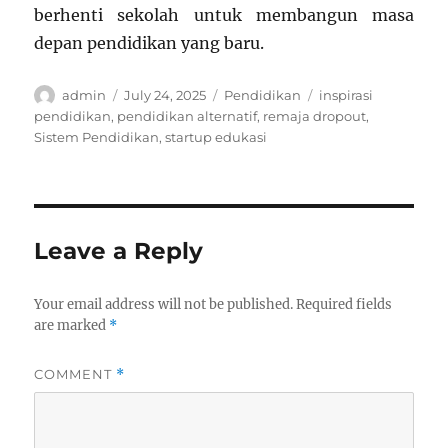
berhenti sekolah untuk membangun masa
depan pendidikan yang baru.
Author
Posted
Categories
Tags
admin
July 24, 2025
Pendidikan
inspirasi
on
pendidikan
,
pendidikan alternatif
,
remaja dropout
,
Sistem Pendidikan
,
startup edukasi
Leave a Reply
Your email address will not be published.
Required fields
are marked
*
COMMENT
*