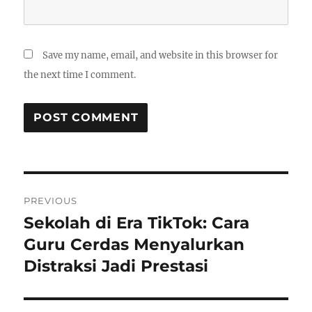
Save my name, email, and website in this browser for
the next time I comment.
Post
PREVIOUS
navigation
Sekolah di Era TikTok: Cara
Previous
post:
Guru Cerdas Menyalurkan
Distraksi Jadi Prestasi