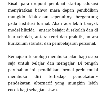
Kisah para dropout pembuat startup edukasi
menyiratkan bahwa masa depan pendidikan
mungkin tidak akan sepenuhnya bergantung
pada institusi formal. Akan ada lebih banyak
model hibrida—antara belajar di sekolah dan di
luar sekolah, antara teori dan praktik, antara
kurikulum standar dan pembelajaran personal.
Kemajuan teknologi membuka jalan bagi siapa
saja untuk belajar dan mengajar. Di tengah
perubahan ini, pendidikan formal perlu mulai
membuka diri terhadap pendekatan-
pendekatan alternatif yang mungkin lebih
cocok bagi sebagian siswa.