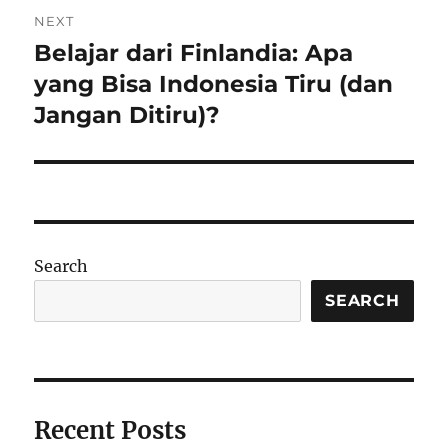
NEXT
Belajar dari Finlandia: Apa
Next
post:
yang Bisa Indonesia Tiru (dan
Jangan Ditiru)?
Search
SEARCH
Recent Posts