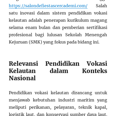
https://salondefiestascercademi.com/
Salah
satu inovasi dalam sistem pendidikan vokasi
kelautan adalah penerapan kurikulum magang
selama enam bulan dan pemberian sertifikasi
profesional bagi lulusan Sekolah Menengah
Kejuruan (SMK) yang fokus pada bidang ini.
Relevansi Pendidikan Vokasi
Kelautan dalam Konteks
Nasional
Pendidikan vokasi kelautan dirancang untuk
menjawab kebutuhan industri maritim yang
meliputi perikanan, pelayaran, teknik kapal,
logistik laut, dan konservasi sumber daya laut.