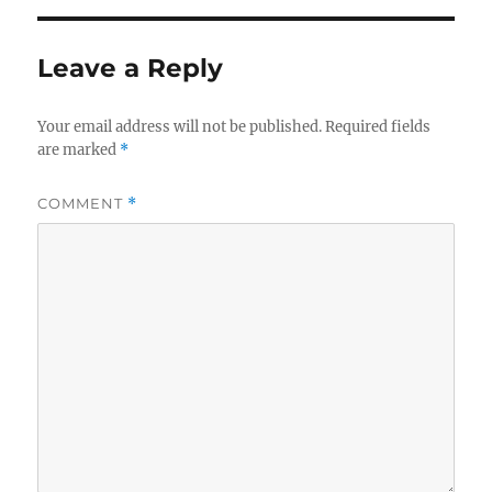
Leave a Reply
Your email address will not be published.
Required fields
are marked
*
COMMENT
*