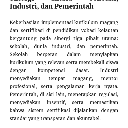
Industri, dan Pemerintah
Keberhasilan implementasi kurikulum magang
dan sertifikasi di pendidikan vokasi kelautan
bergantung pada sinergi tiga pihak utama:
sekolah, dunia industri, dan pemerintah.
Sekolah berperan dalam menyiapkan
kurikulum yang relevan serta membekali siswa
dengan kompetensi dasar. Industri
menyediakan tempat magang, mentor
profesional, serta pengalaman kerja nyata.
Pemerintah, di sisi lain, menetapkan regulasi,
menyediakan insentif, serta memastikan
bahwa sistem sertifikasi dijalankan dengan
standar yang transparan dan akuntabel.