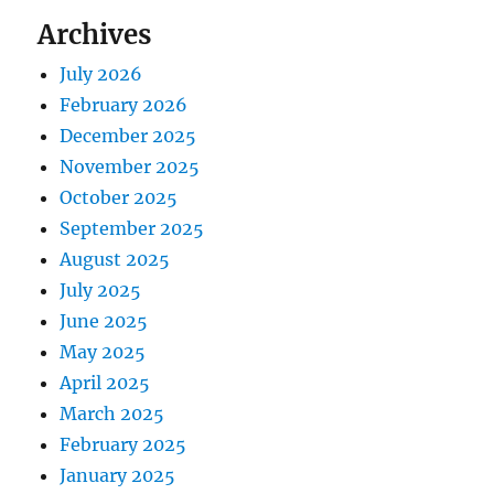
Archives
July 2026
February 2026
December 2025
November 2025
October 2025
September 2025
August 2025
July 2025
June 2025
May 2025
April 2025
March 2025
February 2025
January 2025