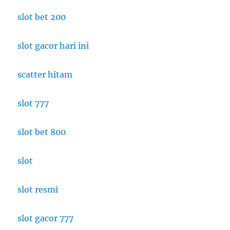
slot bet 200
slot gacor hari ini
scatter hitam
slot 777
slot bet 800
slot
slot resmi
slot gacor 777