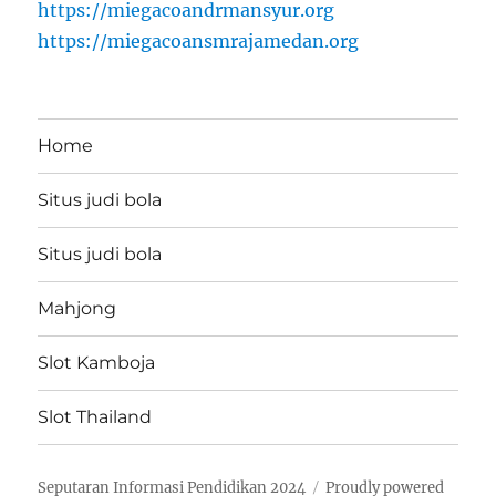
https://miegacoandrmansyur.org
https://miegacoansmrajamedan.org
Home
Situs judi bola
Situs judi bola
Mahjong
Slot Kamboja
Slot Thailand
Seputaran Informasi Pendidikan 2024
Proudly powered