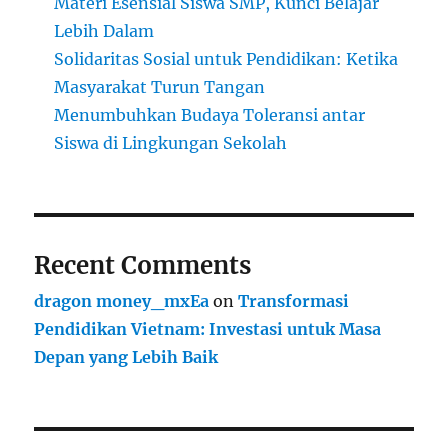
Materi Esensial Siswa SMP, Kunci Belajar
Lebih Dalam
Solidaritas Sosial untuk Pendidikan: Ketika
Masyarakat Turun Tangan
Menumbuhkan Budaya Toleransi antar
Siswa di Lingkungan Sekolah
Recent Comments
dragon money_mxEa
on
Transformasi
Pendidikan Vietnam: Investasi untuk Masa
Depan yang Lebih Baik