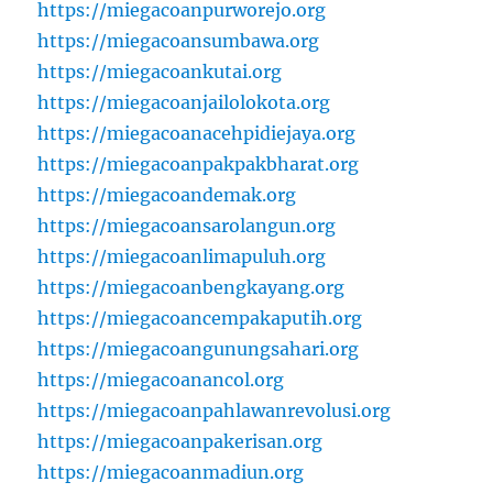
https://miegacoanpurworejo.org
https://miegacoansumbawa.org
https://miegacoankutai.org
https://miegacoanjailolokota.org
https://miegacoanacehpidiejaya.org
https://miegacoanpakpakbharat.org
https://miegacoandemak.org
https://miegacoansarolangun.org
https://miegacoanlimapuluh.org
https://miegacoanbengkayang.org
https://miegacoancempakaputih.org
https://miegacoangunungsahari.org
https://miegacoanancol.org
https://miegacoanpahlawanrevolusi.org
https://miegacoanpakerisan.org
https://miegacoanmadiun.org