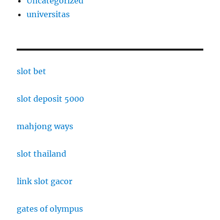
Uncategorized
universitas
slot bet
slot deposit 5000
mahjong ways
slot thailand
link slot gacor
gates of olympus