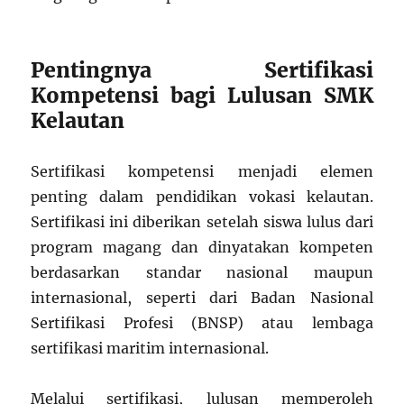
Pentingnya Sertifikasi
Kompetensi bagi Lulusan SMK
Kelautan
Sertifikasi kompetensi menjadi elemen
penting dalam pendidikan vokasi kelautan.
Sertifikasi ini diberikan setelah siswa lulus dari
program magang dan dinyatakan kompeten
berdasarkan standar nasional maupun
internasional, seperti dari Badan Nasional
Sertifikasi Profesi (BNSP) atau lembaga
sertifikasi maritim internasional.
Melalui sertifikasi, lulusan memperoleh