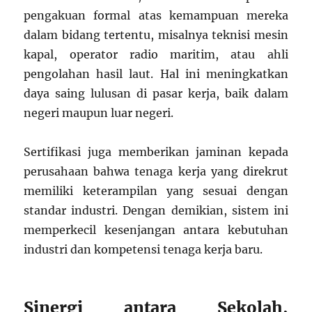
pengakuan formal atas kemampuan mereka
dalam bidang tertentu, misalnya teknisi mesin
kapal, operator radio maritim, atau ahli
pengolahan hasil laut. Hal ini meningkatkan
daya saing lulusan di pasar kerja, baik dalam
negeri maupun luar negeri.
Sertifikasi juga memberikan jaminan kepada
perusahaan bahwa tenaga kerja yang direkrut
memiliki keterampilan yang sesuai dengan
standar industri. Dengan demikian, sistem ini
memperkecil kesenjangan antara kebutuhan
industri dan kompetensi tenaga kerja baru.
Sinergi antara Sekolah,