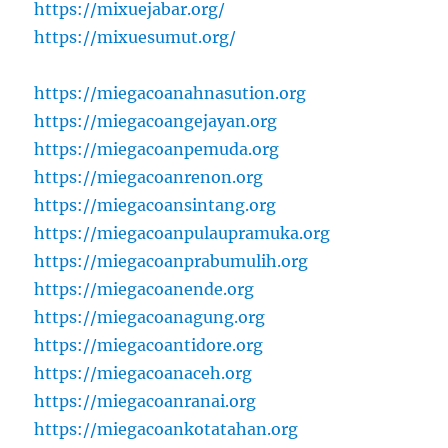
https://mixuejabar.org/
https://mixuesumut.org/
https://miegacoanahnasution.org
https://miegacoangejayan.org
https://miegacoanpemuda.org
https://miegacoanrenon.org
https://miegacoansintang.org
https://miegacoanpulaupramuka.org
https://miegacoanprabumulih.org
https://miegacoanende.org
https://miegacoanagung.org
https://miegacoantidore.org
https://miegacoanaceh.org
https://miegacoanranai.org
https://miegacoankotatahan.org