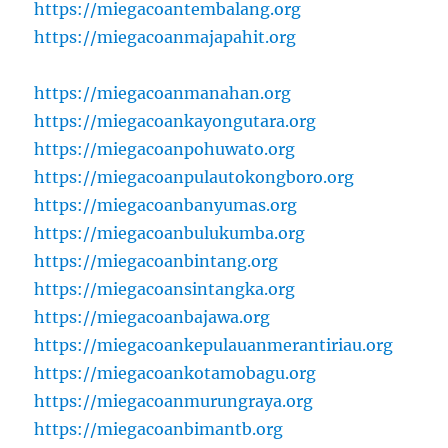
https://miegacoantembalang.org
https://miegacoanmajapahit.org
https://miegacoanmanahan.org
https://miegacoankayongutara.org
https://miegacoanpohuwato.org
https://miegacoanpulautokongboro.org
https://miegacoanbanyumas.org
https://miegacoanbulukumba.org
https://miegacoanbintang.org
https://miegacoansintangka.org
https://miegacoanbajawa.org
https://miegacoankepulauanmerantiriau.org
https://miegacoankotamobagu.org
https://miegacoanmurungraya.org
https://miegacoanbimantb.org