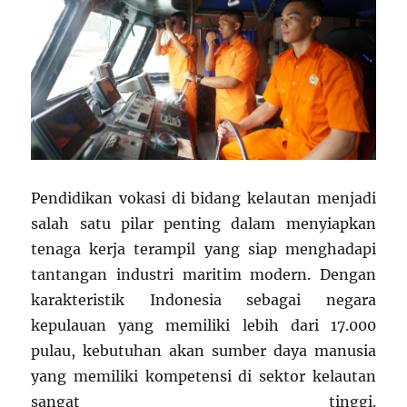
Pendidikan vokasi di bidang kelautan menjadi
salah satu pilar penting dalam menyiapkan
tenaga kerja terampil yang siap menghadapi
tantangan industri maritim modern. Dengan
karakteristik Indonesia sebagai negara
kepulauan yang memiliki lebih dari 17.000
pulau, kebutuhan akan sumber daya manusia
yang memiliki kompetensi di sektor kelautan
sangat tinggi.