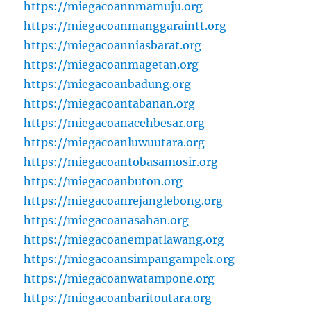
https://miegacoannmamuju.org
https://miegacoanmanggaraintt.org
https://miegacoanniasbarat.org
https://miegacoanmagetan.org
https://miegacoanbadung.org
https://miegacoantabanan.org
https://miegacoanacehbesar.org
https://miegacoanluwuutara.org
https://miegacoantobasamosir.org
https://miegacoanbuton.org
https://miegacoanrejanglebong.org
https://miegacoanasahan.org
https://miegacoanempatlawang.org
https://miegacoansimpangampek.org
https://miegacoanwatampone.org
https://miegacoanbaritoutara.org