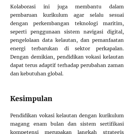
Kolaborasi ini juga membantu dalam
pembaruan kurikulum agar selalu sesuai
dengan perkembangan teknologi maritim,
seperti penggunaan sistem navigasi digital,
pengelolaan data kelautan, dan pemanfaatan
energi terbarukan di sektor perkapalan.
Dengan demikian, pendidikan vokasi kelautan
dapat terus adaptif terhadap perubahan zaman
dan kebutuhan global.
Kesimpulan
Pendidikan vokasi kelautan dengan kurikulum
magang enam bulan dan sistem sertifikasi
kompetensi merupakan langkah strategis