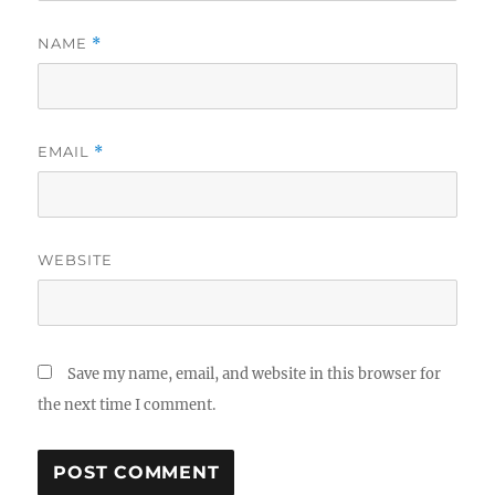
NAME
*
EMAIL
*
WEBSITE
Save my name, email, and website in this browser for
the next time I comment.