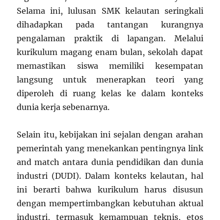
Selama ini, lulusan SMK kelautan seringkali
dihadapkan pada tantangan kurangnya
pengalaman praktik di lapangan. Melalui
kurikulum magang enam bulan, sekolah dapat
memastikan siswa memiliki kesempatan
langsung untuk menerapkan teori yang
diperoleh di ruang kelas ke dalam konteks
dunia kerja sebenarnya.
Selain itu, kebijakan ini sejalan dengan arahan
pemerintah yang menekankan pentingnya link
and match antara dunia pendidikan dan dunia
industri (DUDI). Dalam konteks kelautan, hal
ini berarti bahwa kurikulum harus disusun
dengan mempertimbangkan kebutuhan aktual
industri, termasuk kemampuan teknis, etos