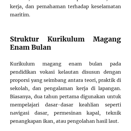
kerja, dan pemahaman terhadap keselamatan
maritim.
Struktur Kurikulum Magang
Enam Bulan
Kurikulum magang enam bulan pada
pendidikan vokasi kelautan disusun dengan
proporsi yang seimbang antara teori, praktik di
sekolah, dan pengalaman kerja di lapangan.
Biasanya, dua tahun pertama digunakan untuk
mempelajari dasar-dasar keahlian seperti
navigasi dasar, permesinan kapal, teknik
penangkapan ikan, atau pengolahan hasil laut.