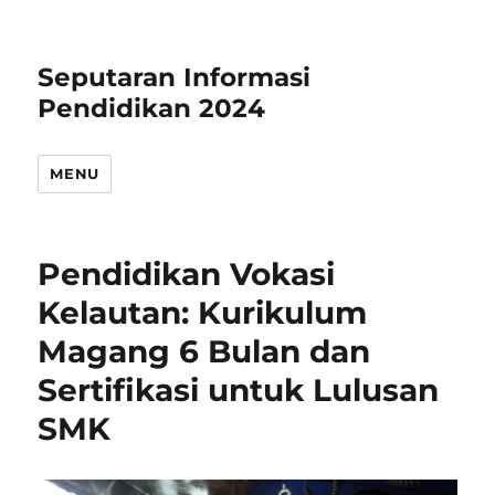
Seputaran Informasi
Pendidikan 2024
MENU
Pendidikan Vokasi
Kelautan: Kurikulum
Magang 6 Bulan dan
Sertifikasi untuk Lulusan
SMK