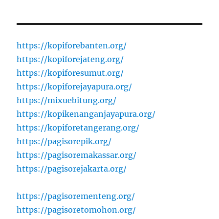
https://kopiforebanten.org/
https://kopiforejateng.org/
https://kopiforesumut.org/
https://kopiforejayapura.org/
https://mixuebitung.org/
https://kopikenanganjayapura.org/
https://kopiforetangerang.org/
https://pagisorepik.org/
https://pagisoremakassar.org/
https://pagisorejakarta.org/
https://pagisorementeng.org/
https://pagisoretomohon.org/