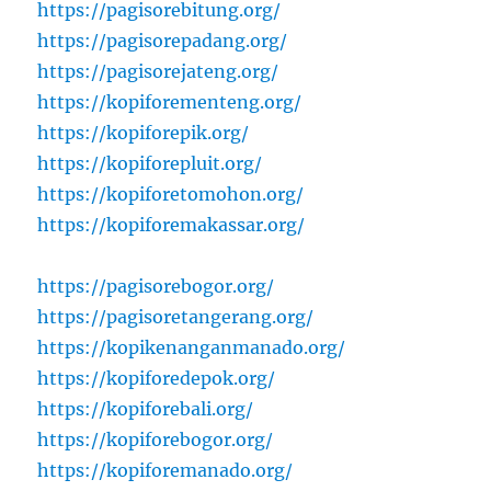
https://pagisorebitung.org/
https://pagisorepadang.org/
https://pagisorejateng.org/
https://kopiforementeng.org/
https://kopiforepik.org/
https://kopiforepluit.org/
https://kopiforetomohon.org/
https://kopiforemakassar.org/
https://pagisorebogor.org/
https://pagisoretangerang.org/
https://kopikenanganmanado.org/
https://kopiforedepok.org/
https://kopiforebali.org/
https://kopiforebogor.org/
https://kopiforemanado.org/