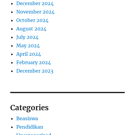
December 2024
November 2024
October 2024
August 2024
July 2024
May 2024
April 2024
February 2024
December 2023
Categories
Beasiswa
Pendidikan