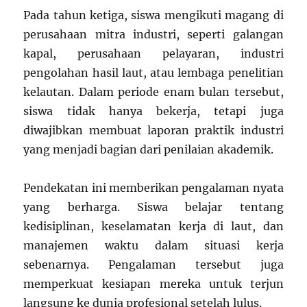
Pada tahun ketiga, siswa mengikuti magang di
perusahaan mitra industri, seperti galangan
kapal, perusahaan pelayaran, industri
pengolahan hasil laut, atau lembaga penelitian
kelautan. Dalam periode enam bulan tersebut,
siswa tidak hanya bekerja, tetapi juga
diwajibkan membuat laporan praktik industri
yang menjadi bagian dari penilaian akademik.
Pendekatan ini memberikan pengalaman nyata
yang berharga. Siswa belajar tentang
kedisiplinan, keselamatan kerja di laut, dan
manajemen waktu dalam situasi kerja
sebenarnya. Pengalaman tersebut juga
memperkuat kesiapan mereka untuk terjun
langsung ke dunia profesional setelah lulus.