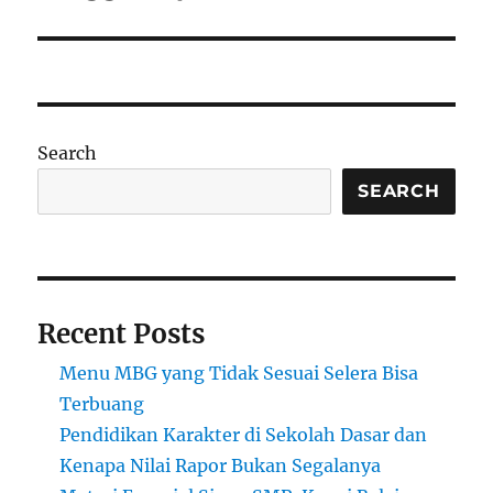
Search
SEARCH
Recent Posts
Menu MBG yang Tidak Sesuai Selera Bisa
Terbuang
Pendidikan Karakter di Sekolah Dasar dan
Kenapa Nilai Rapor Bukan Segalanya