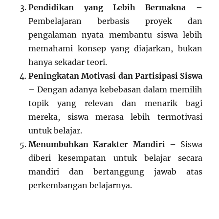
Pendidikan yang Lebih Bermakna
–
Pembelajaran berbasis proyek dan
pengalaman nyata membantu siswa lebih
memahami konsep yang diajarkan, bukan
hanya sekadar teori.
Peningkatan Motivasi dan Partisipasi Siswa
– Dengan adanya kebebasan dalam memilih
topik yang relevan dan menarik bagi
mereka, siswa merasa lebih termotivasi
untuk belajar.
Menumbuhkan Karakter Mandiri
– Siswa
diberi kesempatan untuk belajar secara
mandiri dan bertanggung jawab atas
perkembangan belajarnya.