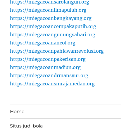
https://miegacoansarolangun.org
https://miegacoanlimapuluh.org
https://miegacoanbengkayang.org
https://miegacoancempakaputih.org
https://miegacoangunungsahari.org
https://miegacoanancol.org
https://miegacoanpahlawanrevolusi.org
https://miegacoanpakerisan.org
https://miegacoanmadiun.org
https://miegacoandrmansyur.org
https://miegacoansmrajamedan.org
Home
Situs judi bola