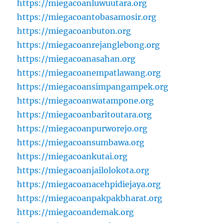
https://miegacoanluwuutara.org
https://miegacoantobasamosir.org
https://miegacoanbuton.org
https://miegacoanrejanglebong.org
https://miegacoanasahan.org
https://miegacoanempatlawang.org
https://miegacoansimpangampek.org
https://miegacoanwatampone.org
https://miegacoanbaritoutara.org
https://miegacoanpurworejo.org
https://miegacoansumbawa.org
https://miegacoankutai.org
https://miegacoanjailolokota.org
https://miegacoanacehpidiejaya.org
https://miegacoanpakpakbharat.org
https://miegacoandemak.org