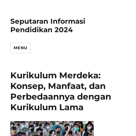
Seputaran Informasi
Pendidikan 2024
MENU
Kurikulum Merdeka:
Konsep, Manfaat, dan
Perbedaannya dengan
Kurikulum Lama