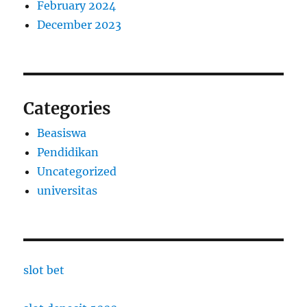
February 2024
December 2023
Categories
Beasiswa
Pendidikan
Uncategorized
universitas
slot bet