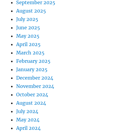
September 2025
August 2025
July 2025
June 2025
May 2025
April 2025
March 2025
February 2025
January 2025
December 2024
November 2024
October 2024
August 2024
July 2024
May 2024
April 2024