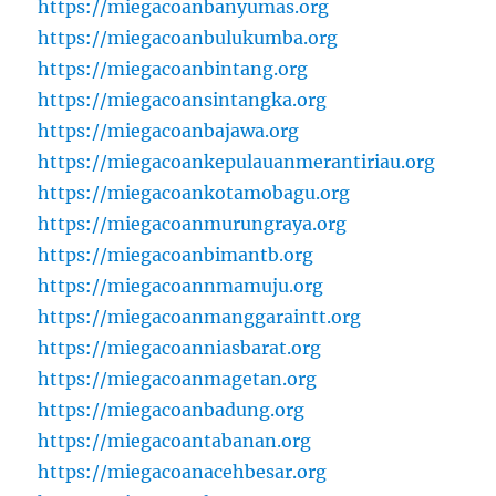
https://miegacoanbanyumas.org
https://miegacoanbulukumba.org
https://miegacoanbintang.org
https://miegacoansintangka.org
https://miegacoanbajawa.org
https://miegacoankepulauanmerantiriau.org
https://miegacoankotamobagu.org
https://miegacoanmurungraya.org
https://miegacoanbimantb.org
https://miegacoannmamuju.org
https://miegacoanmanggaraintt.org
https://miegacoanniasbarat.org
https://miegacoanmagetan.org
https://miegacoanbadung.org
https://miegacoantabanan.org
https://miegacoanacehbesar.org