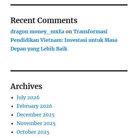
Recent Comments
dragon money_mxEa
on
Transformasi
Pendidikan Vietnam: Investasi untuk Masa
Depan yang Lebih Baik
Archives
July 2026
February 2026
December 2025
November 2025
October 2025