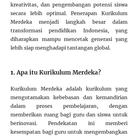
kreativitas, dan pengembangan potensi siswa
secara lebih optimal. Penerapan Kurikulum
Merdeka menjadi langkah besar dalam
transformasi pendidikan Indonesia, yang
diharapkan mampu mencetak generasi yang
lebih siap menghadapi tantangan global.
1.
Apa itu Kurikulum Merdeka?
Kurikulum Merdeka adalah kurikulum yang
mengutamakan kebebasan dan kemandirian
dalam proses pembelajaran, dengan
memberikan ruang bagi guru dan siswa untuk
berinovasi. Pendekatan ini memberi
kesempatan bagi guru untuk mengembangkan