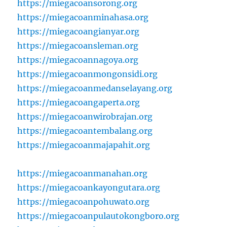
https://miegacoansorong.org
https://miegacoanminahasa.org
https://miegacoangianyar.org
https://miegacoansleman.org
https://miegacoannagoya.org
https://miegacoanmongonsidi.org
https://miegacoanmedanselayang.org
https://miegacoangaperta.org
https://miegacoanwirobrajan.org
https://miegacoantembalang.org
https://miegacoanmajapahit.org
https://miegacoanmanahan.org
https://miegacoankayongutara.org
https://miegacoanpohuwato.org
https://miegacoanpulautokongboro.org