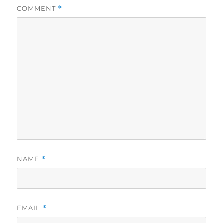
COMMENT
*
NAME
*
EMAIL
*