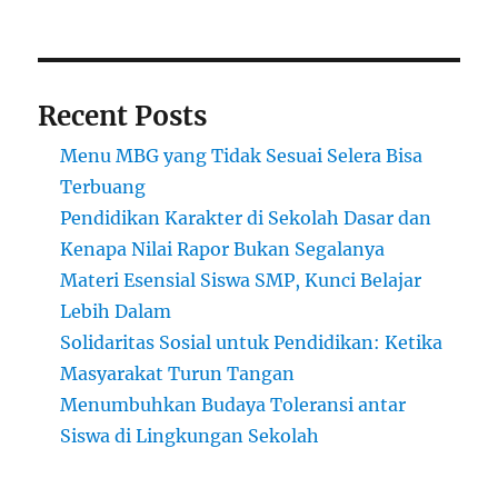
Recent Posts
Menu MBG yang Tidak Sesuai Selera Bisa
Terbuang
Pendidikan Karakter di Sekolah Dasar dan
Kenapa Nilai Rapor Bukan Segalanya
Materi Esensial Siswa SMP, Kunci Belajar
Lebih Dalam
Solidaritas Sosial untuk Pendidikan: Ketika
Masyarakat Turun Tangan
Menumbuhkan Budaya Toleransi antar
Siswa di Lingkungan Sekolah