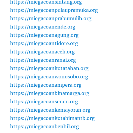
https://miegacoansintang.org
https://miegacoanpulaupramuka.org
https://miegacoanprabumulih.org
https://miegacoanende.org
https://miegacoanagung.org
https://miegacoantidore.org
https://miegacoanaceh.org
https://miegacoanranai.org
https://miegacoankotatahan.org
https://miegacoanwonosobo.org
https://miegacoanampera.org
https://miegacoanbinamarga.org
https://miegacoansenen.org
https://miegacoankemayoran.org
https://miegacoankotabimantb.org
https://miegacoanbenhil.org