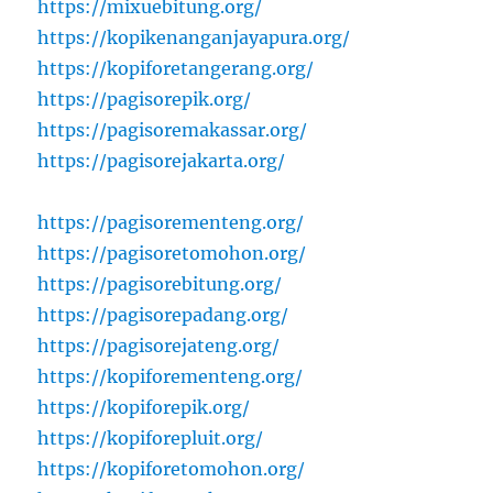
https://mixuebitung.org/
https://kopikenanganjayapura.org/
https://kopiforetangerang.org/
https://pagisorepik.org/
https://pagisoremakassar.org/
https://pagisorejakarta.org/
https://pagisorementeng.org/
https://pagisoretomohon.org/
https://pagisorebitung.org/
https://pagisorepadang.org/
https://pagisorejateng.org/
https://kopiforementeng.org/
https://kopiforepik.org/
https://kopiforepluit.org/
https://kopiforetomohon.org/