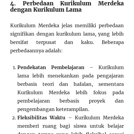
4. Perbedaan Kurikulum Merdeka
dengan Kurikulum Lama
Kurikulum Merdeka jelas memiliki perbedaan
signifikan dengan kurikulum lama, yang lebih
bersifat terpusat dan kaku. Beberapa
perbedaannya adalah:
Pendekatan Pembelajaran
– Kurikulum
lama lebih menekankan pada pengajaran
berbasis teori dan hafalan, sementara
Kurikulum Merdeka lebih fokus pada
pembelajaran berbasis proyek dan
pengembangan keterampilan.
Fleksibilitas Waktu
– Kurikulum Merdeka
memberi ruang bagi siswa untuk belajar