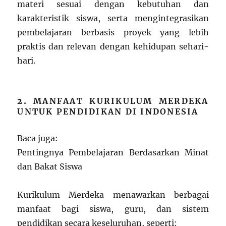
materi sesuai dengan kebutuhan dan
karakteristik siswa, serta mengintegrasikan
pembelajaran berbasis proyek yang lebih
praktis dan relevan dengan kehidupan sehari-
hari.
2.
MANFAAT KURIKULUM MERDEKA
UNTUK PENDIDIKAN DI INDONESIA
Baca juga:
Pentingnya Pembelajaran Berdasarkan Minat
dan Bakat Siswa
Kurikulum Merdeka menawarkan berbagai
manfaat bagi siswa, guru, dan sistem
pendidikan secara keseluruhan, seperti: