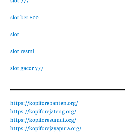
slot 777
slot bet 800
slot
slot resmi
slot gacor 777
https://kopiforebanten.org/
https://kopiforejateng.org/
https://kopiforesumut.org/
https://kopiforejayapura.org/