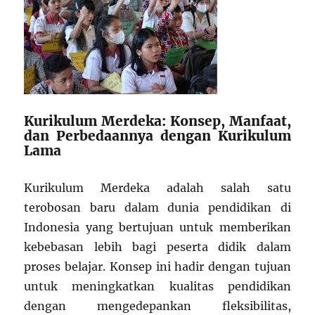
Kurikulum Merdeka: Konsep, Manfaat,
dan Perbedaannya dengan Kurikulum
Lama
Kurikulum Merdeka adalah salah satu
terobosan baru dalam dunia pendidikan di
Indonesia yang bertujuan untuk memberikan
kebebasan lebih bagi peserta didik dalam
proses belajar. Konsep ini hadir dengan tujuan
untuk meningkatkan kualitas pendidikan
dengan mengedepankan fleksibilitas,