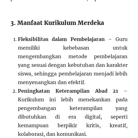
3. Manfaat Kurikulum Merdeka
Fleksibilitas dalam Pembelajaran
– Guru
memiliki kebebasan untuk
mengembangkan metode pembelajaran
yang sesuai dengan kebutuhan dan karakter
siswa, sehingga pembelajaran menjadi lebih
menyenangkan dan efektif.
Peningkatan Keterampilan Abad 21
–
Kurikulum ini lebih menekankan pada
pengembangan keterampilan yang
dibutuhkan di era digital, seperti
kemampuan berpikir kritis, kreatif,
kolaborasi, dan komunikasi.