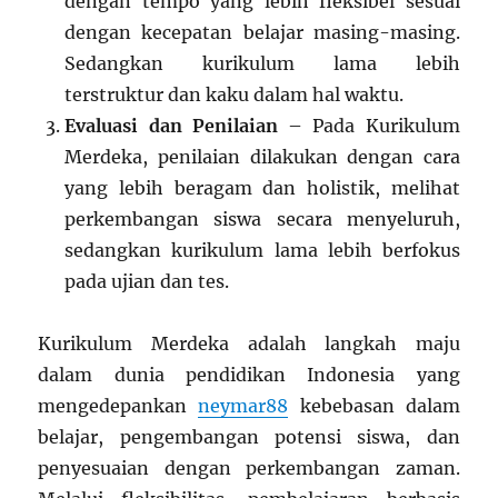
dengan tempo yang lebih fleksibel sesuai
dengan kecepatan belajar masing-masing.
Sedangkan kurikulum lama lebih
terstruktur dan kaku dalam hal waktu.
Evaluasi dan Penilaian
– Pada Kurikulum
Merdeka, penilaian dilakukan dengan cara
yang lebih beragam dan holistik, melihat
perkembangan siswa secara menyeluruh,
sedangkan kurikulum lama lebih berfokus
pada ujian dan tes.
Kurikulum Merdeka adalah langkah maju
dalam dunia pendidikan Indonesia yang
mengedepankan
neymar88
kebebasan dalam
belajar, pengembangan potensi siswa, dan
penyesuaian dengan perkembangan zaman.