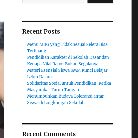
Recent Posts
Menu MBG yang Tidak Sesuai Selera Bisa
Terbuang
Pendidikan Karakter di Sekolah Dasar dan
Kenapa Nilai Rapor Bukan Segalanya
Materi Esensial Siswa SMP, Kunci Belajar
Lebih Dalam
Solidaritas Sosial untuk Pendidikan: Ketika
Masyarakat Turun Tangan
Menumbuhkan Budaya Toleransi antar
Siswa di Lingkungan Sekolah
Recent Comments