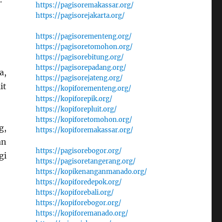
https://pagisoremakassar.org/
https://pagisorejakarta.org/
https://pagisorementeng.org/
https://pagisoretomohon.org/
https://pagisorebitung.org/
https://pagisorepadang.org/
a,
https://pagisorejateng.org/
it
https://kopiforementeng.org/
https://kopiforepik.org/
https://kopiforepluit.org/
https://kopiforetomohon.org/
g,
https://kopiforemakassar.org/
an
https://pagisorebogor.org/
gi
https://pagisoretangerang.org/
https://kopikenanganmanado.org/
https://kopiforedepok.org/
https://kopiforebali.org/
https://kopiforebogor.org/
https://kopiforemanado.org/