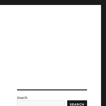
Search
SEARCH