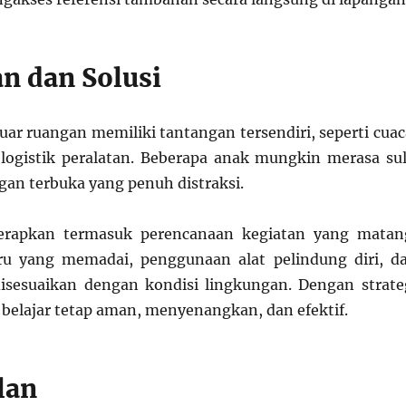
n dan Solusi
 luar ruangan memiliki tantangan tersendiri, seperti cuac
ogistik peralatan. Beberapa anak mungkin merasa sul
gan terbuka yang penuh distraksi.
terapkan termasuk perencanaan kegiatan yang matan
u yang memadai, penggunaan alat pelindung diri, d
disesuaikan dengan kondisi lingkungan. Dengan strate
 belajar tetap aman, menyenangkan, dan efektif.
lan