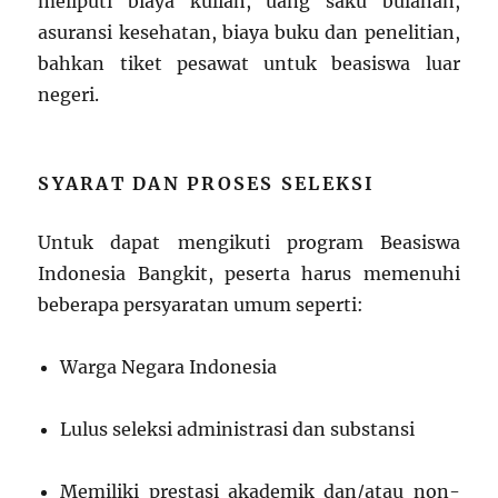
meliputi biaya kuliah, uang saku bulanan,
asuransi kesehatan, biaya buku dan penelitian,
bahkan tiket pesawat untuk beasiswa luar
negeri.
SYARAT DAN PROSES SELEKSI
Untuk dapat mengikuti program Beasiswa
Indonesia Bangkit, peserta harus memenuhi
beberapa persyaratan umum seperti:
Warga Negara Indonesia
Lulus seleksi administrasi dan substansi
Memiliki prestasi akademik dan/atau non-