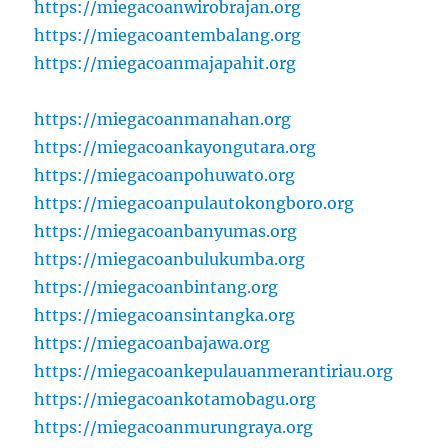
https://miegacoanwirobrajan.org
https://miegacoantembalang.org
https://miegacoanmajapahit.org
https://miegacoanmanahan.org
https://miegacoankayongutara.org
https://miegacoanpohuwato.org
https://miegacoanpulautokongboro.org
https://miegacoanbanyumas.org
https://miegacoanbulukumba.org
https://miegacoanbintang.org
https://miegacoansintangka.org
https://miegacoanbajawa.org
https://miegacoankepulauanmerantiriau.org
https://miegacoankotamobagu.org
https://miegacoanmurungraya.org