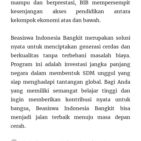
mampu dan berprestasi, BIB mempersempit
kesenjangan akses pendidikan antara
kelompok ekonomi atas dan bawah.
Beasiswa Indonesia Bangkit merupakan solusi
nyata untuk menciptakan generasi cerdas dan
berkualitas tanpa terbebani masalah biaya.
Program ini adalah investasi jangka panjang
negara dalam membentuk SDM unggul yang
siap menghadapi tantangan global. Bagi Anda
yang memiliki semangat belajar tinggi dan
ingin memberikan kontribusi nyata untuk
bangsa, Beasiswa Indonesia Bangkit bisa
menjadi jalan terbaik menuju masa depan
cerah.