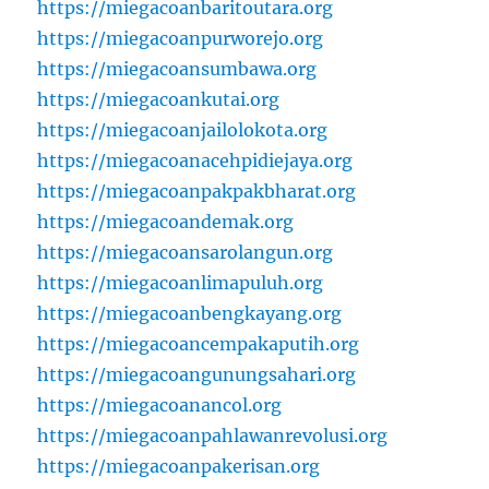
https://miegacoanbaritoutara.org
https://miegacoanpurworejo.org
https://miegacoansumbawa.org
https://miegacoankutai.org
https://miegacoanjailolokota.org
https://miegacoanacehpidiejaya.org
https://miegacoanpakpakbharat.org
https://miegacoandemak.org
https://miegacoansarolangun.org
https://miegacoanlimapuluh.org
https://miegacoanbengkayang.org
https://miegacoancempakaputih.org
https://miegacoangunungsahari.org
https://miegacoanancol.org
https://miegacoanpahlawanrevolusi.org
https://miegacoanpakerisan.org