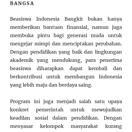
BANGSA
Beasiswa Indonesia Bangkit bukan hanya
memberikan bantuan finansial, namun juga
membuka pintu bagi generasi muda untuk
mengejar mimpi dan menciptakan perubahan.
Dengan pendidikan yang baik dan lingkungan
akademik yang mendukung, para penerima
beasiswa diharapkan dapat kembali dan
berkontribusi untuk membangun Indonesia
yang lebih maju dan berdaya saing.
Program ini juga menjadi salah satu upaya
konkret pemerintah untuk mewujudkan
keadilan sosial dalam pendidikan. Dengan
menyasar kelompok masyarakat kurang