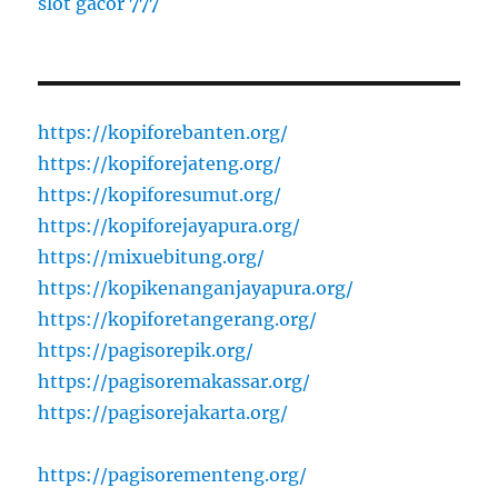
slot gacor 777
https://kopiforebanten.org/
https://kopiforejateng.org/
https://kopiforesumut.org/
https://kopiforejayapura.org/
https://mixuebitung.org/
https://kopikenanganjayapura.org/
https://kopiforetangerang.org/
https://pagisorepik.org/
https://pagisoremakassar.org/
https://pagisorejakarta.org/
https://pagisorementeng.org/