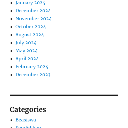
January 2025
December 2024
November 2024
October 2024
August 2024
July 2024
May 2024
April 2024
February 2024
December 2023
Categories
Beasiswa
Pendidikan