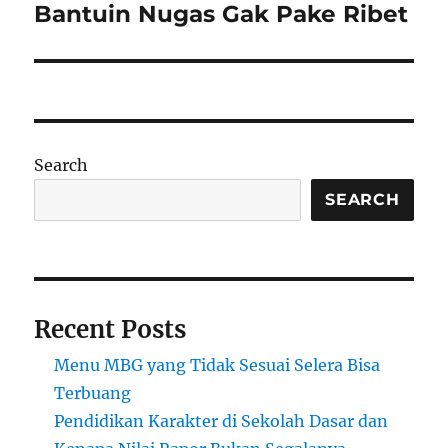
post:
Bantuin Nugas Gak Pake Ribet
Search
SEARCH
Recent Posts
Menu MBG yang Tidak Sesuai Selera Bisa
Terbuang
Pendidikan Karakter di Sekolah Dasar dan