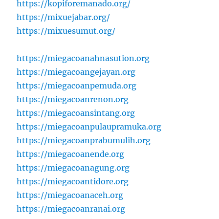
https://kopiforemanado.org/
https://mixuejabar.org/
https://mixuesumut.org/
https://miegacoanahnasution.org
https://miegacoangejayan.org
https://miegacoanpemuda.org
https://miegacoanrenon.org
https://miegacoansintang.org
https://miegacoanpulaupramuka.org
https://miegacoanprabumulih.org
https://miegacoanende.org
https://miegacoanagung.org
https://miegacoantidore.org
https://miegacoanaceh.org
https://miegacoanranai.org