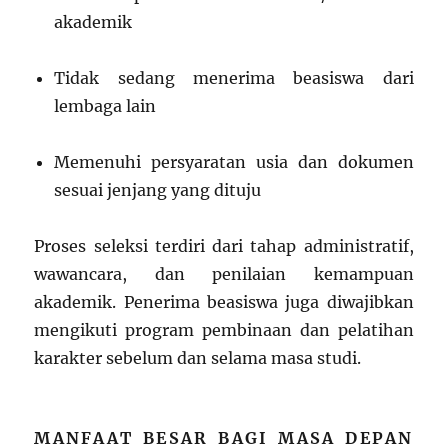
akademik
Tidak sedang menerima beasiswa dari
lembaga lain
Memenuhi persyaratan usia dan dokumen
sesuai jenjang yang dituju
Proses seleksi terdiri dari tahap administratif,
wawancara, dan penilaian kemampuan
akademik. Penerima beasiswa juga diwajibkan
mengikuti program pembinaan dan pelatihan
karakter sebelum dan selama masa studi.
MANFAAT BESAR BAGI MASA DEPAN