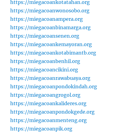
https://miegacoankotatahan.org
https://miegacoanwonosobo.org
https://miegacoanampera.org
https://miegacoanbinamarga.org
https://miegacoansenen.org
https://miegacoankemayoran.org
https://miegacoankotabimantb.org
https://miegacoanbenhil.org
https://miegacoancikini.org
https://miegacoanrawabuaya.org
https://miegacoanpondokindah.org
https://miegacoangrogol.org
https://miegacoankalideres.org
https://miegacoanpondokgede.org
https://miegacoanmenteng.org
https://miegacoanpik.org