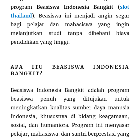
program
Beasiswa Indonesia Bangkit (
slot
thailand
)
. Beasiswa ini menjadi angin segar
bagi pelajar dan mahasiswa yang ingin
melanjutkan studi tanpa dibebani biaya
pendidikan yang tinggi.
APA ITU BEASISWA INDONESIA
BANGKIT?
Beasiswa Indonesia Bangkit adalah program
beasiswa penuh yang ditujukan untuk
meningkatkan kualitas sumber daya manusia
Indonesia, khususnya di bidang keagamaan,
sosial, dan humaniora. Program ini menyasar
pelajar, mahasiswa, dan santri berprestasi yang