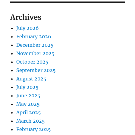
Archives
July 2026
February 2026
December 2025
November 2025
October 2025
September 2025
August 2025
July 2025
June 2025
May 2025
April 2025
March 2025
February 2025