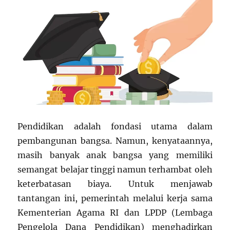
Pendidikan adalah fondasi utama dalam
pembangunan bangsa. Namun, kenyataannya,
masih banyak anak bangsa yang memiliki
semangat belajar tinggi namun terhambat oleh
keterbatasan biaya. Untuk menjawab
tantangan ini, pemerintah melalui kerja sama
Kementerian Agama RI dan LPDP (Lembaga
Pengelola Dana Pendidikan) menghadirkan