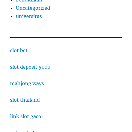
Uncategorized
universitas
slot bet
slot deposit 5000
mahjong ways
slot thailand
link slot gacor