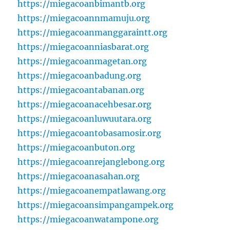
https://miegacoanbimantb.org
https://miegacoannmamuju.org
https://miegacoanmanggaraintt.org
https://miegacoanniasbarat.org
https://miegacoanmagetan.org
https://miegacoanbadung.org
https://miegacoantabanan.org
https://miegacoanacehbesar.org
https://miegacoanluwuutara.org
https://miegacoantobasamosir.org
https://miegacoanbuton.org
https://miegacoanrejanglebong.org
https://miegacoanasahan.org
https://miegacoanempatlawang.org
https://miegacoansimpangampek.org
https://miegacoanwatampone.org