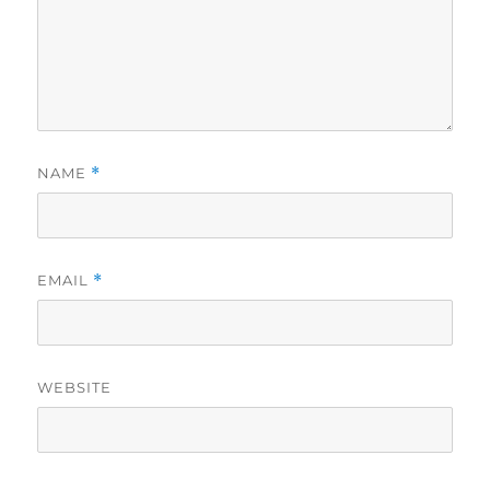
NAME
*
EMAIL
*
WEBSITE