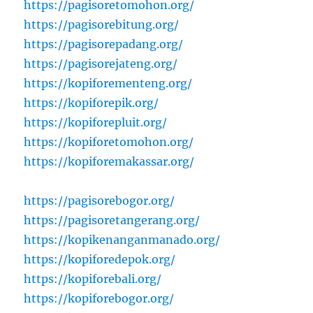
https://pagisoretomohon.org/
https://pagisorebitung.org/
https://pagisorepadang.org/
https://pagisorejateng.org/
https://kopiforementeng.org/
https://kopiforepik.org/
https://kopiforepluit.org/
https://kopiforetomohon.org/
https://kopiforemakassar.org/
https://pagisorebogor.org/
https://pagisoretangerang.org/
https://kopikenanganmanado.org/
https://kopiforedepok.org/
https://kopiforebali.org/
https://kopiforebogor.org/