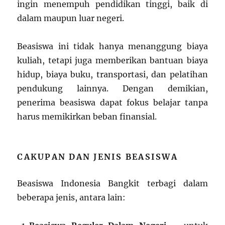
ingin menempuh pendidikan tinggi, baik di
dalam maupun luar negeri.
Beasiswa ini tidak hanya menanggung biaya
kuliah, tetapi juga memberikan bantuan biaya
hidup, biaya buku, transportasi, dan pelatihan
pendukung lainnya. Dengan demikian,
penerima beasiswa dapat fokus belajar tanpa
harus memikirkan beban finansial.
CAKUPAN DAN JENIS BEASISWA
Beasiswa Indonesia Bangkit terbagi dalam
beberapa jenis, antara lain: