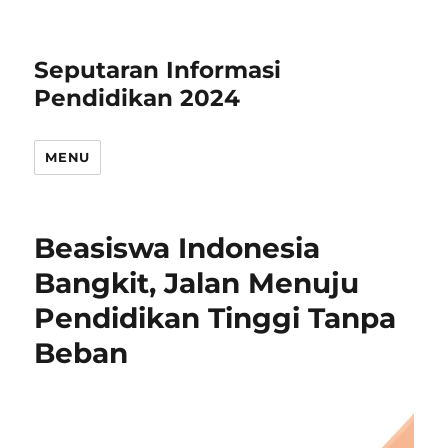
Seputaran Informasi
Pendidikan 2024
MENU
Beasiswa Indonesia
Bangkit, Jalan Menuju
Pendidikan Tinggi Tanpa
Beban