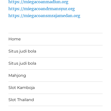
https://miegacoanmadiun.org
https://miegacoandrmansyur.org
https://miegacoansmrajamedan.org
Home
Situs judi bola
Situs judi bola
Mahjong
Slot Kamboja
Slot Thailand